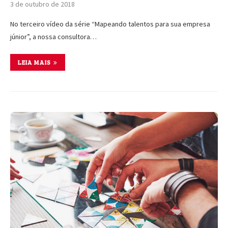
3 de outubro de 2018
No terceiro vídeo da série “Mapeando talentos para sua empresa
júnior”, a nossa consultora…
LEIA MAIS