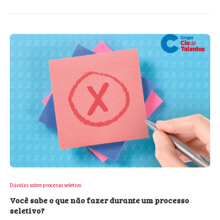
Dúvidas sobre processo seletivo
Você sabe o que não fazer durante um processo
seletivo?