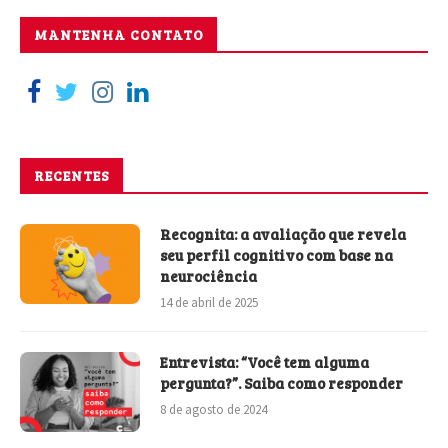
MANTENHA CONTATO
RECENTES
Recognita: a avaliação que revela
seu perfil cognitivo com base na
neurociência
14 de abril de 2025
Entrevista: “Você tem alguma
pergunta?”. Saiba como responder
8 de agosto de 2024