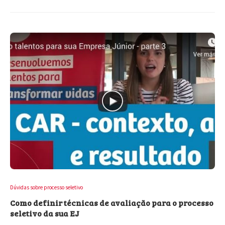
Dúvidas sobre processo seletivo
Como definir técnicas de avaliação para o processo
seletivo da sua EJ