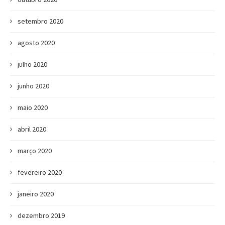
setembro 2020
agosto 2020
julho 2020
junho 2020
maio 2020
abril 2020
março 2020
fevereiro 2020
janeiro 2020
dezembro 2019