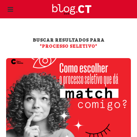
BUSCAR RESULTADOS PARA
"PROCESSO SELETIVO"