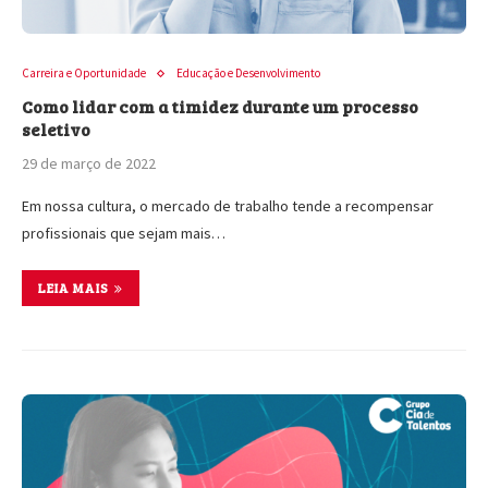
Carreira e Oportunidade
Educação e Desenvolvimento
Como lidar com a timidez durante um processo
seletivo
29 de março de 2022
Em nossa cultura, o mercado de trabalho tende a recompensar
profissionais que sejam mais…
LEIA MAIS