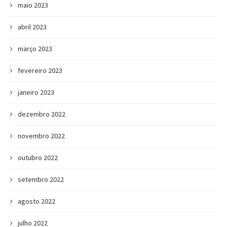
maio 2023
abril 2023
março 2023
fevereiro 2023
janeiro 2023
dezembro 2022
novembro 2022
outubro 2022
setembro 2022
agosto 2022
julho 2022