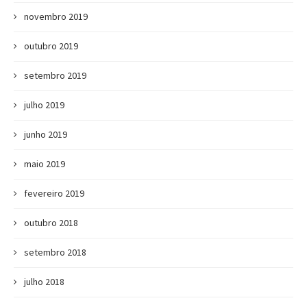
novembro 2019
outubro 2019
setembro 2019
julho 2019
junho 2019
maio 2019
fevereiro 2019
outubro 2018
setembro 2018
julho 2018