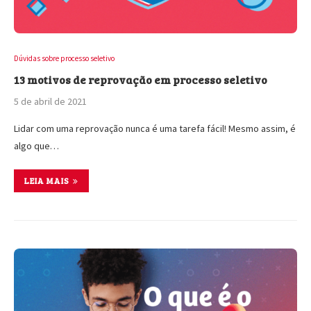
Dúvidas sobre processo seletivo
13 motivos de reprovação em processo seletivo
5 de abril de 2021
Lidar com uma reprovação nunca é uma tarefa fácil! Mesmo assim, é
algo que…
LEIA MAIS