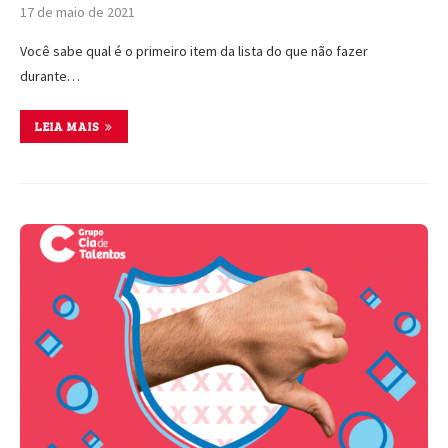
17 de maio de 2021
Você sabe qual é o primeiro item da lista do que não fazer
durante…
LEIA MAIS