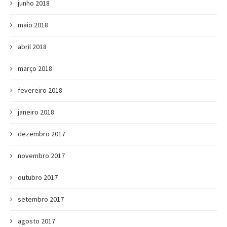
junho 2018
maio 2018
abril 2018
março 2018
fevereiro 2018
janeiro 2018
dezembro 2017
novembro 2017
outubro 2017
setembro 2017
agosto 2017