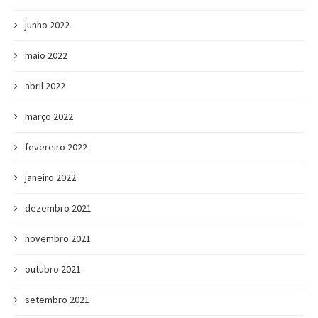
junho 2022
maio 2022
abril 2022
março 2022
fevereiro 2022
janeiro 2022
dezembro 2021
novembro 2021
outubro 2021
setembro 2021