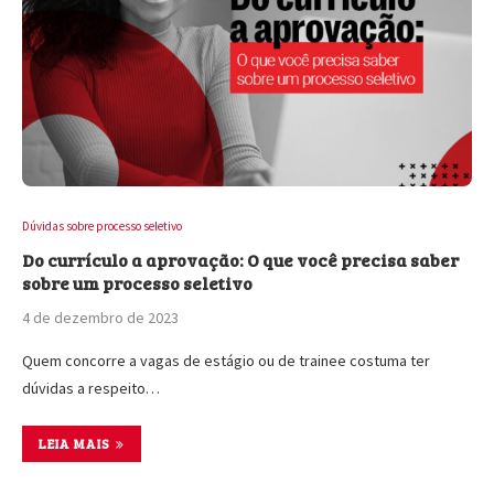
Dúvidas sobre processo seletivo
Do currículo a aprovação: O que você precisa saber
sobre um processo seletivo
4 de dezembro de 2023
Quem concorre a vagas de estágio ou de trainee costuma ter
dúvidas a respeito…
LEIA MAIS