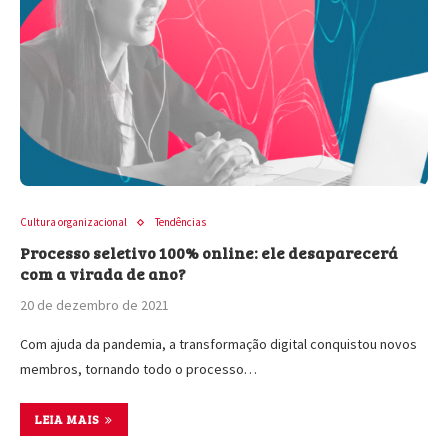
Cultura organizacional
Tendências
Processo seletivo 100% online: ele desaparecerá
com a virada de ano?
20 de dezembro de 2021
Com ajuda da pandemia, a transformação digital conquistou novos
membros, tornando todo o processo…
LEIA MAIS