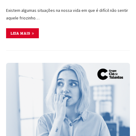
Existem algumas situações na nossa vida em que é difícil não sentir
aquele friozinho…
LEIA MAIS