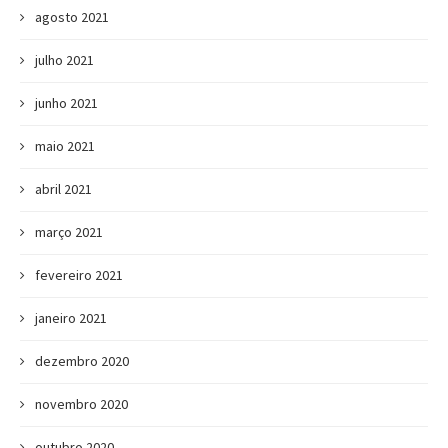
agosto 2021
julho 2021
junho 2021
maio 2021
abril 2021
março 2021
fevereiro 2021
janeiro 2021
dezembro 2020
novembro 2020
outubro 2020