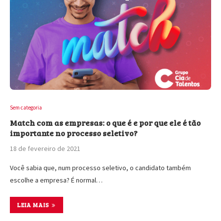
Sem categoria
Match com as empresas: o que é e por que ele é tão
importante no processo seletivo?
18 de fevereiro de 2021
Você sabia que, num processo seletivo, o candidato também
escolhe a empresa? É normal…
LEIA MAIS