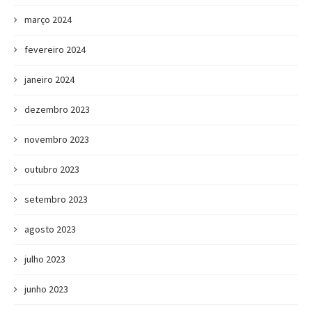
março 2024
fevereiro 2024
janeiro 2024
dezembro 2023
novembro 2023
outubro 2023
setembro 2023
agosto 2023
julho 2023
junho 2023