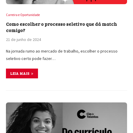
Carreira e Oportunidade
Como escolher o processo seletivo que dá match
comigo?
21 de junho de 2024
Na jornada rumo ao mercado de trabalho, escolher o processo
seletivo certo pode fazer…
LEIA MAIS