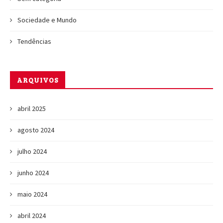
Sociedade e Mundo
Tendências
ARQUIVOS
abril 2025
agosto 2024
julho 2024
junho 2024
maio 2024
abril 2024