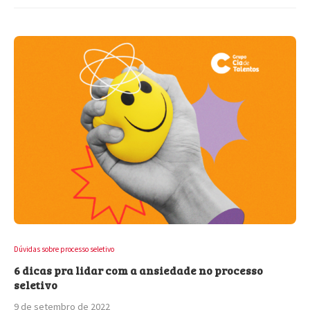
Dúvidas sobre processo seletivo
6 dicas pra lidar com a ansiedade no processo
seletivo
9 de setembro de 2022