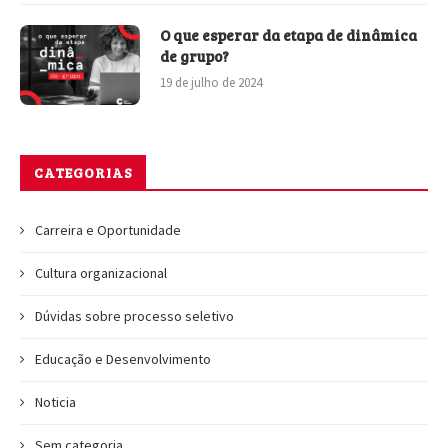
O que esperar da etapa de dinâmica
de grupo?
19 de julho de 2024
CATEGORIAS
Carreira e Oportunidade
Cultura organizacional
Dúvidas sobre processo seletivo
Educação e Desenvolvimento
Noticia
Sem categoria