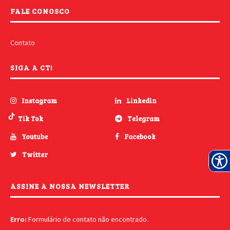
FALE CONOSCO
Contato
SIGA A CT!
Instagram
Linkedin
Tik Tok
Telegram
Youtube
Facebook
Twitter
ASSINE A NOSSA NEWSLETTER
Erro:
Formulário de contato não encontrado.