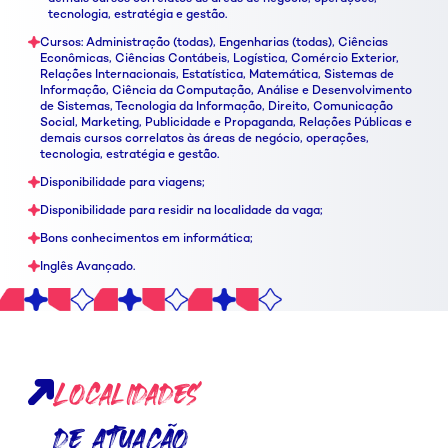
tecnologia, estratégia e gestão.
Cursos: Administração (todas), Engenharias (todas), Ciências
Econômicas, Ciências Contábeis, Logística, Comércio Exterior,
Relações Internacionais, Estatística, Matemática, Sistemas de
Informação, Ciência da Computação, Análise e Desenvolvimento
de Sistemas, Tecnologia da Informação, Direito, Comunicação
Social, Marketing, Publicidade e Propaganda, Relações Públicas e
demais cursos correlatos às áreas de negócio, operações,
tecnologia, estratégia e gestão.
Disponibilidade para viagens;
Disponibilidade para residir na localidade da vaga;
Bons conhecimentos em informática;
Inglês Avançado.
Localidades
de atuação