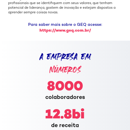
profissionais que se identifiquem com seus valores, que tenham
potencial de liderança, gostem de inovação e estejam dispostos a
aprender sempre coisas novas.
Para saber mais sobre o GEQ acesse:
https://www.geq.com.br/
A EMPRESA EM
NÚMEROS
8000
colaboradores
12.8
bi
de receita