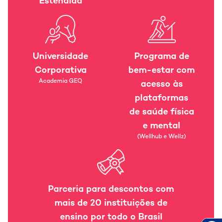
Estendida
Universidade
Programa de
Corporativa
bem-estar com
Academia GEQ
acesso às
plataformas
de saúde física
e mental
(Wellhub e Wellz)
Parceria para
descontos com
mais
de 20 instituições de
ensino por todo o Brasil