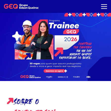
SOBRE O