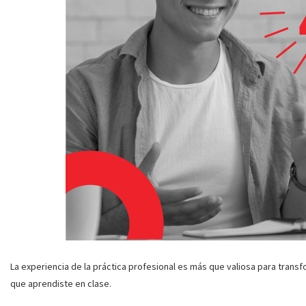
La experiencia de la práctica profesional es más que valiosa para transfo
que aprendiste en clase.