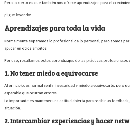
Pero lo cierto es que también nos ofrece aprendizajes para el crecimie
¡Sigue leyendo!
Aprendizajes para toda la vida
Normalmente separamos lo profesional de lo personal, pero somos per
aplicar en otros ámbitos.
Por eso, resaltamos estos aprendizajes de las prácticas profesionales qu
1. No tener miedo a equivocarse
Al principio, es normal sentir inseguridad y miedo a equivocarte, pero 
esperable que ocurran errores.
Lo importante es mantener una actitud abierta para recibir un feedback, b
situación.
2. Intercambiar experiencias y hacer net