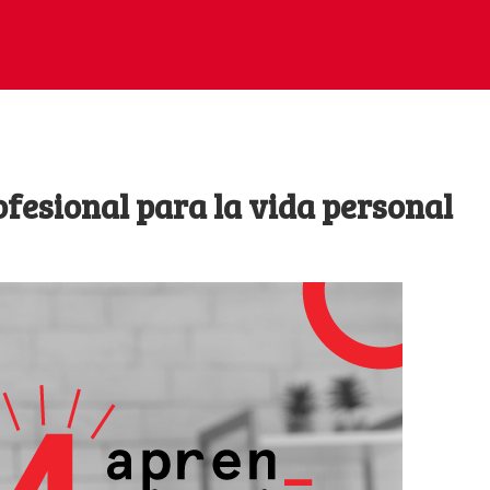
ofesional para la vida personal