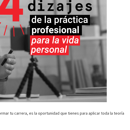
rmar tu carrera, es la oportunidad que tienes para aplicar toda la teoría