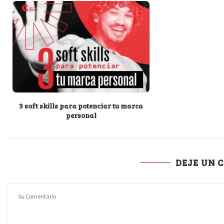
3 soft skills para potenciar tu marca
personal
DEJE UN 