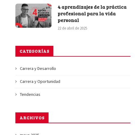
4 aprendizajes de la práctica
profesional para la vida
personal
22 de abril de 2025
CATEGORÍAS
Carrera y Desarrollo
Carrera y Oportunidad
Tendencias
ARCHIVOS