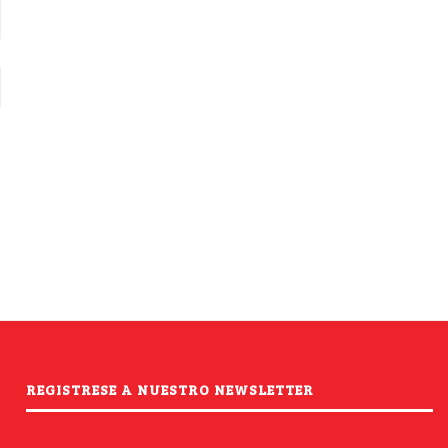
REGISTRESE A NUESTRO NEWSLETTER