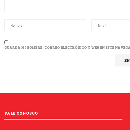
GUARDA MI NOMBRE, CORREO ELECTRÓNICO Y WEB EN ESTE NAVEG
FALE CONOSCO