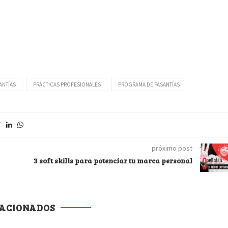
ANTÍAS
PRÁCTICAS PROFESIONALES
PROGRAMA DE PASANTÍAS
próximo post
3 soft skills para potenciar tu marca personal
LACIONADOS