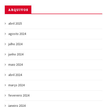
ARQUIVOS
abril 2025
agosto 2024
julho 2024
junho 2024
maio 2024
abril 2024
março 2024
fevereiro 2024
janeiro 2024