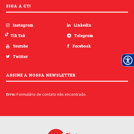
SIGA A CT!
Instagram
Linkedin
Tik Tok
Telegram
Youtube
Facebook
Twitter
ASSINE A NOSSA NEWSLETTER
Erro:
Formulário de contato não encontrado.