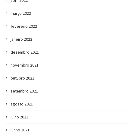
abril 2022
março 2022
fevereiro 2022
janeiro 2022
dezembro 2021
novembro 2021
outubro 2021
setembro 2021
agosto 2021
julho 2021
junho 2021