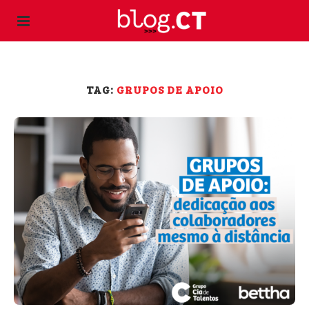
TAG:
GRUPOS DE APOIO