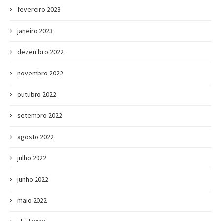
fevereiro 2023
janeiro 2023
dezembro 2022
novembro 2022
outubro 2022
setembro 2022
agosto 2022
julho 2022
junho 2022
maio 2022