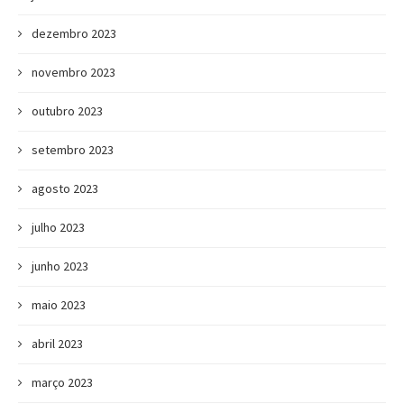
dezembro 2023
novembro 2023
outubro 2023
setembro 2023
agosto 2023
julho 2023
junho 2023
maio 2023
abril 2023
março 2023