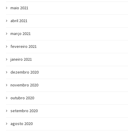
maio 2021
abril 2021
março 2021
fevereiro 2021
janeiro 2021
dezembro 2020
novembro 2020
outubro 2020
setembro 2020
agosto 2020