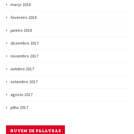
março 2018
fevereiro 2018
janeiro 2018
dezembro 2017
novembro 2017
outubro 2017
setembro 2017
agosto 2017
julho 2017
NUVEM DE PALAVRAS