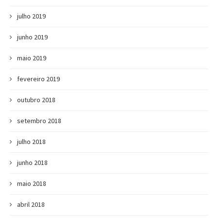
julho 2019
junho 2019
maio 2019
fevereiro 2019
outubro 2018
setembro 2018
julho 2018
junho 2018
maio 2018
abril 2018