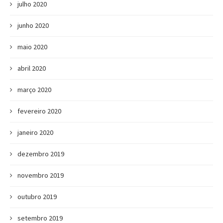
julho 2020
junho 2020
maio 2020
abril 2020
março 2020
fevereiro 2020
janeiro 2020
dezembro 2019
novembro 2019
outubro 2019
setembro 2019