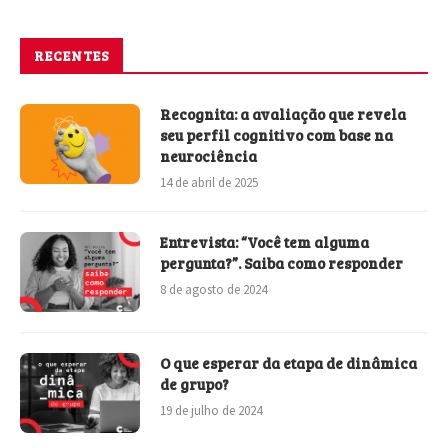
RECENTES
Recognita: a avaliação que revela
seu perfil cognitivo com base na
neurociência
14 de abril de 2025
Entrevista: “Você tem alguma
pergunta?”. Saiba como responder
8 de agosto de 2024
O que esperar da etapa de dinâmica
de grupo?
19 de julho de 2024