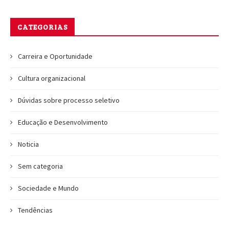
CATEGORIAS
Carreira e Oportunidade
Cultura organizacional
Dúvidas sobre processo seletivo
Educação e Desenvolvimento
Noticia
Sem categoria
Sociedade e Mundo
Tendências