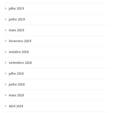
julho 2019
junho 2019
maio 2019
fevereiro 2019
outubro 2018
setembro 2018
julho 2018
junho 2018
maio 2018
abril 2018