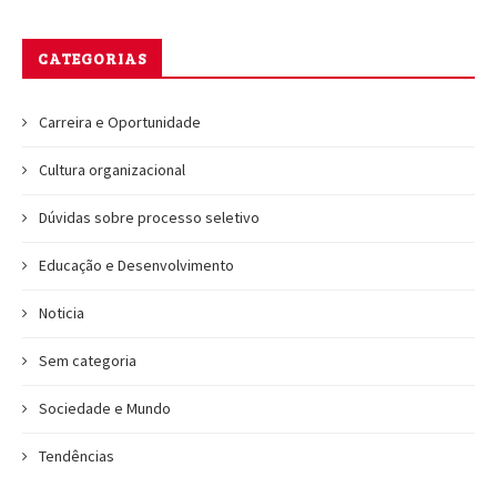
CATEGORIAS
Carreira e Oportunidade
Cultura organizacional
Dúvidas sobre processo seletivo
Educação e Desenvolvimento
Noticia
Sem categoria
Sociedade e Mundo
Tendências