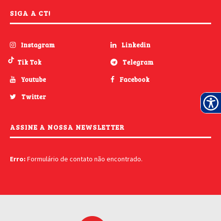
SIGA A CT!
Instagram
Linkedin
Tik Tok
Telegram
Youtube
Facebook
Twitter
ASSINE A NOSSA NEWSLETTER
Erro:
Formulário de contato não encontrado.