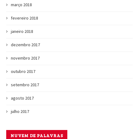
março 2018
fevereiro 2018
janeiro 2018
dezembro 2017
novembro 2017
outubro 2017
setembro 2017
agosto 2017
julho 2017
NUVEM DE PALAVRAS