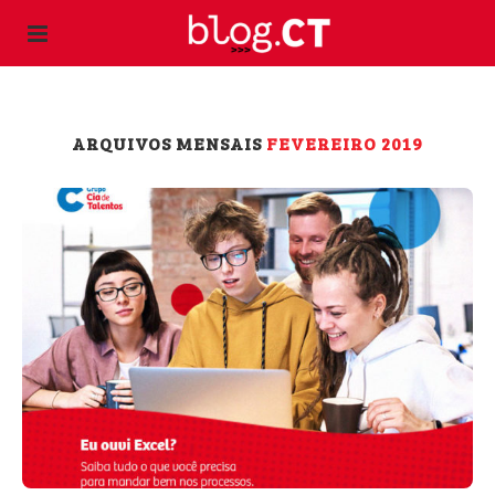
ARQUIVOS MENSAIS
FEVEREIRO 2019