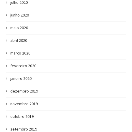
julho 2020
junho 2020
maio 2020
abril 2020
março 2020
fevereiro 2020
janeiro 2020
dezembro 2019
novembro 2019
outubro 2019
setembro 2019