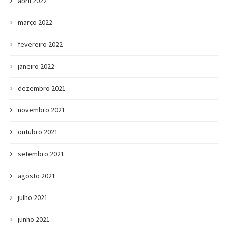
abril 2022
março 2022
fevereiro 2022
janeiro 2022
dezembro 2021
novembro 2021
outubro 2021
setembro 2021
agosto 2021
julho 2021
junho 2021