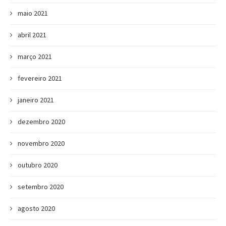
maio 2021
abril 2021
março 2021
fevereiro 2021
janeiro 2021
dezembro 2020
novembro 2020
outubro 2020
setembro 2020
agosto 2020