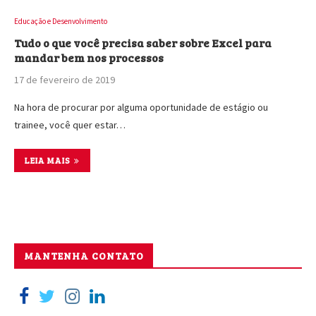
Educação e Desenvolvimento
Tudo o que você precisa saber sobre Excel para
mandar bem nos processos
17 de fevereiro de 2019
Na hora de procurar por alguma oportunidade de estágio ou
trainee, você quer estar…
LEIA MAIS
MANTENHA CONTATO