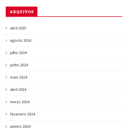
ARQUIVOS
abril 2025
agosto 2024
julho 2024
junho 2024
maio 2024
abril 2024
março 2024
fevereiro 2024
janeiro 2024