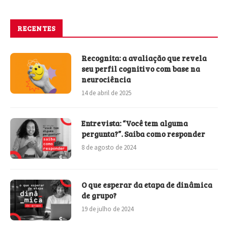
RECENTES
Recognita: a avaliação que revela
seu perfil cognitivo com base na
neurociência
14 de abril de 2025
Entrevista: “Você tem alguma
pergunta?”. Saiba como responder
8 de agosto de 2024
O que esperar da etapa de dinâmica
de grupo?
19 de julho de 2024