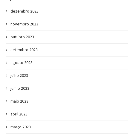
dezembro 2023
novembro 2023
outubro 2023
setembro 2023
agosto 2023
julho 2023
junho 2023
maio 2023
abril 2023
março 2023