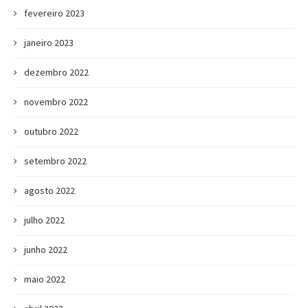
fevereiro 2023
janeiro 2023
dezembro 2022
novembro 2022
outubro 2022
setembro 2022
agosto 2022
julho 2022
junho 2022
maio 2022