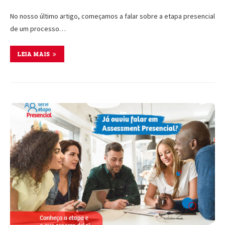
No nosso último artigo, começamos a falar sobre a etapa presencial
de um processo…
LEIA MAIS