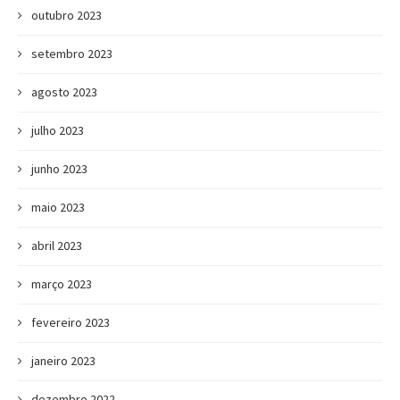
outubro 2023
setembro 2023
agosto 2023
julho 2023
junho 2023
maio 2023
abril 2023
março 2023
fevereiro 2023
janeiro 2023
dezembro 2022