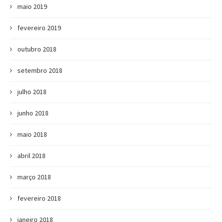
maio 2019
fevereiro 2019
outubro 2018
setembro 2018
julho 2018
junho 2018
maio 2018
abril 2018
março 2018
fevereiro 2018
janeiro 2018