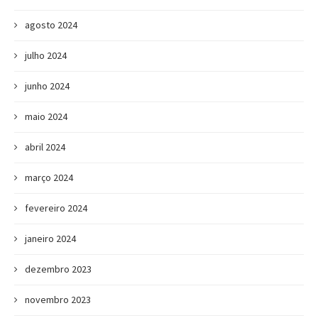
agosto 2024
julho 2024
junho 2024
maio 2024
abril 2024
março 2024
fevereiro 2024
janeiro 2024
dezembro 2023
novembro 2023