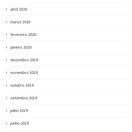
abril 2020
março 2020
fevereiro 2020
janeiro 2020
dezembro 2019
novembro 2019
outubro 2019
setembro 2019
julho 2019
junho 2019