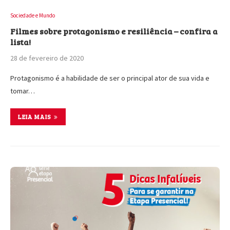
Sociedade e Mundo
Filmes sobre protagonismo e resiliência – confira a
lista!
28 de fevereiro de 2020
Protagonismo é a habilidade de ser o principal ator de sua vida e
tomar…
LEIA MAIS