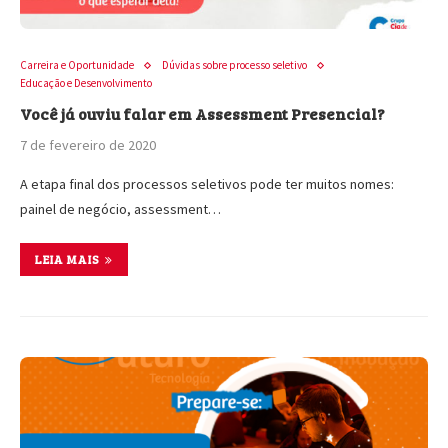
Carreira e Oportunidade
Dúvidas sobre processo seletivo
Educação e Desenvolvimento
Você já ouviu falar em Assessment Presencial?
7 de fevereiro de 2020
A etapa final dos processos seletivos pode ter muitos nomes:
painel de negócio, assessment…
LEIA MAIS