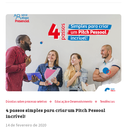
Dúvidas sobre processo seletivo
Educação e Desenvolvimento
Tendências
4 passos simples para criar um Pitch Pessoal
incrível!
14 de fevereiro de 2020