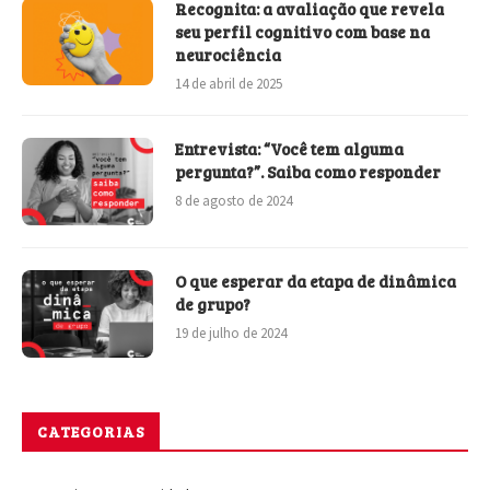
Recognita: a avaliação que revela
seu perfil cognitivo com base na
neurociência
14 de abril de 2025
Entrevista: “Você tem alguma
pergunta?”. Saiba como responder
8 de agosto de 2024
O que esperar da etapa de dinâmica
de grupo?
19 de julho de 2024
CATEGORIAS