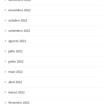
novembro 2022
outubro 2022
setembro 2022
agosto 2022
julho 2022
junho 2022
maio 2022
abril 2022
março 2022
fevereiro 2022