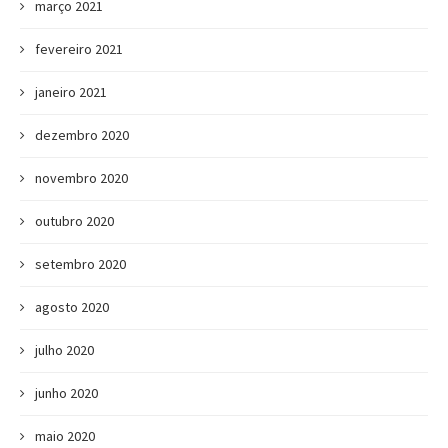
março 2021
fevereiro 2021
janeiro 2021
dezembro 2020
novembro 2020
outubro 2020
setembro 2020
agosto 2020
julho 2020
junho 2020
maio 2020