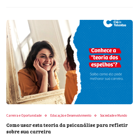
Carreira e Oportunidade
Educação e Desenvolvimento
Sociedade e Mundo
Como usar esta teoria da psicanálise para refletir
sobre sua carreira