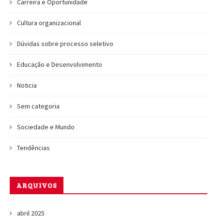
Carreira e Oportunidade
Cultura organizacional
Dúvidas sobre processo seletivo
Educação e Desenvolvimento
Noticia
Sem categoria
Sociedade e Mundo
Tendências
ARQUIVOS
abril 2025