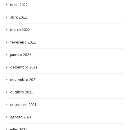
maio 2022
abril 2022
março 2022
fevereiro 2022
janeiro 2022
dezembro 2021
novembro 2021
outubro 2021
setembro 2021
agosto 2021
julho 2021