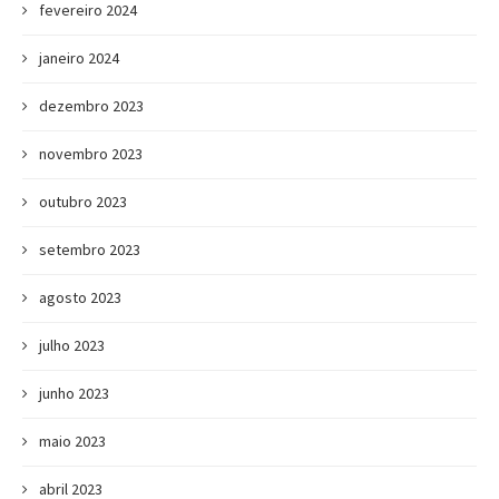
fevereiro 2024
janeiro 2024
dezembro 2023
novembro 2023
outubro 2023
setembro 2023
agosto 2023
julho 2023
junho 2023
maio 2023
abril 2023