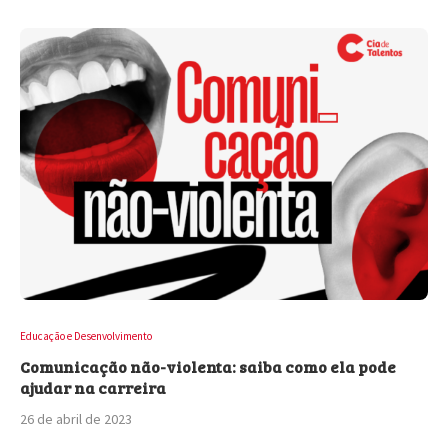
Educação e Desenvolvimento
Comunicação não-violenta: saiba como ela pode
ajudar na carreira
26 de abril de 2023