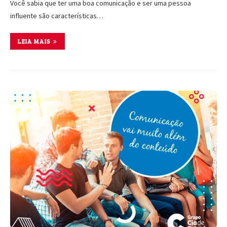
Você sabia que ter uma boa comunicação e ser uma pessoa
influente são características…
LEIA MAIS