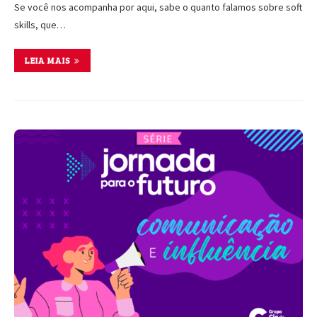
Se você nos acompanha por aqui, sabe o quanto falamos sobre soft
skills, que…
LEIA MAIS