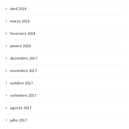
abril 2018
março 2018
fevereiro 2018
janeiro 2018
dezembro 2017
novembro 2017
outubro 2017
setembro 2017
agosto 2017
julho 2017