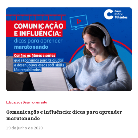
Educação e Desenvolvimento
Comunicação e influência: dicas para aprender
maratonando
19 de junho de 2020