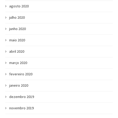
agosto 2020
julho 2020
junho 2020
maio 2020
abril 2020
março 2020
fevereiro 2020
janeiro 2020
dezembro 2019
novembro 2019