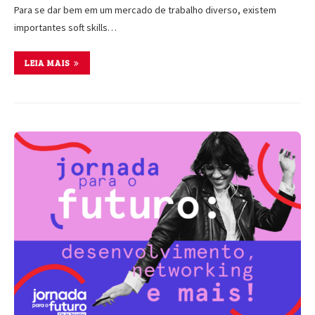
Para se dar bem em um mercado de trabalho diverso, existem
importantes soft skills…
LEIA MAIS