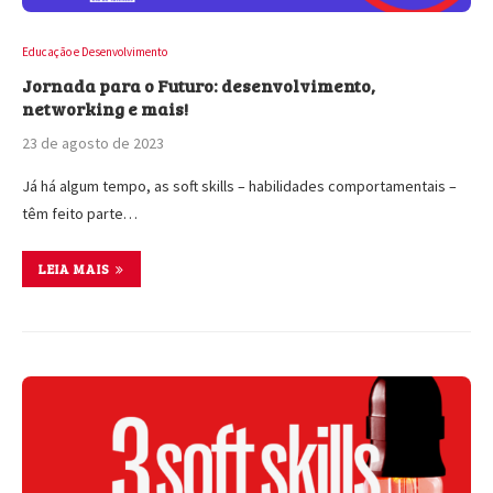
Educação e Desenvolvimento
Jornada para o Futuro: desenvolvimento,
networking e mais!
23 de agosto de 2023
Já há algum tempo, as soft skills – habilidades comportamentais –
têm feito parte…
LEIA MAIS