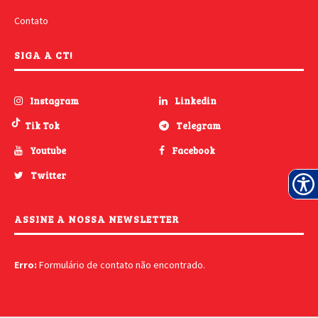
Contato
SIGA A CT!
Instagram
Linkedin
Tik Tok
Telegram
Youtube
Facebook
Twitter
ASSINE A NOSSA NEWSLETTER
Erro:
Formulário de contato não encontrado.