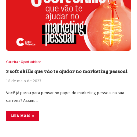
Carreira e Oportunidade
3 soft skills que vão te ajudar no marketing pessoal
18 de maio de 2023
Você já parou para pensar no papel do marketing pessoal na sua
carreira? Assim…
LEIA MAIS