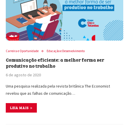
Carreira e Oportunidade
Educação e Desenvolvimento
Comunicação eficiente: a melhor forma ser
produtivo no trabalho
6 de agosto de 2020
Uma pesquisa realizada pela revista britânica The Economist
revelou que as falhas de comunicação…
LEIA MAIS