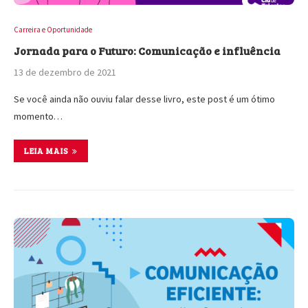
Carreira e Oportunidade
Jornada para o Futuro: Comunicação e influência
13 de dezembro de 2021
Se você ainda não ouviu falar desse livro, este post é um ótimo
momento…
LEIA MAIS