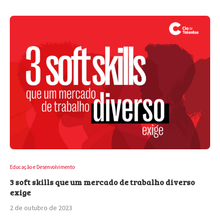
Educação e Desenvolvimento
3 soft skills que um mercado de trabalho diverso
exige
2 de outubro de 2023