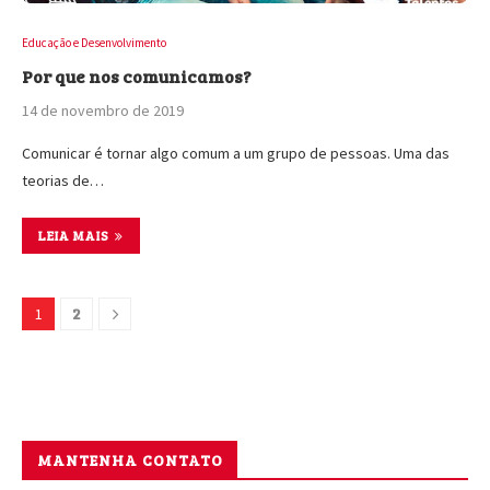
Educação e Desenvolvimento
Por que nos comunicamos?
14 de novembro de 2019
Comunicar é tornar algo comum a um grupo de pessoas. Uma das
teorias de…
LEIA MAIS
2
1
MANTENHA CONTATO