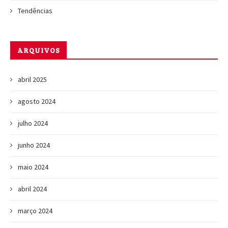
Tendências
ARQUIVOS
abril 2025
agosto 2024
julho 2024
junho 2024
maio 2024
abril 2024
março 2024