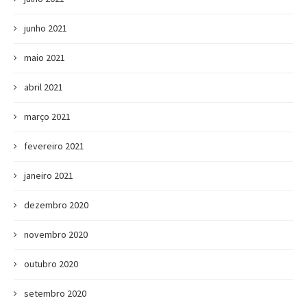
junho 2021
maio 2021
abril 2021
março 2021
fevereiro 2021
janeiro 2021
dezembro 2020
novembro 2020
outubro 2020
setembro 2020