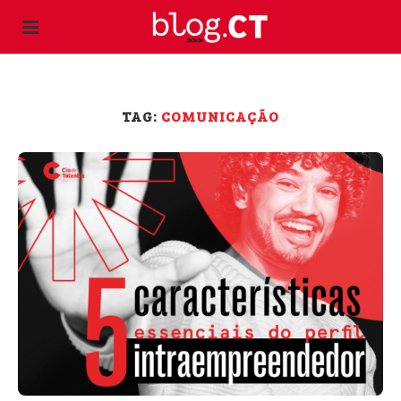
TAG:
COMUNICAÇÃO