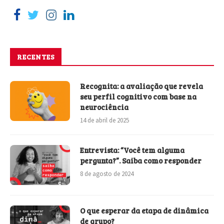
RECENTES
Recognita: a avaliação que revela
seu perfil cognitivo com base na
neurociência
14 de abril de 2025
Entrevista: “Você tem alguma
pergunta?”. Saiba como responder
8 de agosto de 2024
O que esperar da etapa de dinâmica
de grupo?