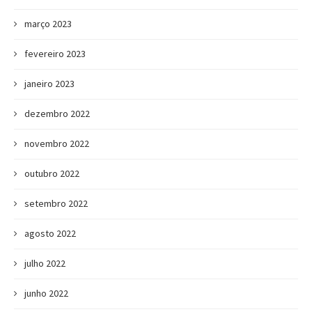
março 2023
fevereiro 2023
janeiro 2023
dezembro 2022
novembro 2022
outubro 2022
setembro 2022
agosto 2022
julho 2022
junho 2022