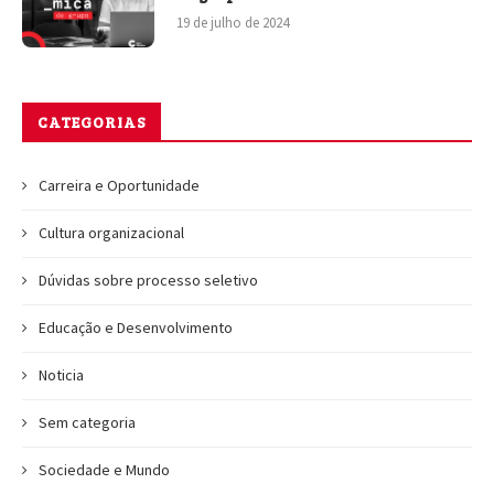
19 de julho de 2024
CATEGORIAS
Carreira e Oportunidade
Cultura organizacional
Dúvidas sobre processo seletivo
Educação e Desenvolvimento
Noticia
Sem categoria
Sociedade e Mundo