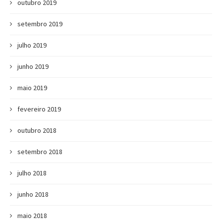
outubro 2019
setembro 2019
julho 2019
junho 2019
maio 2019
fevereiro 2019
outubro 2018
setembro 2018
julho 2018
junho 2018
maio 2018