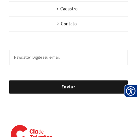
Cadastro
Contato