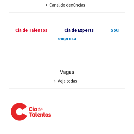
Canal de denúncias
Cia de Talentos
Cia de Experts
Sou
empresa
Vagas
Veja todas