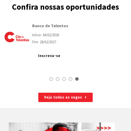
Confira nossas oportunidades
Banco de Talentos
Início: 04/02/2026
Fim: 28/02/2027
Inscreva-se
Veja todas as vagas