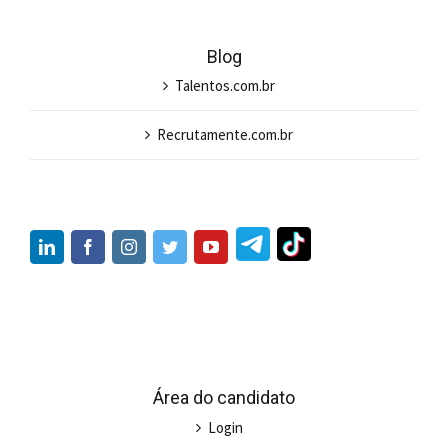
Blog
Talentos.com.br
Recrutamente.com.br
Área do candidato
Login