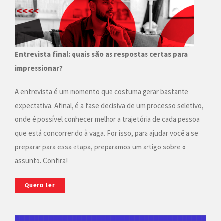
Entrevista final: quais são as respostas certas para
impressionar?
A entrevista é um momento que costuma gerar bastante
expectativa. Afinal, é a fase decisiva de um processo seletivo,
onde é possível conhecer melhor a trajetória de cada pessoa
que está concorrendo à vaga. Por isso, para ajudar você a se
preparar para essa etapa, preparamos um artigo sobre o
assunto. Confira!
Quero ler