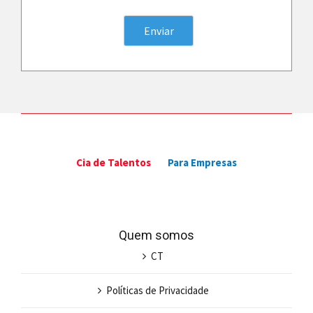
Cia de Talentos
Para Empresas
Quem somos
CT
Políticas de Privacidade