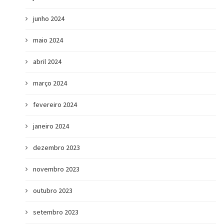
junho 2024
maio 2024
abril 2024
março 2024
fevereiro 2024
janeiro 2024
dezembro 2023
novembro 2023
outubro 2023
setembro 2023