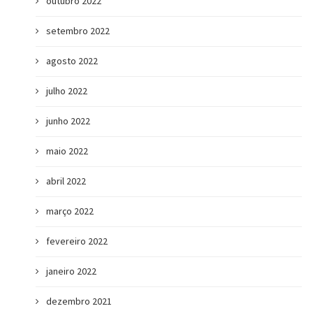
outubro 2022
setembro 2022
agosto 2022
julho 2022
junho 2022
maio 2022
abril 2022
março 2022
fevereiro 2022
janeiro 2022
dezembro 2021