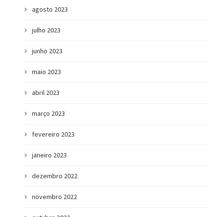
agosto 2023
julho 2023
junho 2023
maio 2023
abril 2023
março 2023
fevereiro 2023
janeiro 2023
dezembro 2022
novembro 2022