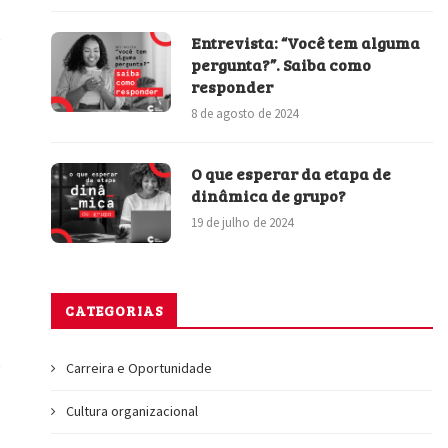
Entrevista: “Você tem alguma
pergunta?”. Saiba como
responder
8 de agosto de 2024
O que esperar da etapa de
dinâmica de grupo?
19 de julho de 2024
CATEGORIAS
Carreira e Oportunidade
Cultura organizacional