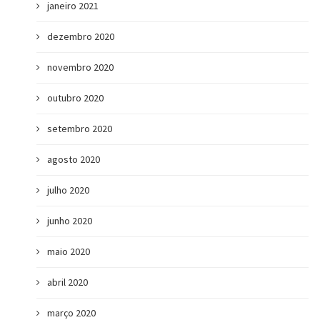
janeiro 2021
dezembro 2020
novembro 2020
outubro 2020
setembro 2020
agosto 2020
julho 2020
junho 2020
maio 2020
abril 2020
março 2020