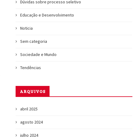
Dúvidas sobre processo seletivo
Educação e Desenvolvimento
Noticia
Sem categoria
Sociedade e Mundo
Tendências
ARQUIVOS
abril 2025
agosto 2024
julho 2024