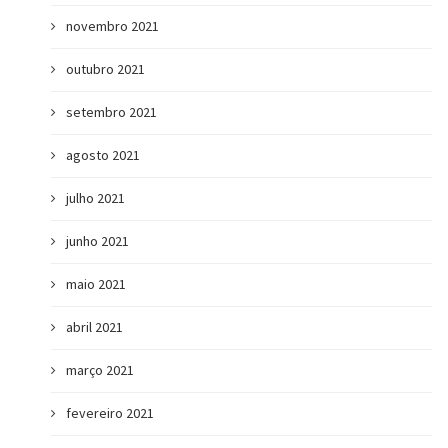
novembro 2021
outubro 2021
setembro 2021
agosto 2021
julho 2021
junho 2021
maio 2021
abril 2021
março 2021
fevereiro 2021