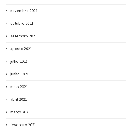
novembro 2021
outubro 2021
setembro 2021
agosto 2021
julho 2021
junho 2021
maio 2021
abril 2021
março 2021
fevereiro 2021