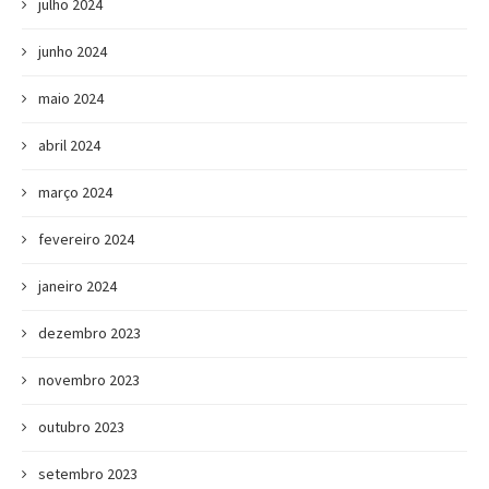
julho 2024
junho 2024
maio 2024
abril 2024
março 2024
fevereiro 2024
janeiro 2024
dezembro 2023
novembro 2023
outubro 2023
setembro 2023