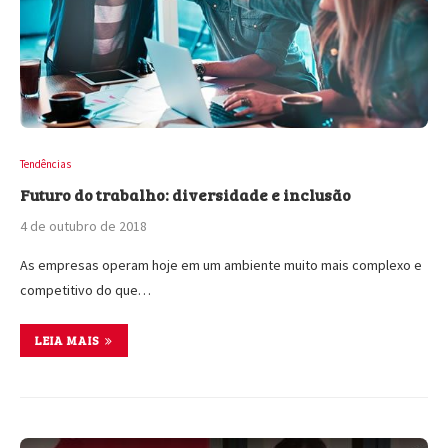
Tendências
Futuro do trabalho: diversidade e inclusão
4 de outubro de 2018
As empresas operam hoje em um ambiente muito mais complexo e
competitivo do que…
LEIA MAIS