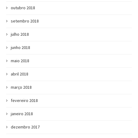
outubro 2018
setembro 2018
julho 2018
junho 2018
maio 2018
abril 2018
março 2018
fevereiro 2018
janeiro 2018
dezembro 2017