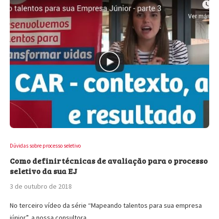
Dúvidas sobre processo seletivo
Como definir técnicas de avaliação para o processo
seletivo da sua EJ
3 de outubro de 2018
No terceiro vídeo da série “Mapeando talentos para sua empresa
júnior”, a nossa consultora…