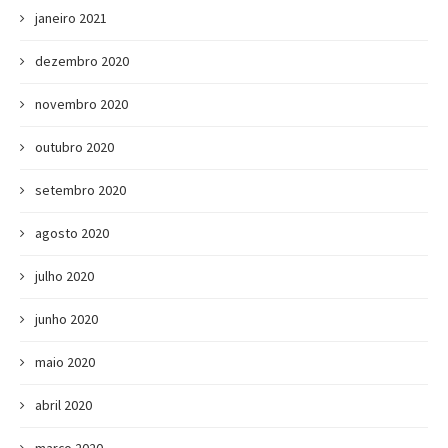
janeiro 2021
dezembro 2020
novembro 2020
outubro 2020
setembro 2020
agosto 2020
julho 2020
junho 2020
maio 2020
abril 2020