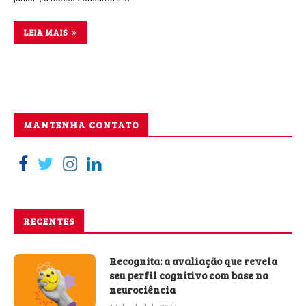
LEIA MAIS
MANTENHA CONTATO
RECENTES
Recognita: a avaliação que revela
seu perfil cognitivo com base na
neurociência