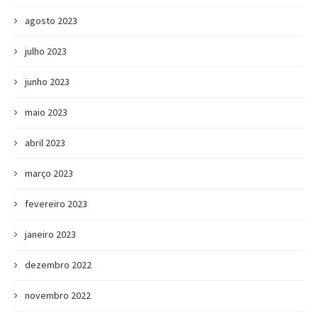
agosto 2023
julho 2023
junho 2023
maio 2023
abril 2023
março 2023
fevereiro 2023
janeiro 2023
dezembro 2022
novembro 2022