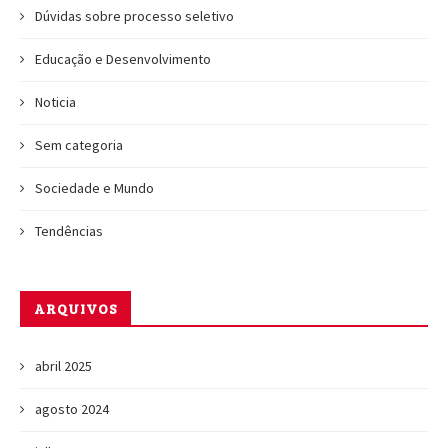
Dúvidas sobre processo seletivo
Educação e Desenvolvimento
Noticia
Sem categoria
Sociedade e Mundo
Tendências
ARQUIVOS
abril 2025
agosto 2024