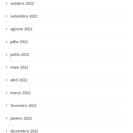
outubro 2022
setembro 2022
agosto 2022
julho 2022
junho 2022
maio 2022
abril 2022
março 2022
fevereiro 2022
janeiro 2022
dezembro 2021