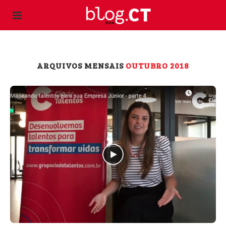
ARQUIVOS MENSAIS
OUTUBRO 2018