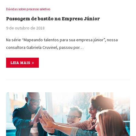
Dúvidas sobre processo seletivo
Passagem de bastão na Empresa Júnior
9 de outubro de 2018
Na série “Mapeando talentos para sua empresa júnior”, nossa
consultora Gabriela Cruvinel, passou por…
LEIA MAIS