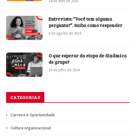
14 de abril de 2025
Entrevista: “Você tem alguma
pergunta?”. Saiba como responder
8 de agosto de 2024
O que esperar da etapa de dinâmica
de grupo?
19 de julho de 2024
CATEGORIAS
Carreira e Oportunidade
Cultura organizacional