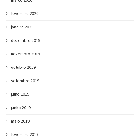
março 2020
fevereiro 2020
janeiro 2020
dezembro 2019
novembro 2019
outubro 2019
setembro 2019
julho 2019
junho 2019
maio 2019
fevereiro 2019