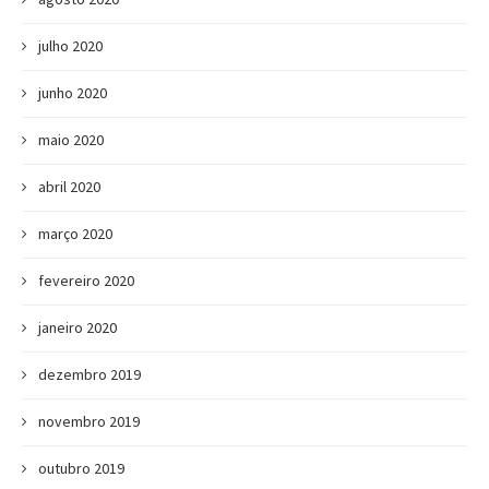
julho 2020
junho 2020
maio 2020
abril 2020
março 2020
fevereiro 2020
janeiro 2020
dezembro 2019
novembro 2019
outubro 2019