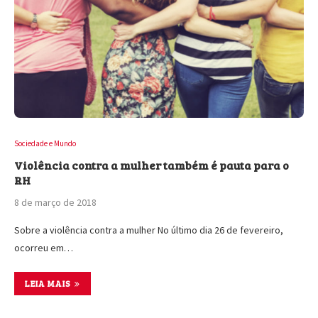
Sociedade e Mundo
Violência contra a mulher também é pauta para o
RH
8 de março de 2018
Sobre a violência contra a mulher No último dia 26 de fevereiro,
ocorreu em…
LEIA MAIS