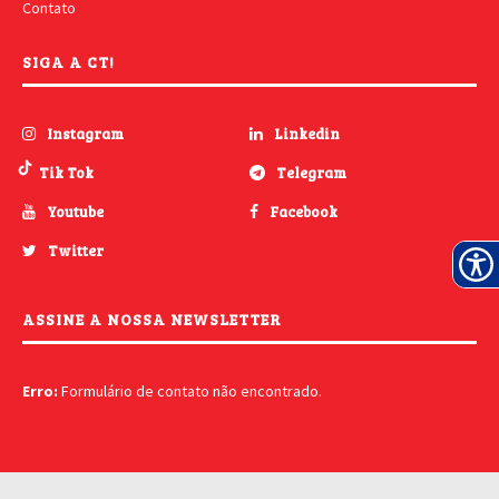
Contato
SIGA A CT!
Instagram
Linkedin
Tik Tok
Telegram
Youtube
Facebook
Twitter
ASSINE A NOSSA NEWSLETTER
Erro:
Formulário de contato não encontrado.