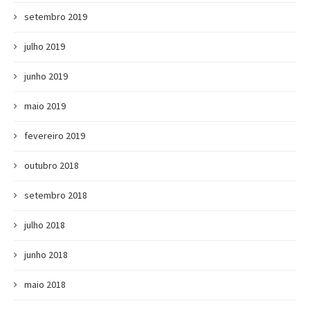
setembro 2019
julho 2019
junho 2019
maio 2019
fevereiro 2019
outubro 2018
setembro 2018
julho 2018
junho 2018
maio 2018