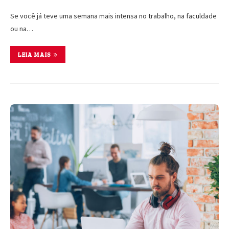
Se você já teve uma semana mais intensa no trabalho, na faculdade
ou na…
LEIA MAIS