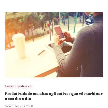
Carreira e Oportunidade
Produtividade em alta: aplicativos que vão turbinar
o seu dia a dia
6 de março de 2018