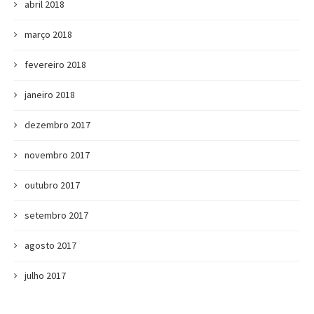
abril 2018
março 2018
fevereiro 2018
janeiro 2018
dezembro 2017
novembro 2017
outubro 2017
setembro 2017
agosto 2017
julho 2017