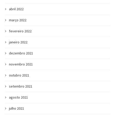
abril 2022
março 2022
fevereiro 2022
janeiro 2022
dezembro 2021
novembro 2021
outubro 2021
setembro 2021
agosto 2021
julho 2021