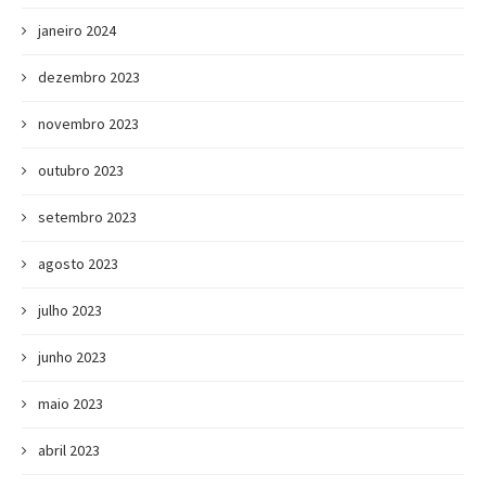
janeiro 2024
dezembro 2023
novembro 2023
outubro 2023
setembro 2023
agosto 2023
julho 2023
junho 2023
maio 2023
abril 2023