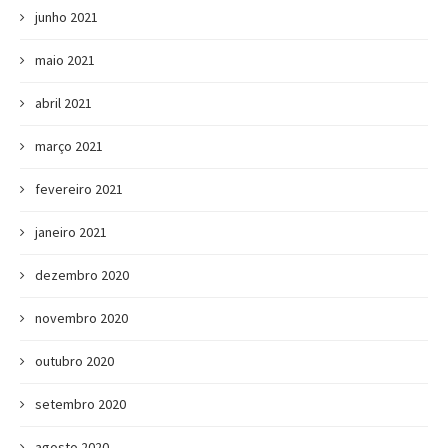
junho 2021
maio 2021
abril 2021
março 2021
fevereiro 2021
janeiro 2021
dezembro 2020
novembro 2020
outubro 2020
setembro 2020
agosto 2020