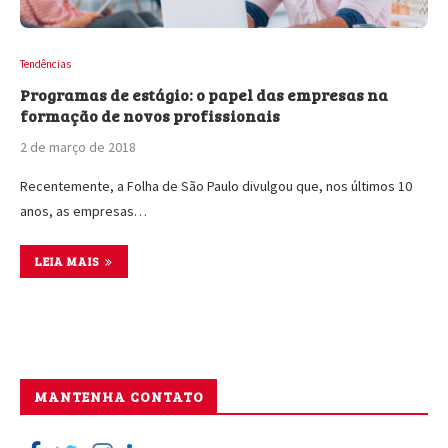
Tendências
Programas de estágio: o papel das empresas na
formação de novos profissionais
2 de março de 2018
Recentemente, a Folha de São Paulo divulgou que, nos últimos 10
anos, as empresas…
LEIA MAIS
MANTENHA CONTATO