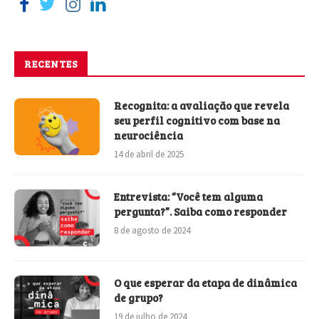
RECENTES
Recognita: a avaliação que revela
seu perfil cognitivo com base na
neurociência
14 de abril de 2025
Entrevista: “Você tem alguma
pergunta?”. Saiba como responder
8 de agosto de 2024
O que esperar da etapa de dinâmica
de grupo?
19 de julho de 2024