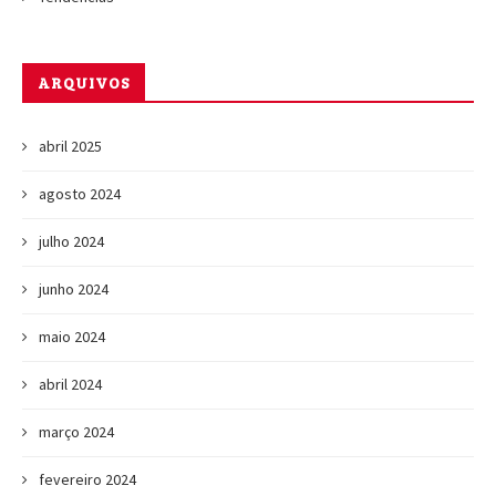
ARQUIVOS
abril 2025
agosto 2024
julho 2024
junho 2024
maio 2024
abril 2024
março 2024
fevereiro 2024