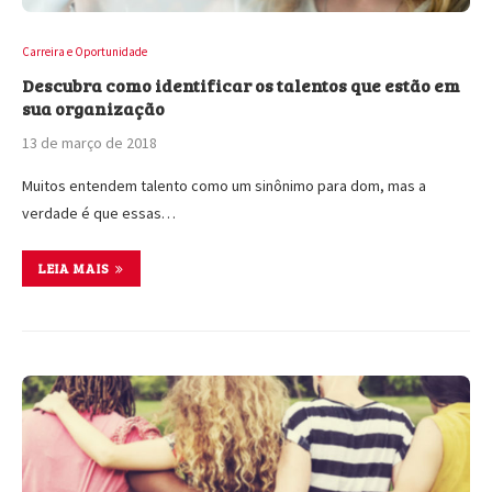
Carreira e Oportunidade
Descubra como identificar os talentos que estão em
sua organização
13 de março de 2018
Muitos entendem talento como um sinônimo para dom, mas a
verdade é que essas…
LEIA MAIS