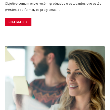
Objetivo comum entre recém-graduados e estudantes que estão
prestes a se formar, os programas…
LEIA MAIS