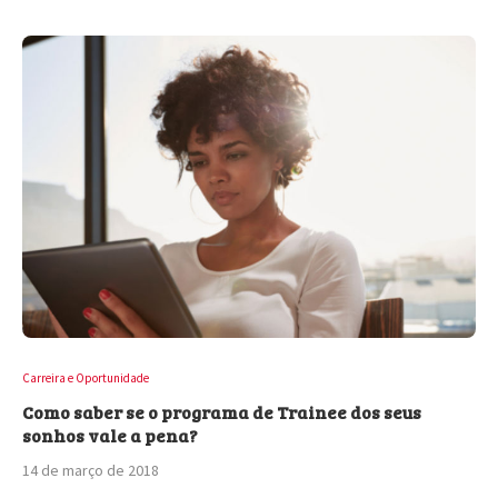
Carreira e Oportunidade
Como saber se o programa de Trainee dos seus
sonhos vale a pena?
14 de março de 2018