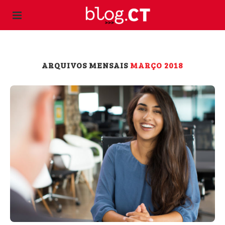
ARQUIVOS MENSAIS
MARÇO 2018