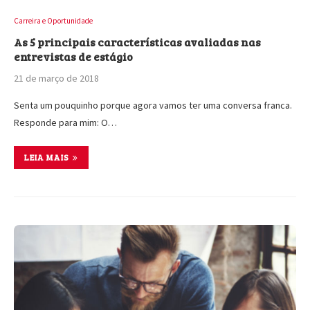
Carreira e Oportunidade
As 5 principais características avaliadas nas
entrevistas de estágio
21 de março de 2018
Senta um pouquinho porque agora vamos ter uma conversa franca.
Responde para mim: O…
LEIA MAIS