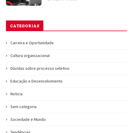
CATEGORIAS
Carreira e Oportunidade
Cultura organizacional
Dúvidas sobre processo seletivo
Educação e Desenvolvimento
Noticia
Sem categoria
Sociedade e Mundo
Tendências