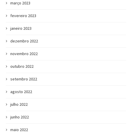
março 2023
fevereiro 2023
janeiro 2023
dezembro 2022
novembro 2022
outubro 2022
setembro 2022
agosto 2022
julho 2022
junho 2022
maio 2022