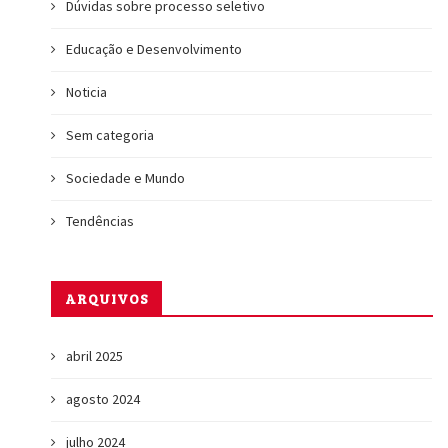
Dúvidas sobre processo seletivo
Educação e Desenvolvimento
Noticia
Sem categoria
Sociedade e Mundo
Tendências
ARQUIVOS
abril 2025
agosto 2024
julho 2024