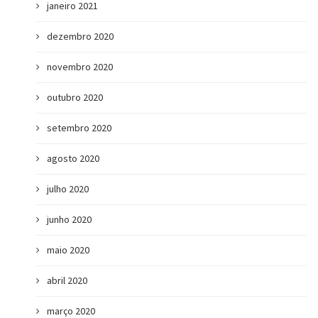
janeiro 2021
dezembro 2020
novembro 2020
outubro 2020
setembro 2020
agosto 2020
julho 2020
junho 2020
maio 2020
abril 2020
março 2020