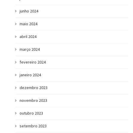
junho 2024
maio 2024
abril 2024
março 2024
fevereiro 2024
janeiro 2024
dezembro 2023
novembro 2023
outubro 2023
setembro 2023