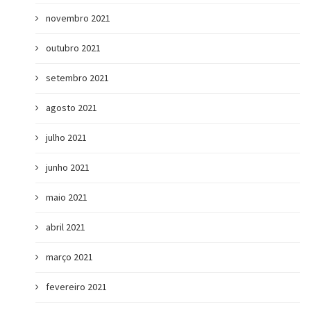
novembro 2021
outubro 2021
setembro 2021
agosto 2021
julho 2021
junho 2021
maio 2021
abril 2021
março 2021
fevereiro 2021