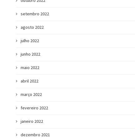
outubro 2022
setembro 2022
agosto 2022
julho 2022
junho 2022
maio 2022
abril 2022
março 2022
fevereiro 2022
janeiro 2022
dezembro 2021