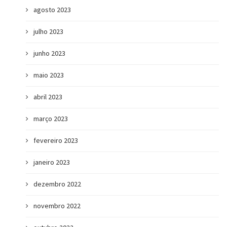
agosto 2023
julho 2023
junho 2023
maio 2023
abril 2023
março 2023
fevereiro 2023
janeiro 2023
dezembro 2022
novembro 2022