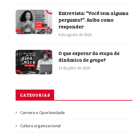
Entrevista: “Você tem alguma
pergunta?”. Saiba como
responder
8 de agosto de 2024
O que esperar da etapa de
dinâmica de grupo?
19 de julho de 2024
CATEGORIAS
Carreira e Oportunidade
Cultura organizacional