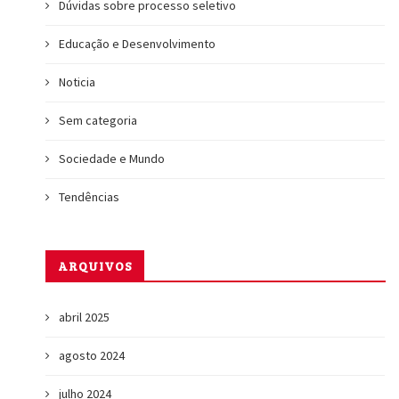
Dúvidas sobre processo seletivo
Educação e Desenvolvimento
Noticia
Sem categoria
Sociedade e Mundo
Tendências
ARQUIVOS
abril 2025
agosto 2024
julho 2024