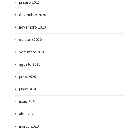
janeiro 2021
dezembro 2020
novembro 2020
outubro 2020
setembro 2020
agosto 2020
julho 2020
junho 2020
maio 2020
abril 2020
março 2020