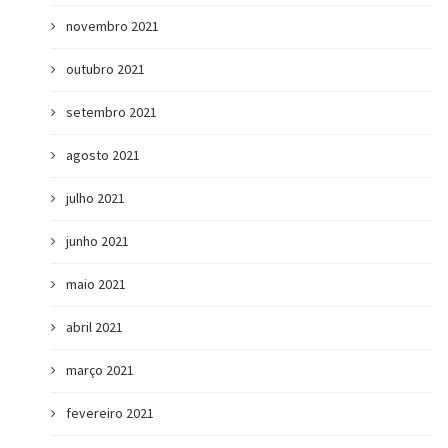
novembro 2021
outubro 2021
setembro 2021
agosto 2021
julho 2021
junho 2021
maio 2021
abril 2021
março 2021
fevereiro 2021