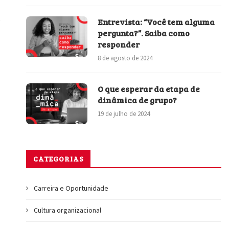
Entrevista: “Você tem alguma
pergunta?”. Saiba como
responder
8 de agosto de 2024
O que esperar da etapa de
dinâmica de grupo?
19 de julho de 2024
CATEGORIAS
Carreira e Oportunidade
Cultura organizacional