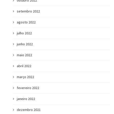
outubro 2022
setembro 2022
agosto 2022
julho 2022
junho 2022
maio 2022
abril 2022
março 2022
fevereiro 2022
janeiro 2022
dezembro 2021