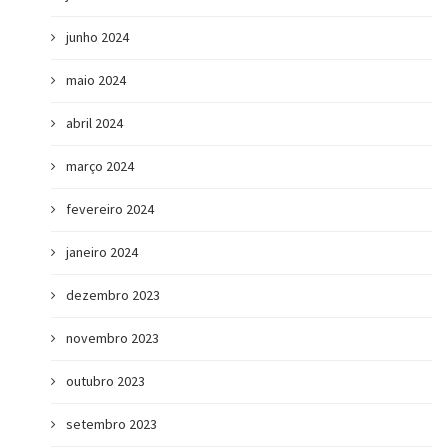
junho 2024
maio 2024
abril 2024
março 2024
fevereiro 2024
janeiro 2024
dezembro 2023
novembro 2023
outubro 2023
setembro 2023