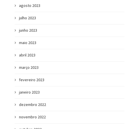
agosto 2023
julho 2023
junho 2023
maio 2023
abril 2023
março 2023
fevereiro 2023
janeiro 2023
dezembro 2022
novembro 2022