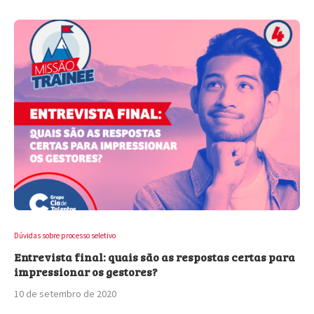
Dúvidas sobre processo seletivo
Entrevista final: quais são as respostas certas para
impressionar os gestores?
10 de setembro de 2020