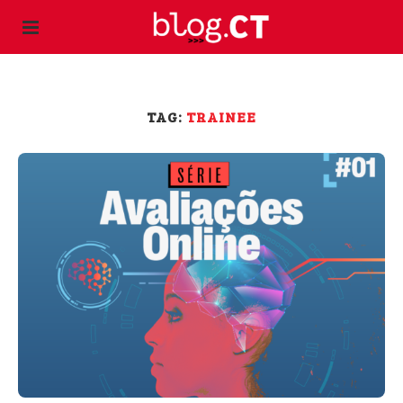
TAG:
TRAINEE