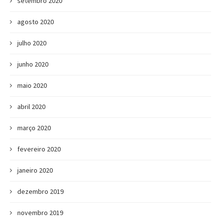
setembro 2020
agosto 2020
julho 2020
junho 2020
maio 2020
abril 2020
março 2020
fevereiro 2020
janeiro 2020
dezembro 2019
novembro 2019