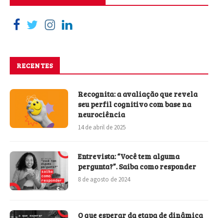
RECENTES
Recognita: a avaliação que revela
seu perfil cognitivo com base na
neurociência
14 de abril de 2025
Entrevista: “Você tem alguma
pergunta?”. Saiba como responder
8 de agosto de 2024
O que esperar da etapa de dinâmica