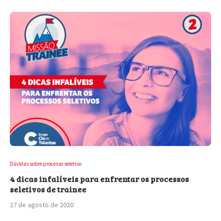
Dúvidas sobre processo seletivo
4 dicas infalíveis para enfrentar os processos
seletivos de trainee
27 de agosto de 2020