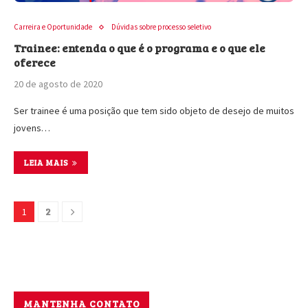
Carreira e Oportunidade
Dúvidas sobre processo seletivo
Trainee: entenda o que é o programa e o que ele
oferece
20 de agosto de 2020
Ser trainee é uma posição que tem sido objeto de desejo de muitos
jovens…
LEIA MAIS
2
1
MANTENHA CONTATO