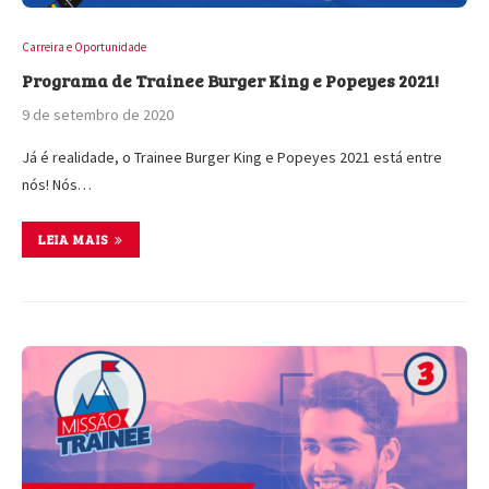
Carreira e Oportunidade
Programa de Trainee Burger King e Popeyes 2021!
9 de setembro de 2020
Já é realidade, o Trainee Burger King e Popeyes 2021 está entre
nós! Nós…
LEIA MAIS