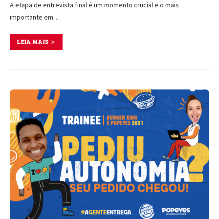
A etapa de entrevista final é um momento crucial e o mais
importante em…
LEIA MAIS