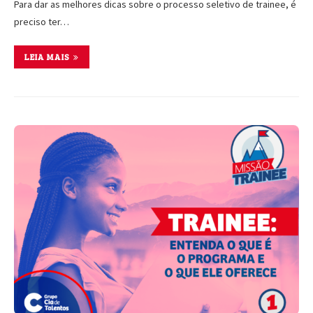
Para dar as melhores dicas sobre o processo seletivo de trainee, é
preciso ter…
LEIA MAIS