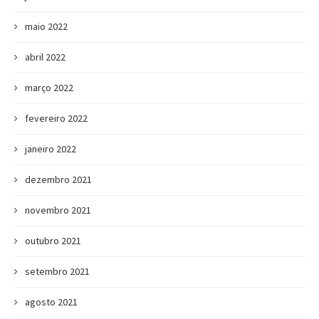
maio 2022
abril 2022
março 2022
fevereiro 2022
janeiro 2022
dezembro 2021
novembro 2021
outubro 2021
setembro 2021
agosto 2021