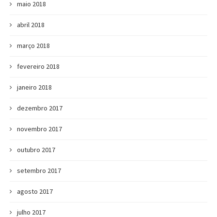
maio 2018
abril 2018
março 2018
fevereiro 2018
janeiro 2018
dezembro 2017
novembro 2017
outubro 2017
setembro 2017
agosto 2017
julho 2017