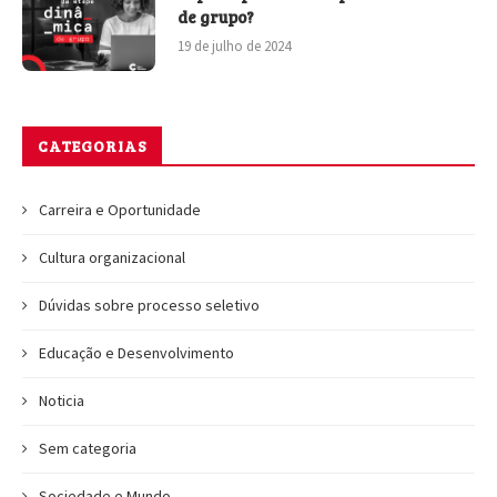
de grupo?
19 de julho de 2024
CATEGORIAS
Carreira e Oportunidade
Cultura organizacional
Dúvidas sobre processo seletivo
Educação e Desenvolvimento
Noticia
Sem categoria
Sociedade e Mundo