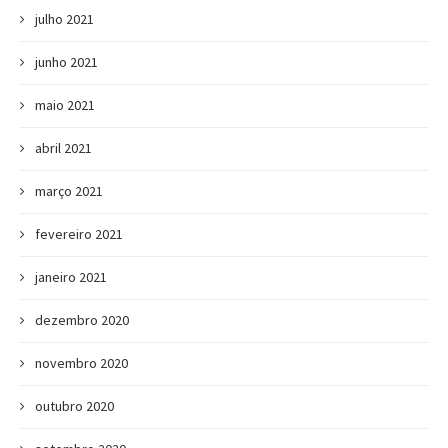
julho 2021
junho 2021
maio 2021
abril 2021
março 2021
fevereiro 2021
janeiro 2021
dezembro 2020
novembro 2020
outubro 2020