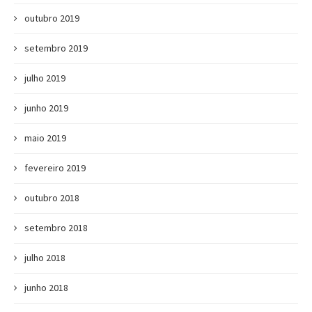
outubro 2019
setembro 2019
julho 2019
junho 2019
maio 2019
fevereiro 2019
outubro 2018
setembro 2018
julho 2018
junho 2018