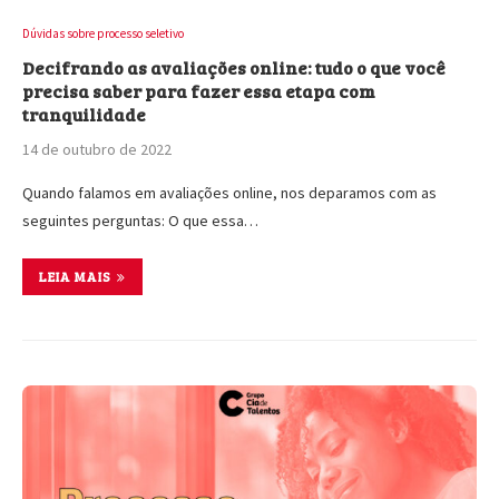
Dúvidas sobre processo seletivo
Decifrando as avaliações online: tudo o que você
precisa saber para fazer essa etapa com
tranquilidade
14 de outubro de 2022
Quando falamos em avaliações online, nos deparamos com as
seguintes perguntas: O que essa…
LEIA MAIS