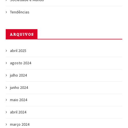
Tendências
ARQUIVOS
abril 2025
agosto 2024
julho 2024
junho 2024
maio 2024
abril 2024
março 2024