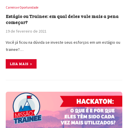
Carreira e Oportunidade
Estágio ou Trainee: em qual deles vale mais a pena
começar?
19 de fevereiro de 2021
Você já ficou na dúvida se investe seus esforços em um estágio ou
trainee?…
LEIA MAIS