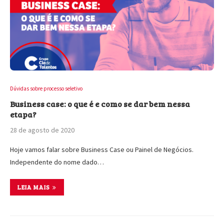
Dúvidas sobre processo seletivo
Business case: o que é e como se dar bem nessa
etapa?
28 de agosto de 2020
Hoje vamos falar sobre Business Case ou Painel de Negócios.
Independente do nome dado…
LEIA MAIS