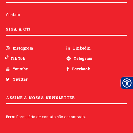
Contato
SIGA A CT!
Instagram
Linkedin
Tik Tok
Telegram
Youtube
Facebook
Twitter
ASSINE A NOSSA NEWSLETTER
Erro:
Formulário de contato não encontrado.