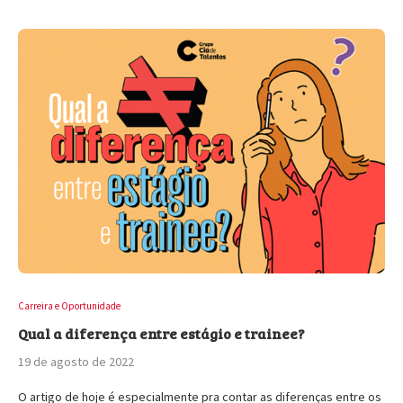
Carreira e Oportunidade
Qual a diferença entre estágio e trainee?
19 de agosto de 2022
O artigo de hoje é especialmente pra contar as diferenças entre os