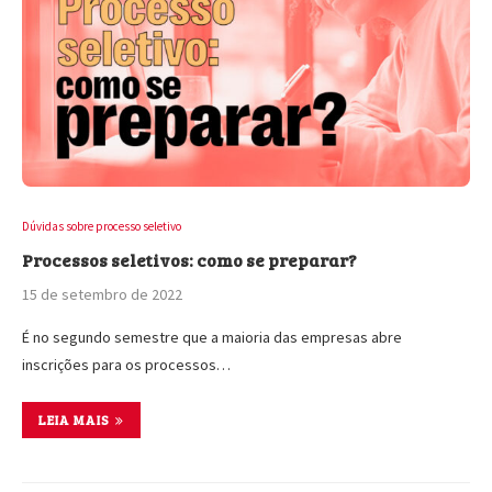
Dúvidas sobre processo seletivo
Processos seletivos: como se preparar?
15 de setembro de 2022
É no segundo semestre que a maioria das empresas abre
inscrições para os processos…
LEIA MAIS