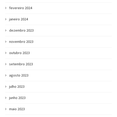
fevereiro 2024
janeiro 2024
dezembro 2023
novembro 2023
outubro 2023
setembro 2023
agosto 2023
julho 2023
junho 2023
maio 2023