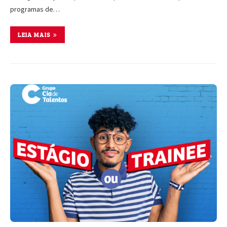
programas de…
LEIA MAIS