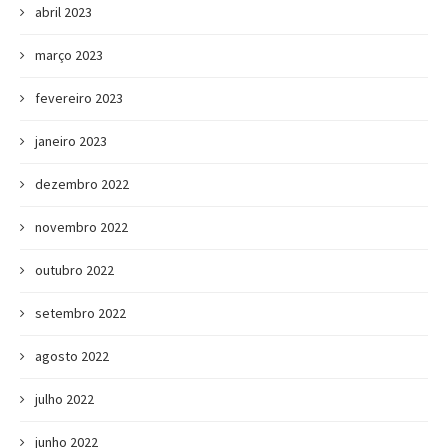
abril 2023
março 2023
fevereiro 2023
janeiro 2023
dezembro 2022
novembro 2022
outubro 2022
setembro 2022
agosto 2022
julho 2022
junho 2022