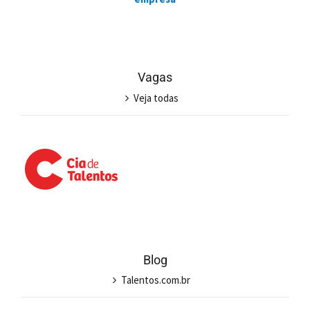
Vagas
Veja todas
Blog
Talentos.com.br