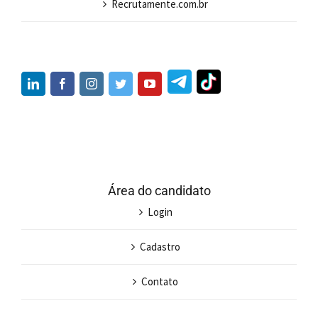
Recrutamente.com.br
Área do candidato
Login
Cadastro
Contato