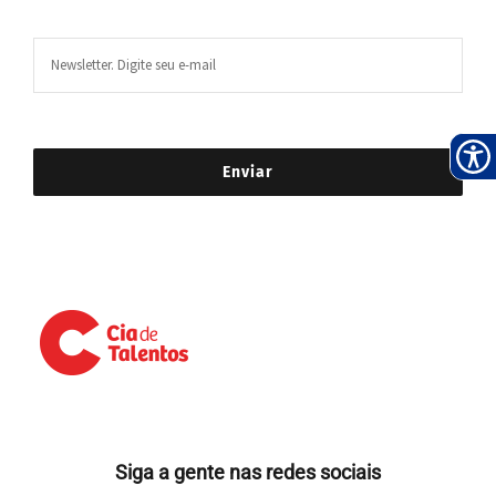
Siga a gente nas redes sociais