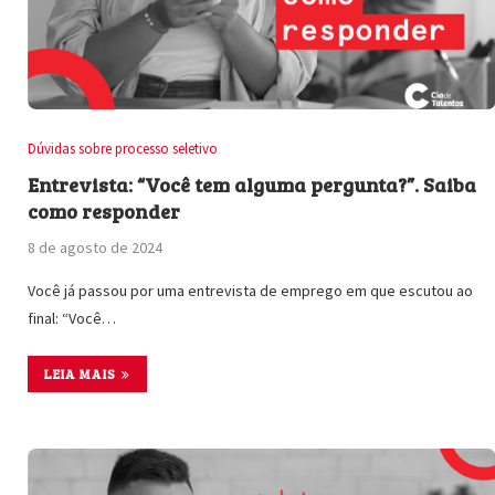
Dúvidas sobre processo seletivo
Entrevista: “Você tem alguma pergunta?”. Saiba
como responder
8 de agosto de 2024
Você já passou por uma entrevista de emprego em que escutou ao
final: “Você…
LEIA MAIS