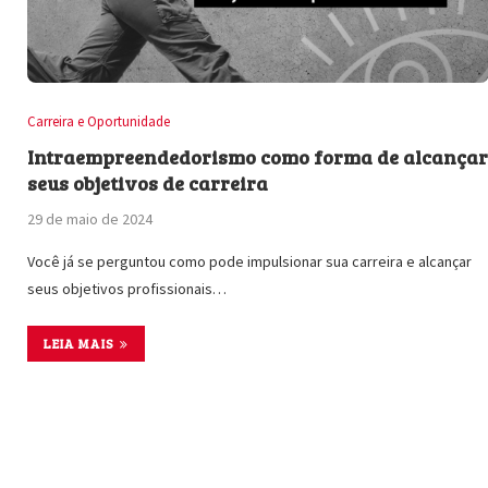
Carreira e Oportunidade
Intraempreendedorismo como forma de alcança
seus objetivos de carreira
29 de maio de 2024
Você já se perguntou como pode impulsionar sua carreira e alcançar
seus objetivos profissionais…
LEIA MAIS