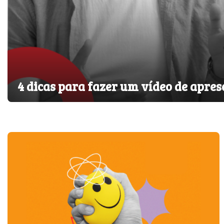
4 dicas para fazer um vídeo de apres