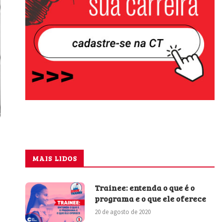
MAIS LIDOS
Trainee: entenda o que é o
programa e o que ele oferece
20 de agosto de 2020