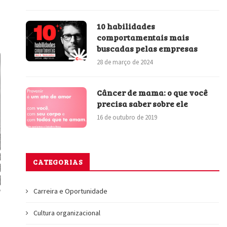
10 habilidades
comportamentais mais
buscadas pelas empresas
28 de março de 2024
Câncer de mama: o que você
precisa saber sobre ele
16 de outubro de 2019
CATEGORIAS
Carreira e Oportunidade
Cultura organizacional