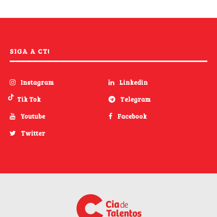
SIGA A CT!
Instagram
Linkedin
Tik Tok
Telegram
Youtube
Facebook
Twitter