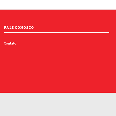
FALE CONOSCO
Contato