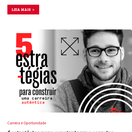
LEIA MAIS
Carreira e Oportunidade