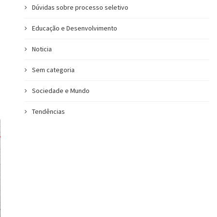
Dúvidas sobre processo seletivo
Educação e Desenvolvimento
Noticia
Sem categoria
Sociedade e Mundo
Tendências