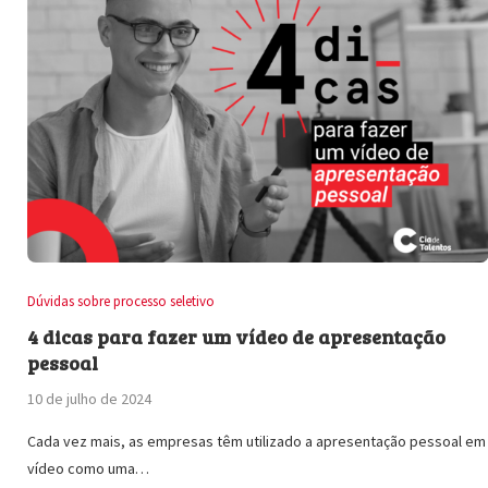
Dúvidas sobre processo seletivo
4 dicas para fazer um vídeo de apresentação
pessoal
10 de julho de 2024
Cada vez mais, as empresas têm utilizado a apresentação pessoal em
vídeo como uma…