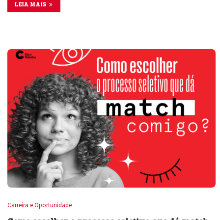
LEIA MAIS
Carreira e Oportunidade