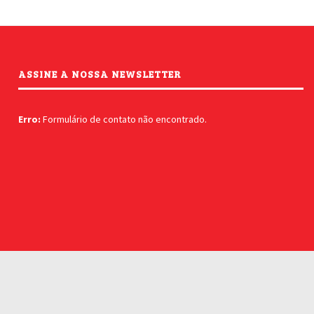
ASSINE A NOSSA NEWSLETTER
Erro:
Formulário de contato não encontrado.