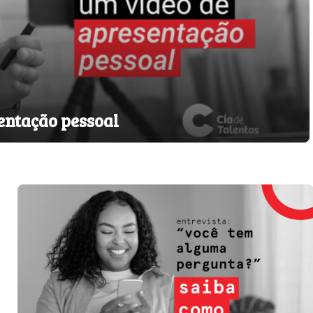
entação pessoal