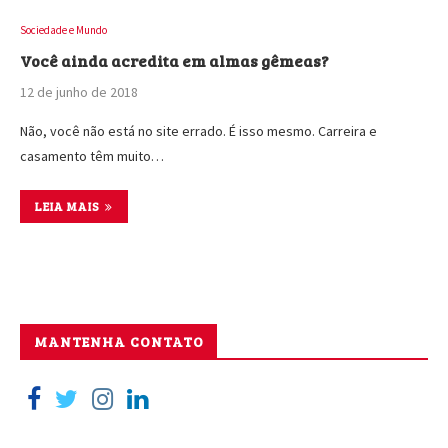
Sociedade e Mundo
Você ainda acredita em almas gêmeas?
12 de junho de 2018
Não, você não está no site errado. É isso mesmo. Carreira e
casamento têm muito…
LEIA MAIS
MANTENHA CONTATO