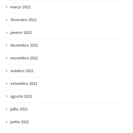
março 2022
fevereiro 2022
janeiro 2022
dezembro 2021
novembro 2021
outubro 2021
setembro 2021
agosto 2021
julho 2021
junho 2021