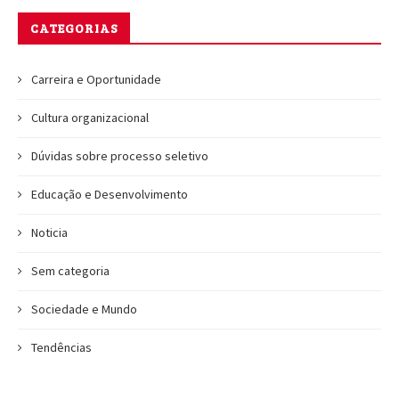
CATEGORIAS
Carreira e Oportunidade
Cultura organizacional
Dúvidas sobre processo seletivo
Educação e Desenvolvimento
Noticia
Sem categoria
Sociedade e Mundo
Tendências