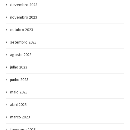
dezembro 2023
novembro 2023
outubro 2023
setembro 2023
agosto 2023
julho 2023
junho 2023
maio 2023
abril 2023
março 2023
fevereiro 2023