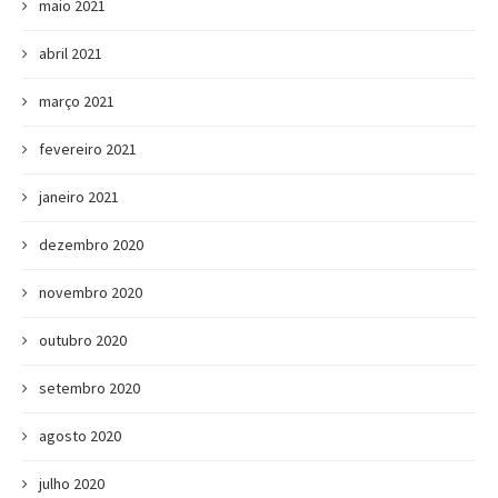
maio 2021
abril 2021
março 2021
fevereiro 2021
janeiro 2021
dezembro 2020
novembro 2020
outubro 2020
setembro 2020
agosto 2020
julho 2020