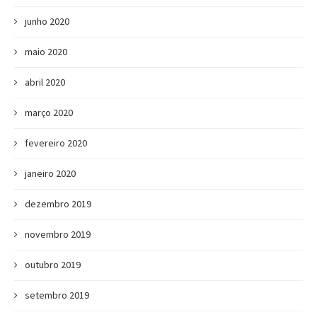
junho 2020
maio 2020
abril 2020
março 2020
fevereiro 2020
janeiro 2020
dezembro 2019
novembro 2019
outubro 2019
setembro 2019