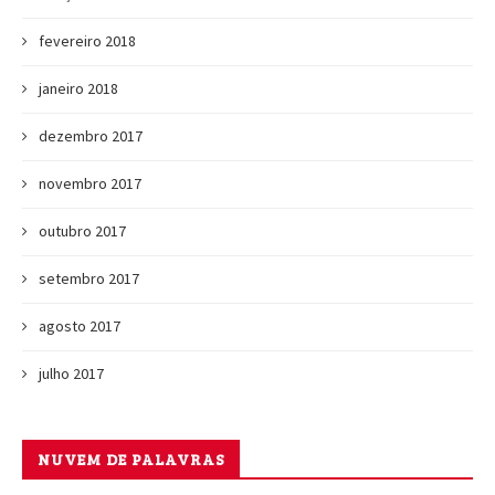
fevereiro 2018
janeiro 2018
dezembro 2017
novembro 2017
outubro 2017
setembro 2017
agosto 2017
julho 2017
NUVEM DE PALAVRAS