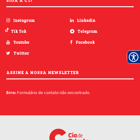
SIGA A CT!
Instagram
Linkedin
Tik Tok
Telegram
Youtube
Facebook
Twitter
ASSINE A NOSSA NEWSLETTER
Erro:
Formulário de contato não encontrado.