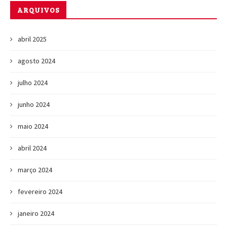
ARQUIVOS
abril 2025
agosto 2024
julho 2024
junho 2024
maio 2024
abril 2024
março 2024
fevereiro 2024
janeiro 2024