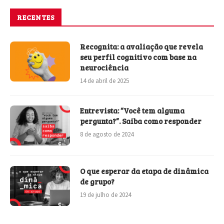
RECENTES
Recognita: a avaliação que revela
seu perfil cognitivo com base na
neurociência
14 de abril de 2025
Entrevista: “Você tem alguma
pergunta?”. Saiba como responder
8 de agosto de 2024
O que esperar da etapa de dinâmica
de grupo?
19 de julho de 2024