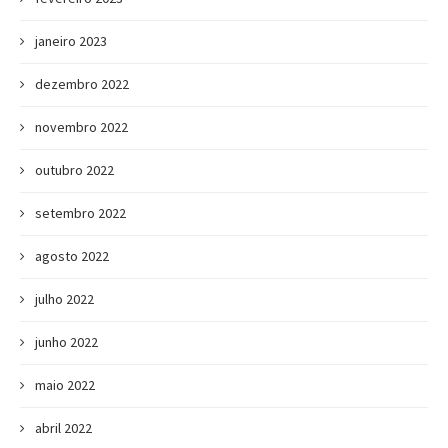
janeiro 2023
dezembro 2022
novembro 2022
outubro 2022
setembro 2022
agosto 2022
julho 2022
junho 2022
maio 2022
abril 2022