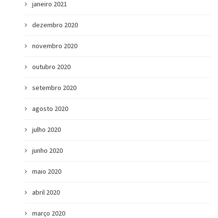
janeiro 2021
dezembro 2020
novembro 2020
outubro 2020
setembro 2020
agosto 2020
julho 2020
junho 2020
maio 2020
abril 2020
março 2020