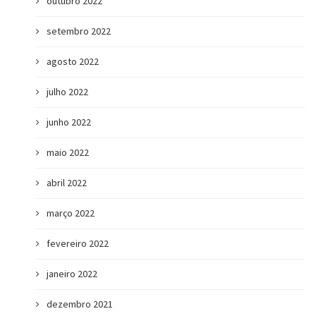
outubro 2022
setembro 2022
agosto 2022
julho 2022
junho 2022
maio 2022
abril 2022
março 2022
fevereiro 2022
janeiro 2022
dezembro 2021