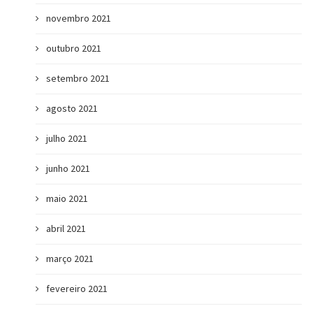
novembro 2021
outubro 2021
setembro 2021
agosto 2021
julho 2021
junho 2021
maio 2021
abril 2021
março 2021
fevereiro 2021