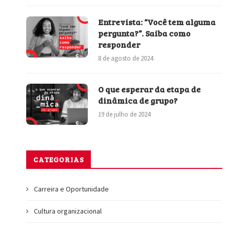
Entrevista: “Você tem alguma
pergunta?”. Saiba como
responder
8 de agosto de 2024
O que esperar da etapa de
dinâmica de grupo?
19 de julho de 2024
CATEGORIAS
Carreira e Oportunidade
Cultura organizacional