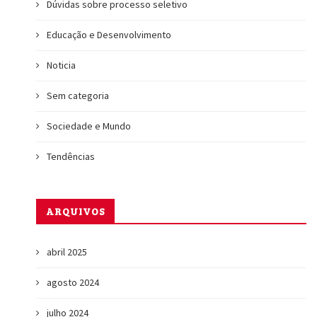
Dúvidas sobre processo seletivo
Educação e Desenvolvimento
Noticia
Sem categoria
Sociedade e Mundo
Tendências
ARQUIVOS
abril 2025
agosto 2024
julho 2024