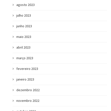
agosto 2023
julho 2023
junho 2023
maio 2023
abril 2023
março 2023
fevereiro 2023
janeiro 2023
dezembro 2022
novembro 2022