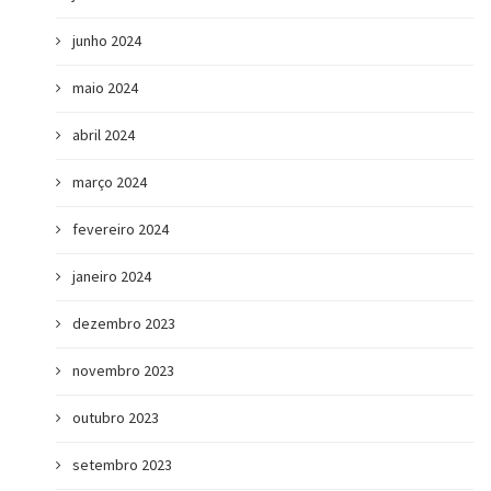
junho 2024
maio 2024
abril 2024
março 2024
fevereiro 2024
janeiro 2024
dezembro 2023
novembro 2023
outubro 2023
setembro 2023