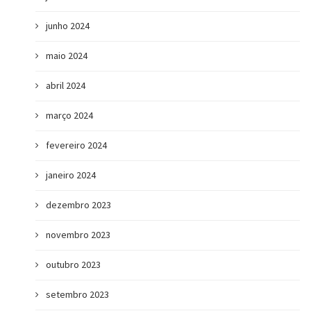
junho 2024
maio 2024
abril 2024
março 2024
fevereiro 2024
janeiro 2024
dezembro 2023
novembro 2023
outubro 2023
setembro 2023