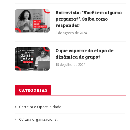
Entrevista: “Você tem alguma
pergunta?”. Saiba como
responder
8 de agosto de 2024
O que esperar da etapa de
dinâmica de grupo?
19 de julho de 2024
CATEGORIAS
Carreira e Oportunidade
Cultura organizacional