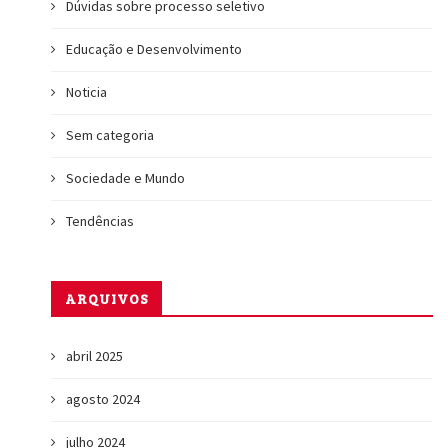
Dúvidas sobre processo seletivo
Educação e Desenvolvimento
Noticia
Sem categoria
Sociedade e Mundo
Tendências
ARQUIVOS
abril 2025
agosto 2024
julho 2024