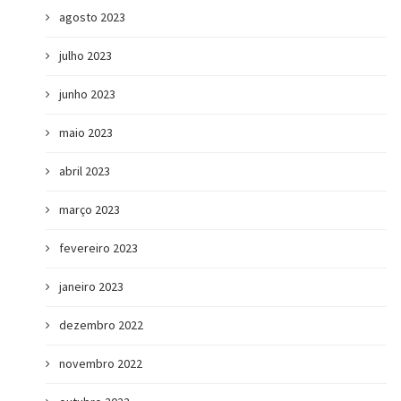
agosto 2023
julho 2023
junho 2023
maio 2023
abril 2023
março 2023
fevereiro 2023
janeiro 2023
dezembro 2022
novembro 2022