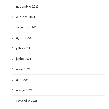
novembro 2021
outubro 2021
setembro 2021
agosto 2021
julho 2021
junho 2021
maio 2021
abril 2021
março 2021
fevereiro 2021