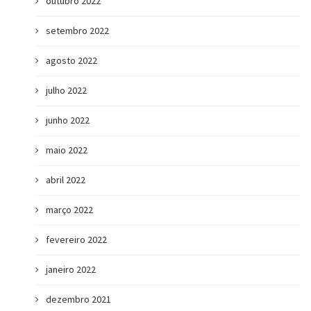
outubro 2022
setembro 2022
agosto 2022
julho 2022
junho 2022
maio 2022
abril 2022
março 2022
fevereiro 2022
janeiro 2022
dezembro 2021