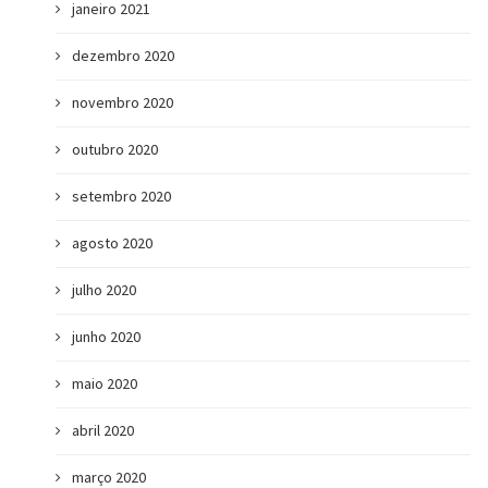
janeiro 2021
dezembro 2020
novembro 2020
outubro 2020
setembro 2020
agosto 2020
julho 2020
junho 2020
maio 2020
abril 2020
março 2020