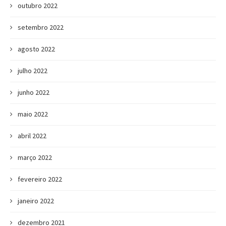
outubro 2022
setembro 2022
agosto 2022
julho 2022
junho 2022
maio 2022
abril 2022
março 2022
fevereiro 2022
janeiro 2022
dezembro 2021