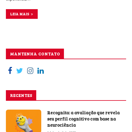
LEIA MAIS
MANTENHA CONTATO
RECENTES
Recognita: a avaliação que revela
seu perfil cognitivo com base na
neurociência