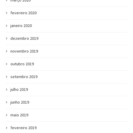
março 2020
fevereiro 2020
janeiro 2020
dezembro 2019
novembro 2019
outubro 2019
setembro 2019
julho 2019
junho 2019
maio 2019
fevereiro 2019