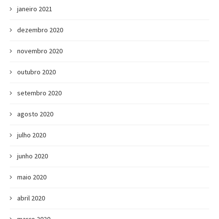
janeiro 2021
dezembro 2020
novembro 2020
outubro 2020
setembro 2020
agosto 2020
julho 2020
junho 2020
maio 2020
abril 2020