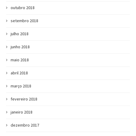
outubro 2018
setembro 2018
julho 2018
junho 2018
maio 2018
abril 2018
março 2018
fevereiro 2018
janeiro 2018
dezembro 2017