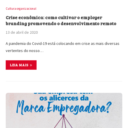
Cultura organizacional
Crise econômica: como cultivar o employer
branding promovendo o desenvolvimento remoto
13 de abril de 2020
A pandemia do Covid-19 está colocando em crise as mais diversas
vertentes do nosso…
LEIA MAIS