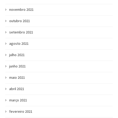
novembro 2021
outubro 2021
setembro 2021
agosto 2021
julho 2021
junho 2021
maio 2021
abril 2021
março 2021
fevereiro 2021