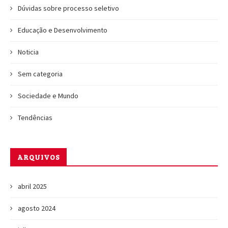
Dúvidas sobre processo seletivo
Educação e Desenvolvimento
Noticia
Sem categoria
Sociedade e Mundo
Tendências
ARQUIVOS
abril 2025
agosto 2024