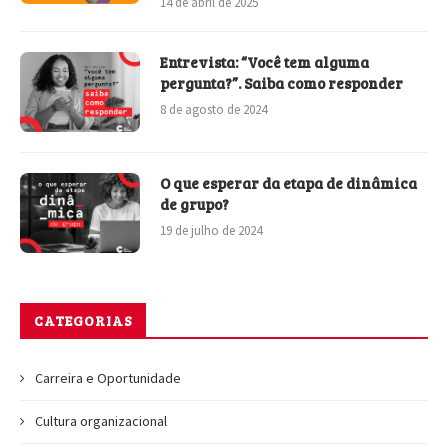
14 de abril de 2025
Entrevista: “Você tem alguma
pergunta?”. Saiba como responder
8 de agosto de 2024
O que esperar da etapa de dinâmica
de grupo?
19 de julho de 2024
CATEGORIAS
Carreira e Oportunidade
Cultura organizacional