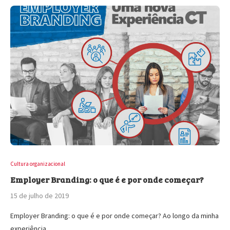
Cultura organizacional
Employer Branding: o que é e por onde começar?
15 de julho de 2019
Employer Branding: o que é e por onde começar? Ao longo da minha
experiência…