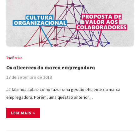
Tendências
Os alicerces da marca empregadora
17 de setembro de 2019
Já falamos sobre como fazer uma gestão eficiente da marca
empregadora. Porém, uma questão anterior…
LEIA MAIS