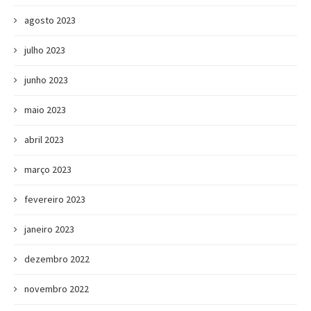
agosto 2023
julho 2023
junho 2023
maio 2023
abril 2023
março 2023
fevereiro 2023
janeiro 2023
dezembro 2022
novembro 2022