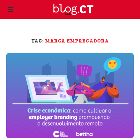
TAG:
MARCA EMPREGADORA