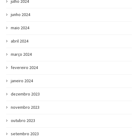
julho 2024
junho 2024
maio 2024
abril 2024
março 2024
fevereiro 2024
janeiro 2024
dezembro 2023
novembro 2023
outubro 2023
setembro 2023