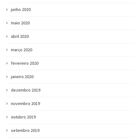
junho 2020
maio 2020
abril 2020
março 2020
fevereiro 2020
janeiro 2020
dezembro 2019
novembro 2019
outubro 2019
setembro 2019