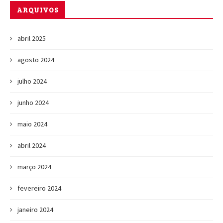
ARQUIVOS
abril 2025
agosto 2024
julho 2024
junho 2024
maio 2024
abril 2024
março 2024
fevereiro 2024
janeiro 2024