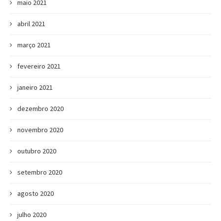
maio 2021
abril 2021
março 2021
fevereiro 2021
janeiro 2021
dezembro 2020
novembro 2020
outubro 2020
setembro 2020
agosto 2020
julho 2020