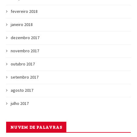
fevereiro 2018
janeiro 2018
dezembro 2017
novembro 2017
outubro 2017
setembro 2017
agosto 2017
julho 2017
NUVEM DE PALAVRAS