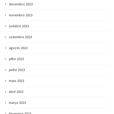
dezembro 2023
novembro 2023
outubro 2023
setembro 2023
agosto 2023
julho 2023
junho 2023
maio 2023
abril 2023
março 2023
fevereiro 2023