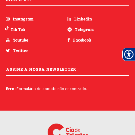
Instagram
Linkedin
Tik Tok
Telegram
Youtube
Facebook
Twitter
ASSINE A NOSSA NEWSLETTER
Erro:
Formulário de contato não encontrado.