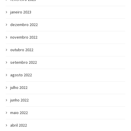
janeiro 2023
dezembro 2022
novembro 2022
outubro 2022
setembro 2022
agosto 2022
julho 2022
junho 2022
maio 2022
abril 2022