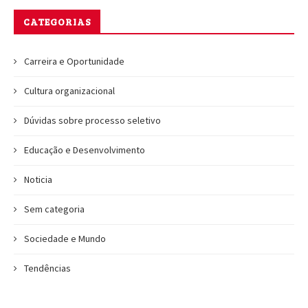
CATEGORIAS
Carreira e Oportunidade
Cultura organizacional
Dúvidas sobre processo seletivo
Educação e Desenvolvimento
Noticia
Sem categoria
Sociedade e Mundo
Tendências