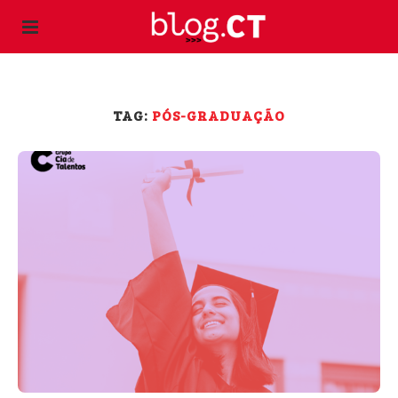
TAG:
PÓS-GRADUAÇÃO