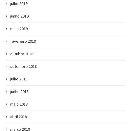
julho 2019
junho 2019
maio 2019
fevereiro 2019
outubro 2018
setembro 2018
julho 2018
junho 2018
maio 2018
abril 2018
março 2018