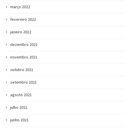
março 2022
fevereiro 2022
janeiro 2022
dezembro 2021
novembro 2021
outubro 2021
setembro 2021
agosto 2021
julho 2021
junho 2021