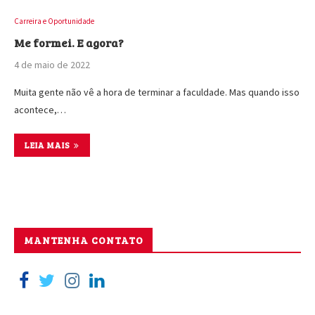
Carreira e Oportunidade
Me formei. E agora?
4 de maio de 2022
Muita gente não vê a hora de terminar a faculdade. Mas quando isso
acontece,…
LEIA MAIS
MANTENHA CONTATO