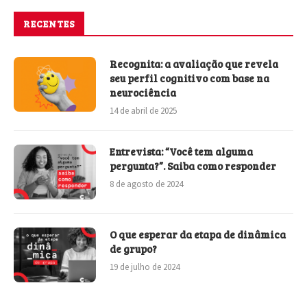
RECENTES
Recognita: a avaliação que revela
seu perfil cognitivo com base na
neurociência
14 de abril de 2025
Entrevista: “Você tem alguma
pergunta?”. Saiba como responder
8 de agosto de 2024
O que esperar da etapa de dinâmica
de grupo?
19 de julho de 2024