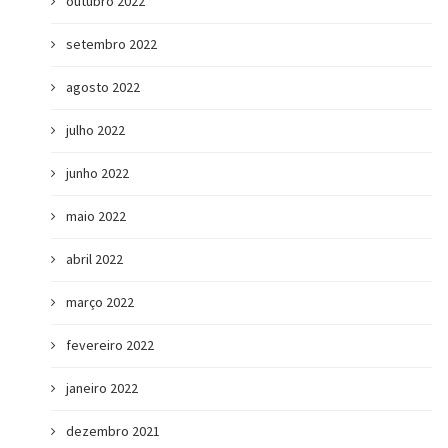
outubro 2022
setembro 2022
agosto 2022
julho 2022
junho 2022
maio 2022
abril 2022
março 2022
fevereiro 2022
janeiro 2022
dezembro 2021