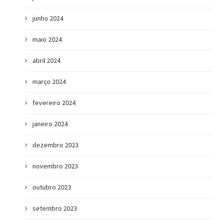
junho 2024
maio 2024
abril 2024
março 2024
fevereiro 2024
janeiro 2024
dezembro 2023
novembro 2023
outubro 2023
setembro 2023