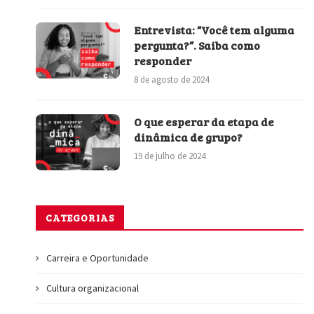
Entrevista: “Você tem alguma
pergunta?”. Saiba como
responder
8 de agosto de 2024
O que esperar da etapa de
dinâmica de grupo?
19 de julho de 2024
CATEGORIAS
Carreira e Oportunidade
Cultura organizacional