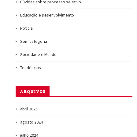
Dúvidas sobre processo seletivo
Educação e Desenvolvimento
Noticia
Sem categoria
Sociedade e Mundo
Tendências
ARQUIVOS
abril 2025
agosto 2024
julho 2024