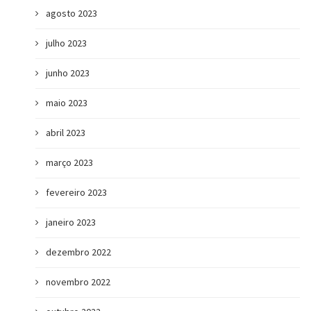
agosto 2023
julho 2023
junho 2023
maio 2023
abril 2023
março 2023
fevereiro 2023
janeiro 2023
dezembro 2022
novembro 2022