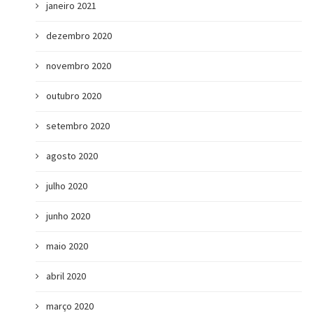
janeiro 2021
dezembro 2020
novembro 2020
outubro 2020
setembro 2020
agosto 2020
julho 2020
junho 2020
maio 2020
abril 2020
março 2020