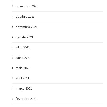
novembro 2021
outubro 2021
setembro 2021
agosto 2021
julho 2021
junho 2021
maio 2021
abril 2021
março 2021
fevereiro 2021