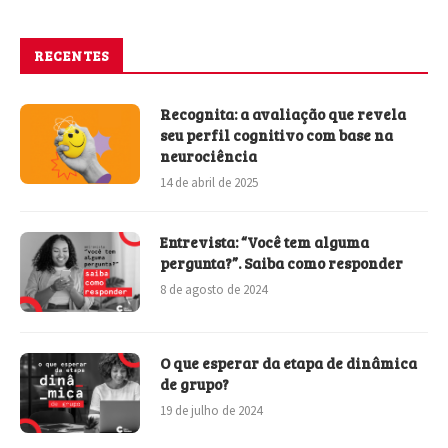
RECENTES
Recognita: a avaliação que revela
seu perfil cognitivo com base na
neurociência
14 de abril de 2025
Entrevista: “Você tem alguma
pergunta?”. Saiba como responder
8 de agosto de 2024
O que esperar da etapa de dinâmica
de grupo?
19 de julho de 2024