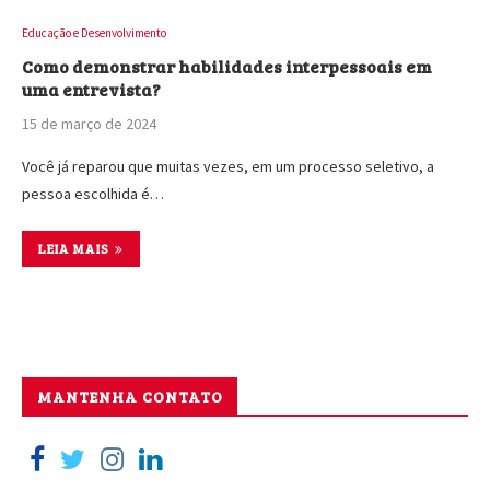
Educação e Desenvolvimento
Como demonstrar habilidades interpessoais em
uma entrevista?
15 de março de 2024
Você já reparou que muitas vezes, em um processo seletivo, a
pessoa escolhida é…
LEIA MAIS
MANTENHA CONTATO