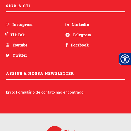
SIGA A CT!
Instagram
Linkedin
Tik Tok
Telegram
Youtube
Facebook
Twitter
ASSINE A NOSSA NEWSLETTER
Erro:
Formulário de contato não encontrado.