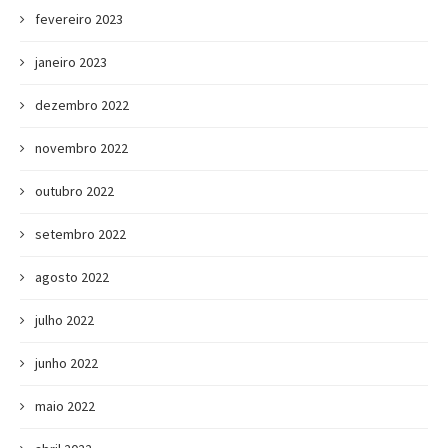
fevereiro 2023
janeiro 2023
dezembro 2022
novembro 2022
outubro 2022
setembro 2022
agosto 2022
julho 2022
junho 2022
maio 2022