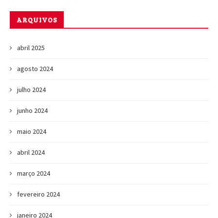
ARQUIVOS
abril 2025
agosto 2024
julho 2024
junho 2024
maio 2024
abril 2024
março 2024
fevereiro 2024
janeiro 2024