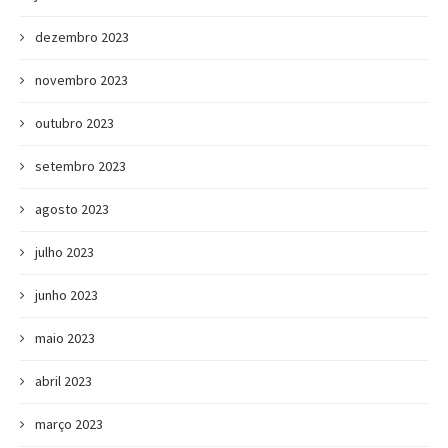
dezembro 2023
novembro 2023
outubro 2023
setembro 2023
agosto 2023
julho 2023
junho 2023
maio 2023
abril 2023
março 2023