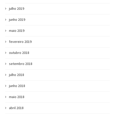
julho 2019
junho 2019
maio 2019
fevereiro 2019
outubro 2018
setembro 2018
julho 2018
junho 2018
maio 2018
abril 2018