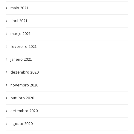
maio 2021
abril 2021
março 2021
fevereiro 2021
janeiro 2021
dezembro 2020
novembro 2020
outubro 2020
setembro 2020
agosto 2020