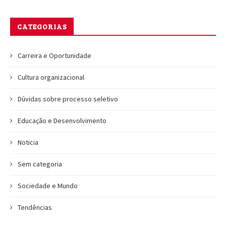
CATEGORIAS
Carreira e Oportunidade
Cultura organizacional
Dúvidas sobre processo seletivo
Educação e Desenvolvimento
Noticia
Sem categoria
Sociedade e Mundo
Tendências