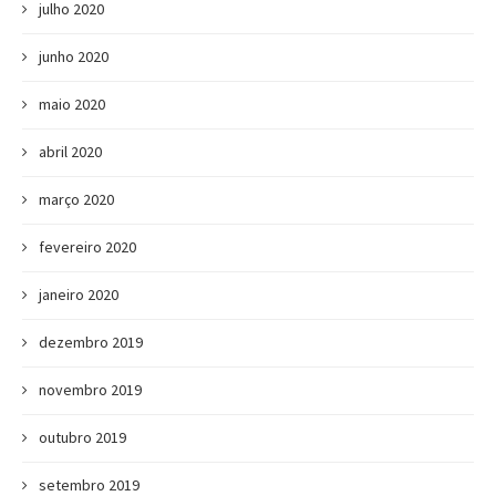
julho 2020
junho 2020
maio 2020
abril 2020
março 2020
fevereiro 2020
janeiro 2020
dezembro 2019
novembro 2019
outubro 2019
setembro 2019