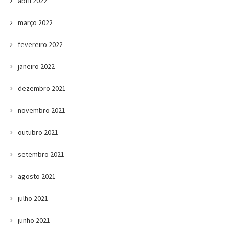
abril 2022
março 2022
fevereiro 2022
janeiro 2022
dezembro 2021
novembro 2021
outubro 2021
setembro 2021
agosto 2021
julho 2021
junho 2021