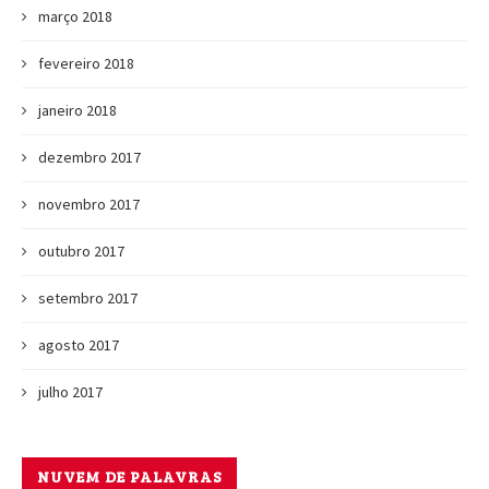
março 2018
fevereiro 2018
janeiro 2018
dezembro 2017
novembro 2017
outubro 2017
setembro 2017
agosto 2017
julho 2017
NUVEM DE PALAVRAS