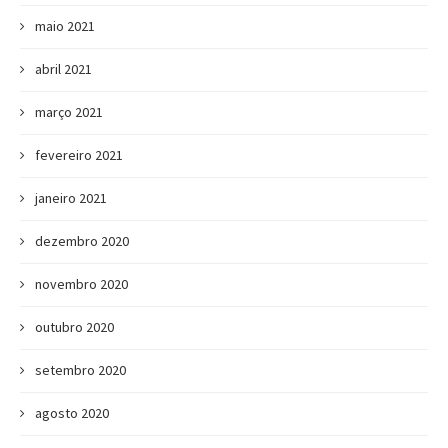
maio 2021
abril 2021
março 2021
fevereiro 2021
janeiro 2021
dezembro 2020
novembro 2020
outubro 2020
setembro 2020
agosto 2020