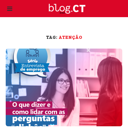
TAG:
ATENÇÃO