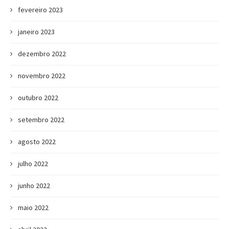
fevereiro 2023
janeiro 2023
dezembro 2022
novembro 2022
outubro 2022
setembro 2022
agosto 2022
julho 2022
junho 2022
maio 2022