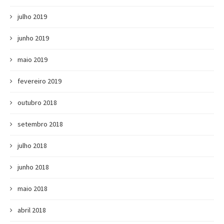
julho 2019
junho 2019
maio 2019
fevereiro 2019
outubro 2018
setembro 2018
julho 2018
junho 2018
maio 2018
abril 2018