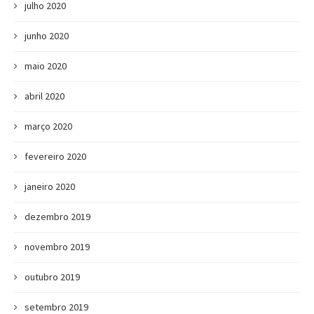
julho 2020
junho 2020
maio 2020
abril 2020
março 2020
fevereiro 2020
janeiro 2020
dezembro 2019
novembro 2019
outubro 2019
setembro 2019