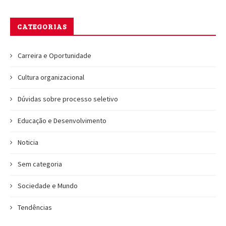
CATEGORIAS
Carreira e Oportunidade
Cultura organizacional
Dúvidas sobre processo seletivo
Educação e Desenvolvimento
Noticia
Sem categoria
Sociedade e Mundo
Tendências