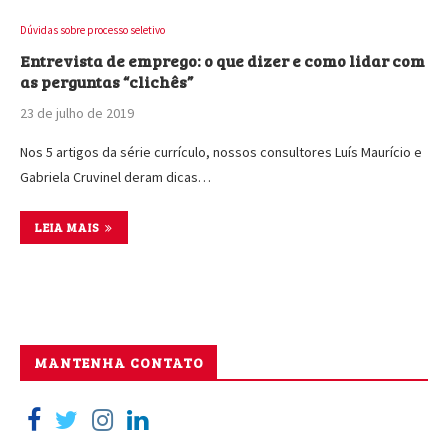
Dúvidas sobre processo seletivo
Entrevista de emprego: o que dizer e como lidar com
as perguntas “clichês”
23 de julho de 2019
Nos 5 artigos da série currículo, nossos consultores Luís Maurício e
Gabriela Cruvinel deram dicas…
LEIA MAIS
MANTENHA CONTATO