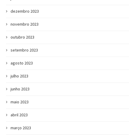
dezembro 2023
novembro 2023
outubro 2023
setembro 2023
agosto 2023
julho 2023
junho 2023
maio 2023
abril 2023
março 2023