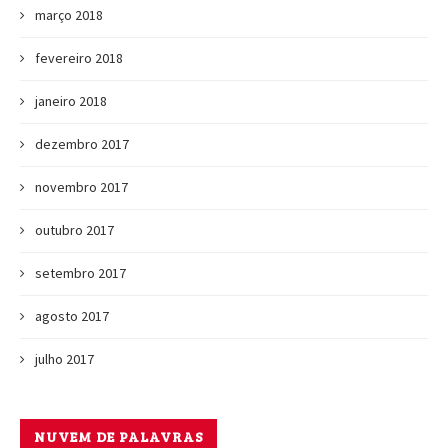
março 2018
fevereiro 2018
janeiro 2018
dezembro 2017
novembro 2017
outubro 2017
setembro 2017
agosto 2017
julho 2017
NUVEM DE PALAVRAS