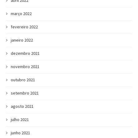
abril 2022
março 2022
fevereiro 2022
janeiro 2022
dezembro 2021
novembro 2021
outubro 2021
setembro 2021
agosto 2021
julho 2021
junho 2021