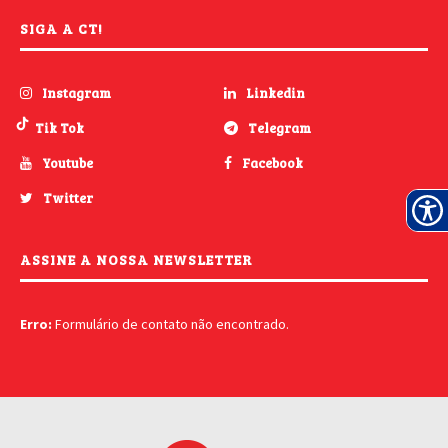
SIGA A CT!
Instagram
Linkedin
Tik Tok
Telegram
Youtube
Facebook
Twitter
ASSINE A NOSSA NEWSLETTER
Erro:
Formulário de contato não encontrado.