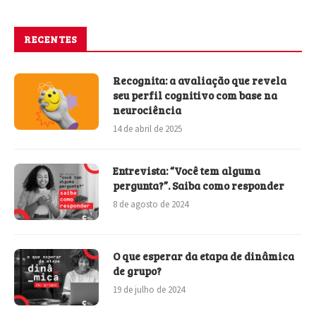
RECENTES
Recognita: a avaliação que revela
seu perfil cognitivo com base na
neurociência
14 de abril de 2025
Entrevista: “Você tem alguma
pergunta?”. Saiba como responder
8 de agosto de 2024
O que esperar da etapa de dinâmica
de grupo?
19 de julho de 2024