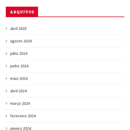
ARQUIVOS
abril 2025
agosto 2024
julho 2024
junho 2024
maio 2024
abril 2024
março 2024
fevereiro 2024
janeiro 2024