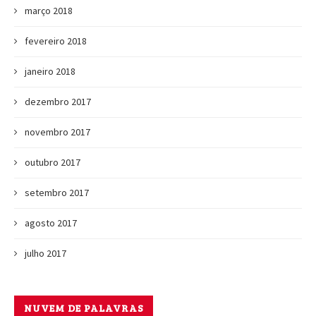
março 2018
fevereiro 2018
janeiro 2018
dezembro 2017
novembro 2017
outubro 2017
setembro 2017
agosto 2017
julho 2017
NUVEM DE PALAVRAS