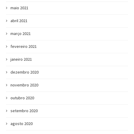
maio 2021
abril 2021
março 2021
fevereiro 2021
janeiro 2021
dezembro 2020
novembro 2020
outubro 2020
setembro 2020
agosto 2020