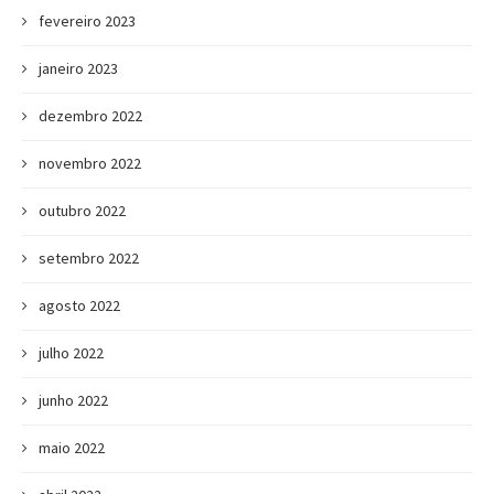
fevereiro 2023
janeiro 2023
dezembro 2022
novembro 2022
outubro 2022
setembro 2022
agosto 2022
julho 2022
junho 2022
maio 2022