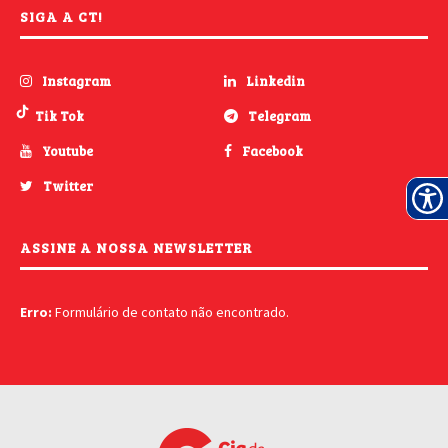
SIGA A CT!
Instagram
Linkedin
Tik Tok
Telegram
Youtube
Facebook
Twitter
ASSINE A NOSSA NEWSLETTER
Erro:
Formulário de contato não encontrado.