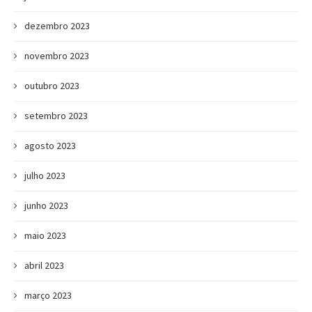
dezembro 2023
novembro 2023
outubro 2023
setembro 2023
agosto 2023
julho 2023
junho 2023
maio 2023
abril 2023
março 2023