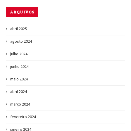
ARQUIVOS
abril 2025
agosto 2024
julho 2024
junho 2024
maio 2024
abril 2024
março 2024
fevereiro 2024
janeiro 2024