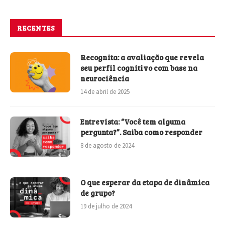
RECENTES
Recognita: a avaliação que revela
seu perfil cognitivo com base na
neurociência
14 de abril de 2025
Entrevista: “Você tem alguma
pergunta?”. Saiba como responder
8 de agosto de 2024
O que esperar da etapa de dinâmica
de grupo?
19 de julho de 2024