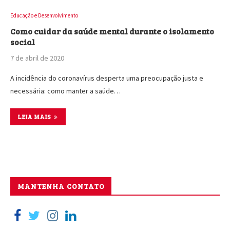
Educação e Desenvolvimento
Como cuidar da saúde mental durante o isolamento
social
7 de abril de 2020
A incidência do coronavírus desperta uma preocupação justa e
necessária: como manter a saúde…
LEIA MAIS
MANTENHA CONTATO