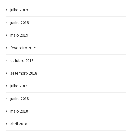
julho 2019
junho 2019
maio 2019
fevereiro 2019
outubro 2018
setembro 2018
julho 2018
junho 2018
maio 2018
abril 2018