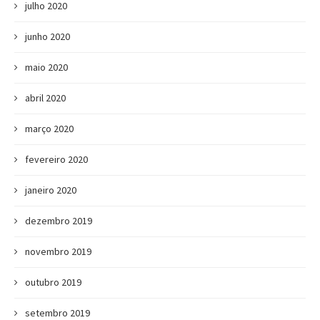
julho 2020
junho 2020
maio 2020
abril 2020
março 2020
fevereiro 2020
janeiro 2020
dezembro 2019
novembro 2019
outubro 2019
setembro 2019