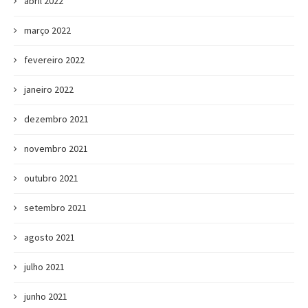
abril 2022
março 2022
fevereiro 2022
janeiro 2022
dezembro 2021
novembro 2021
outubro 2021
setembro 2021
agosto 2021
julho 2021
junho 2021