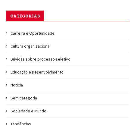
CATEGORIAS
Carreira e Oportunidade
Cultura organizacional
Dúvidas sobre processo seletivo
Educação e Desenvolvimento
Noticia
Sem categoria
Sociedade e Mundo
Tendências