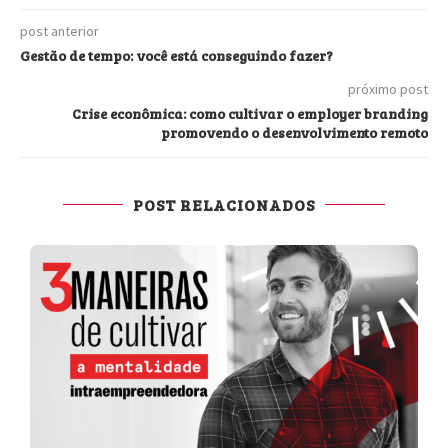
post anterior
Gestão de tempo: você está conseguindo fazer?
próximo post
Crise econômica: como cultivar o employer branding
promovendo o desenvolvimento remoto
POST RELACIONADOS