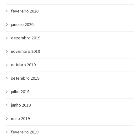
fevereiro 2020
janeiro 2020
dezembro 2019
novembro 2019
outubro 2019
setembro 2019
julho 2019
junho 2019
maio 2019
fevereiro 2019