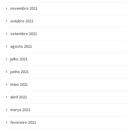
novembro 2021
outubro 2021
setembro 2021
agosto 2021
julho 2021
junho 2021
maio 2021
abril 2021
março 2021
fevereiro 2021