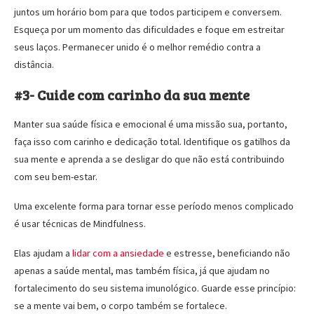
juntos um horário bom para que todos participem e conversem.
Esqueça por um momento das dificuldades e foque em estreitar
seus laços. Permanecer unido é o melhor remédio contra a
distância.
#3- Cuide com carinho da sua mente
Manter sua saúde física e emocional é uma missão sua, portanto,
faça isso com carinho e dedicação total. Identifique os gatilhos da
sua mente e aprenda a se desligar do que não está contribuindo
com seu bem-estar.
Uma excelente forma para tornar esse período menos complicado
é usar técnicas de Mindfulness.
Elas ajudam a
lidar com a ansiedade
e estresse, beneficiando não
apenas a saúde mental, mas também física, já que ajudam no
fortalecimento do seu sistema imunológico. Guarde esse princípio:
se a mente vai bem, o corpo também se fortalece.