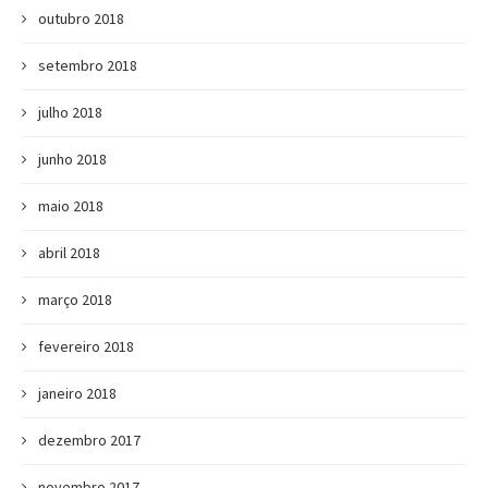
outubro 2018
setembro 2018
julho 2018
junho 2018
maio 2018
abril 2018
março 2018
fevereiro 2018
janeiro 2018
dezembro 2017
novembro 2017