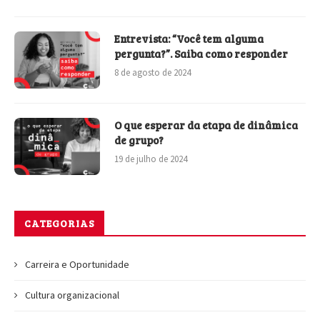
Entrevista: “Você tem alguma
pergunta?”. Saiba como responder
8 de agosto de 2024
O que esperar da etapa de dinâmica
de grupo?
19 de julho de 2024
CATEGORIAS
Carreira e Oportunidade
Cultura organizacional