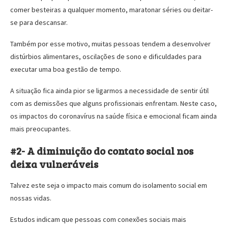
comer besteiras a qualquer momento, maratonar séries ou deitar-
se para descansar.
Também por esse motivo, muitas pessoas tendem a desenvolver
distúrbios alimentares, oscilações de sono e dificuldades para
executar uma boa gestão de tempo.
A situação fica ainda pior se ligarmos a necessidade de sentir útil
com as demissões que alguns profissionais enfrentam. Neste caso,
os impactos do coronavírus na saúde física e emocional ficam ainda
mais preocupantes.
#2- A diminuição do contato social nos
deixa vulneráveis
Talvez este seja o impacto mais comum do isolamento social em
nossas vidas.
Estudos indicam que pessoas com conexões sociais mais