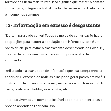
fortalecidas ficam mais felizes. Isso significa que manter o contato
com amigos, colegas de trabalho e familiares impacta diretamente
em como nos sentimos.
#3- Informação em excesso é desgastante
Não tem para onde correr! Todos os meios de comunicação fizeram
adaptações para manter a população bem informada. Este é um
ponto crucial para evitar o alastramento desenfreado do Covid-19,
mas não ler sobre nenhum outro assunto pode acabar te
sufocando.
Reflita sobre a quantidade de informação que sua cabeça precisa
absorver. O excesso de notícias ruins pode gerar pânico em você. É
muito importante você se informar, mas reserve um tempo para ler
livros, praticar um hobby, se exercitar, etc.
Entenda: vivemos um momento instável e repleto de incertezas. É
preciso aprender a lidar com isso.