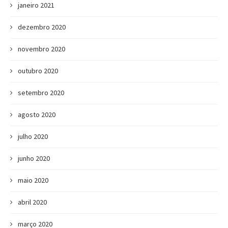
janeiro 2021
dezembro 2020
novembro 2020
outubro 2020
setembro 2020
agosto 2020
julho 2020
junho 2020
maio 2020
abril 2020
março 2020