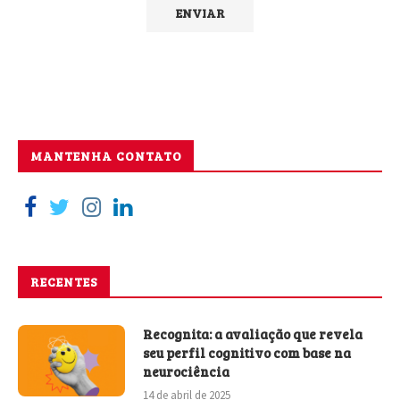
MANTENHA CONTATO
RECENTES
Recognita: a avaliação que revela
seu perfil cognitivo com base na
neurociência
14 de abril de 2025