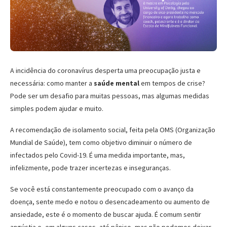
A incidência do coronavírus desperta uma preocupação justa e
necessária: como manter a
saúde mental
em tempos de crise?
Pode ser um desafio para muitas pessoas, mas algumas medidas
simples podem ajudar e muito.
A recomendação de isolamento social, feita pela OMS (Organização
Mundial de Saúde), tem como objetivo diminuir o número de
infectados pelo Covid-19. É uma medida importante, mas,
infelizmente, pode trazer incertezas e inseguranças.
Se você está constantemente preocupado com o avanço da
doença, sente medo e notou o desencadeamento ou aumento de
ansiedade, este é o momento de buscar ajuda. É comum sentir