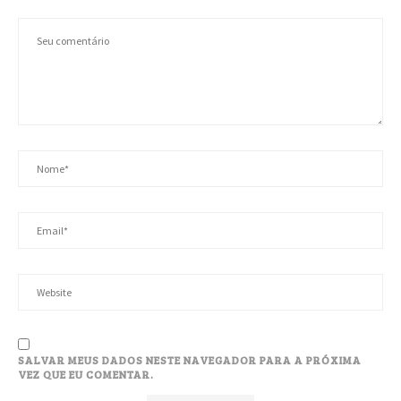
SALVAR MEUS DADOS NESTE NAVEGADOR PARA A PRÓXIMA
VEZ QUE EU COMENTAR.