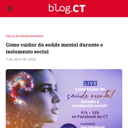
Educação e Desenvolvimento
Como cuidar da saúde mental durante o
isolamento social
7 de abril de 2020