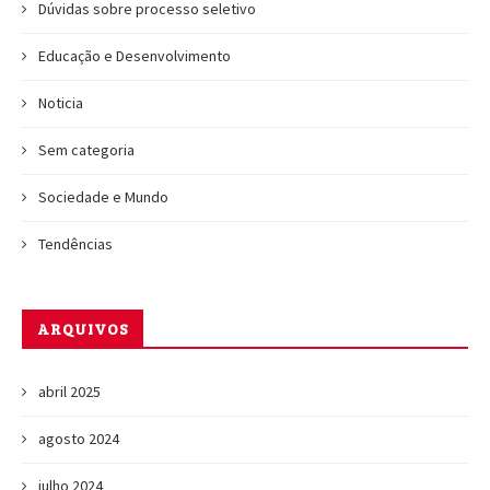
Dúvidas sobre processo seletivo
Educação e Desenvolvimento
Noticia
Sem categoria
Sociedade e Mundo
Tendências
ARQUIVOS
abril 2025
agosto 2024
julho 2024