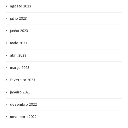
agosto 2023
julho 2023
junho 2023
maio 2023
abril 2023
março 2023
fevereiro 2023
janeiro 2023
dezembro 2022
novembro 2022