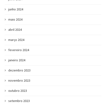
junho 2024
maio 2024
abril 2024
março 2024
fevereiro 2024
janeiro 2024
dezembro 2023
novembro 2023
outubro 2023
setembro 2023