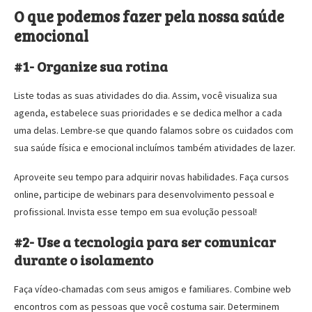
O que podemos fazer pela nossa saúde
emocional
#1- Organize sua rotina
Liste todas as suas atividades do dia. Assim, você visualiza sua
agenda, estabelece suas prioridades e se dedica melhor a cada
uma delas. Lembre-se que quando falamos sobre os cuidados com
sua saúde física e emocional incluímos também atividades de lazer.
Aproveite seu tempo para adquirir novas habilidades. Faça cursos
online, participe de webinars para desenvolvimento pessoal e
profissional. Invista esse tempo em sua evolução pessoal!
#2- Use a tecnologia para ser comunicar
durante o isolamento
Faça vídeo-chamadas com seus amigos e familiares. Combine web
encontros com as pessoas que você costuma sair. Determinem