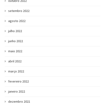
outubro 2022
setembro 2022
agosto 2022
julho 2022
junho 2022
maio 2022
abril 2022
março 2022
fevereiro 2022
janeiro 2022
dezembro 2021