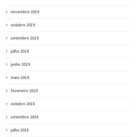
novembro 2019
outubro 2019
setembro 2019
julho 2019
junho 2019
maio 2019
fevereiro 2019
outubro 2018
setembro 2018
julho 2018