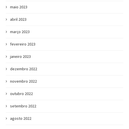
maio 2023
abril 2023
março 2023
fevereiro 2023
janeiro 2023
dezembro 2022
novembro 2022
outubro 2022
setembro 2022
agosto 2022