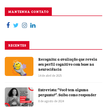
MANTENHA CONTATO
RECENTES
Recognita: a avaliação que revela
seu perfil cognitivo com base na
neurociência
14 de abril de 2025
Entrevista: “Você tem alguma
pergunta?”. Saiba como responder
8 de agosto de 2024