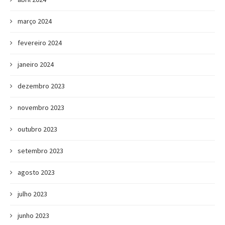
março 2024
fevereiro 2024
janeiro 2024
dezembro 2023
novembro 2023
outubro 2023
setembro 2023
agosto 2023
julho 2023
junho 2023