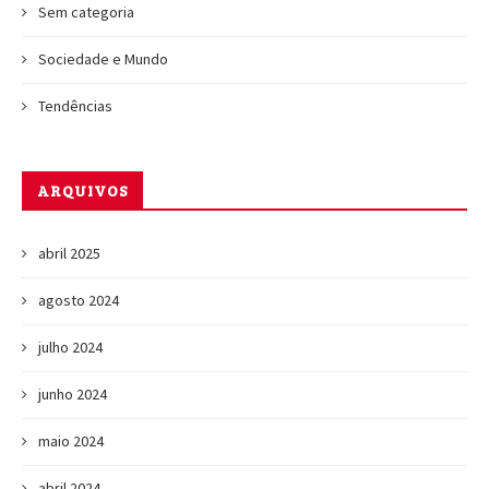
Sem categoria
Sociedade e Mundo
Tendências
ARQUIVOS
abril 2025
agosto 2024
julho 2024
junho 2024
maio 2024
abril 2024