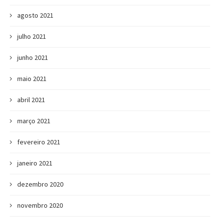
agosto 2021
julho 2021
junho 2021
maio 2021
abril 2021
março 2021
fevereiro 2021
janeiro 2021
dezembro 2020
novembro 2020