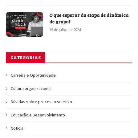
O que esperar da etapa de dinâmica
de grupo?
19 de julho de 2024
CATEGORIAS
Carreira e Oportunidade
Cultura organizacional
Dúvidas sobre processo seletivo
Educação e Desenvolvimento
Noticia