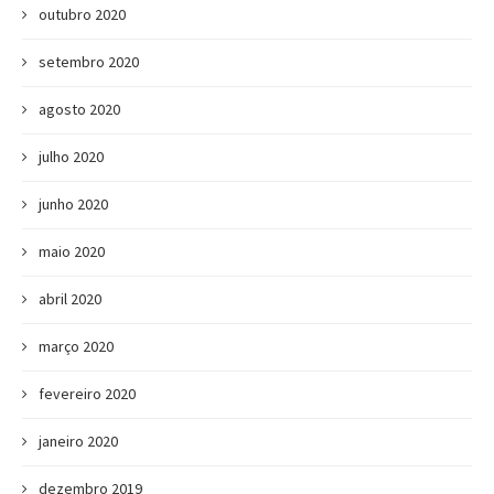
outubro 2020
setembro 2020
agosto 2020
julho 2020
junho 2020
maio 2020
abril 2020
março 2020
fevereiro 2020
janeiro 2020
dezembro 2019