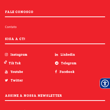
FALE CONOSCO
Contato
SIGA A CT!
Instagram
Linkedin
Tik Tok
Telegram
Youtube
Facebook
Twitter
ASSINE A NOSSA NEWSLETTER