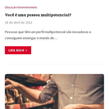
Educação e Desenvolvimento
Você é uma pessoa multipotencial?
28 de abril de 2022
Pessoas que têm um perfil multipotencial são inovadoras e
conseguem enxergar o mundo de…
LEIA MAIS