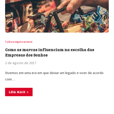
Cultura organizacional
Como as marcas influenciam na escolha das
Empresas dos Sonhos
2 de agosto de 2017
Vivemos em uma era em que deixar um legado e viver de acordo
com…
LEIA MAIS