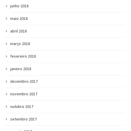
junho 2018
maio 2018
abril 2018
março 2018
fevereiro 2018
janeiro 2018
dezembro 2017
novembro 2017
outubro 2017
setembro 2017