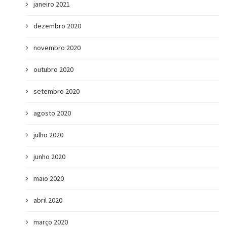
janeiro 2021
dezembro 2020
novembro 2020
outubro 2020
setembro 2020
agosto 2020
julho 2020
junho 2020
maio 2020
abril 2020
março 2020