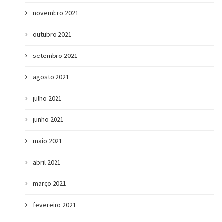
novembro 2021
outubro 2021
setembro 2021
agosto 2021
julho 2021
junho 2021
maio 2021
abril 2021
março 2021
fevereiro 2021