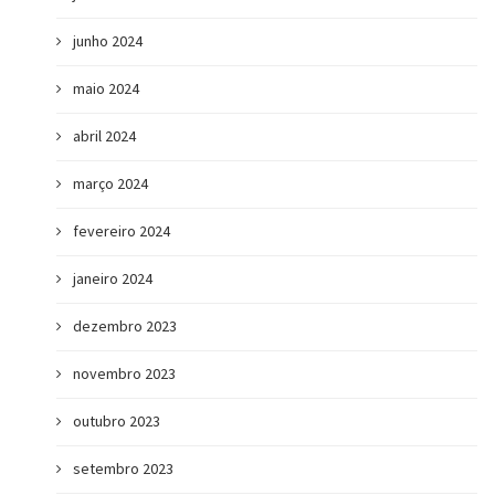
junho 2024
maio 2024
abril 2024
março 2024
fevereiro 2024
janeiro 2024
dezembro 2023
novembro 2023
outubro 2023
setembro 2023