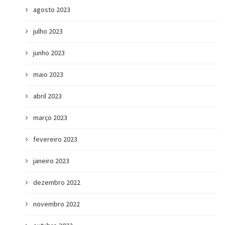
agosto 2023
julho 2023
junho 2023
maio 2023
abril 2023
março 2023
fevereiro 2023
janeiro 2023
dezembro 2022
novembro 2022