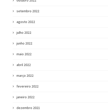
outubro 2022
setembro 2022
agosto 2022
julho 2022
junho 2022
maio 2022
abril 2022
março 2022
fevereiro 2022
janeiro 2022
dezembro 2021