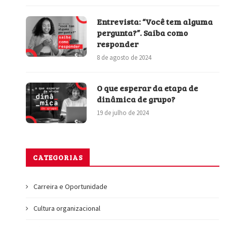
Entrevista: “Você tem alguma
pergunta?”. Saiba como
responder
8 de agosto de 2024
O que esperar da etapa de
dinâmica de grupo?
19 de julho de 2024
CATEGORIAS
Carreira e Oportunidade
Cultura organizacional