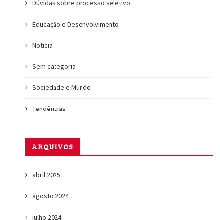
Dúvidas sobre processo seletivo
Educação e Desenvolvimento
Noticia
Sem categoria
Sociedade e Mundo
Tendências
ARQUIVOS
abril 2025
agosto 2024
julho 2024