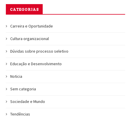
CATEGORIAS
Carreira e Oportunidade
Cultura organizacional
Dúvidas sobre processo seletivo
Educação e Desenvolvimento
Noticia
Sem categoria
Sociedade e Mundo
Tendências