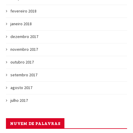
fevereiro 2018
janeiro 2018
dezembro 2017
novembro 2017
outubro 2017
setembro 2017
agosto 2017
julho 2017
NUVEM DE PALAVRAS