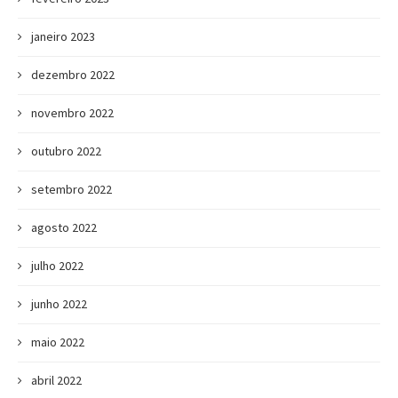
janeiro 2023
dezembro 2022
novembro 2022
outubro 2022
setembro 2022
agosto 2022
julho 2022
junho 2022
maio 2022
abril 2022