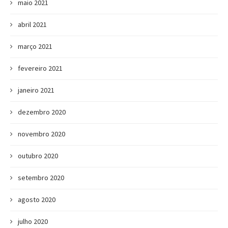
maio 2021
abril 2021
março 2021
fevereiro 2021
janeiro 2021
dezembro 2020
novembro 2020
outubro 2020
setembro 2020
agosto 2020
julho 2020