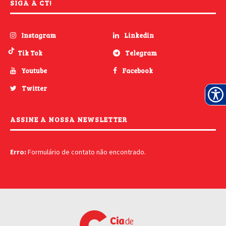
SIGA A CT!
Instagram
Linkedin
Tik Tok
Telegram
Youtube
Facebook
Twitter
ASSINE A NOSSA NEWSLETTER
Erro:
Formulário de contato não encontrado.