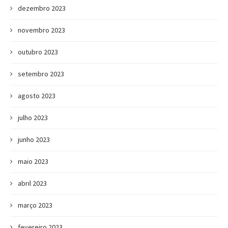
dezembro 2023
novembro 2023
outubro 2023
setembro 2023
agosto 2023
julho 2023
junho 2023
maio 2023
abril 2023
março 2023
fevereiro 2023