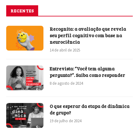
RECENTES
Recognita: a avaliação que revela
seu perfil cognitivo com base na
neurociência
14 de abril de 2025
Entrevista: “Você tem alguma
pergunta?”. Saiba como responder
8 de agosto de 2024
O que esperar da etapa de dinâmica
de grupo?
19 de julho de 2024