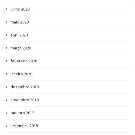
junho 2020
maio 2020
abril 2020
março 2020
fevereiro 2020
janeiro 2020
dezembro 2019
novembro 2019
outubro 2019
setembro 2019