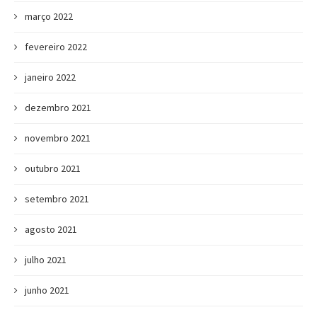
março 2022
fevereiro 2022
janeiro 2022
dezembro 2021
novembro 2021
outubro 2021
setembro 2021
agosto 2021
julho 2021
junho 2021