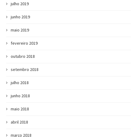
julho 2019
junho 2019
maio 2019
fevereiro 2019
outubro 2018
setembro 2018
julho 2018
junho 2018
maio 2018
abril 2018
março 2018