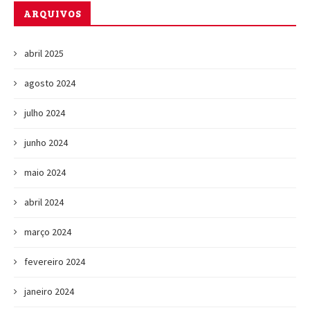
ARQUIVOS
abril 2025
agosto 2024
julho 2024
junho 2024
maio 2024
abril 2024
março 2024
fevereiro 2024
janeiro 2024