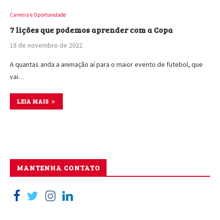
Carreira e Oportunidade
7 lições que podemos aprender com a Copa
18 de novembro de 2022
A quantas anda a animação aí para o maior evento de futebol, que
vai…
LEIA MAIS
MANTENHA CONTATO