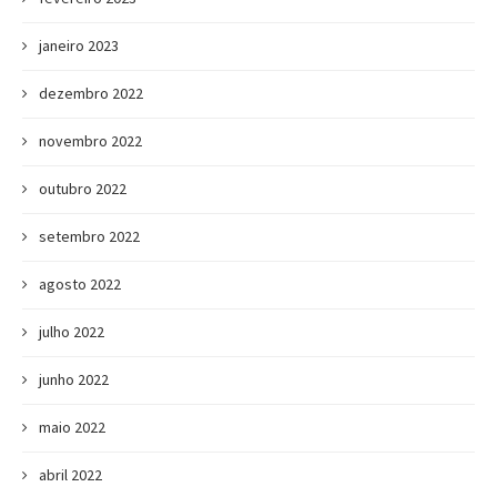
janeiro 2023
dezembro 2022
novembro 2022
outubro 2022
setembro 2022
agosto 2022
julho 2022
junho 2022
maio 2022
abril 2022