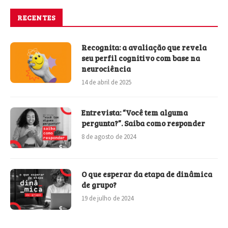
RECENTES
Recognita: a avaliação que revela
seu perfil cognitivo com base na
neurociência
14 de abril de 2025
Entrevista: “Você tem alguma
pergunta?”. Saiba como responder
8 de agosto de 2024
O que esperar da etapa de dinâmica
de grupo?
19 de julho de 2024