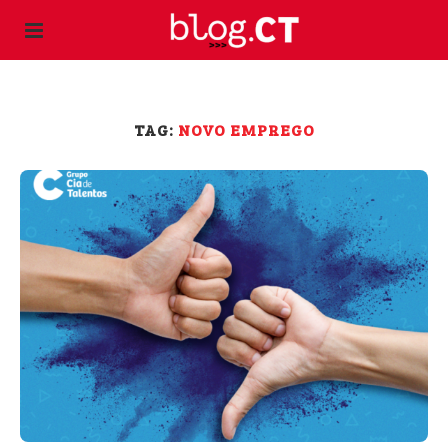
TAG:
NOVO EMPREGO