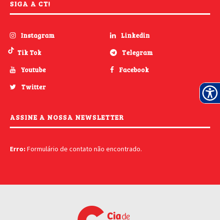
SIGA A CT!
Instagram
Linkedin
Tik Tok
Telegram
Youtube
Facebook
Twitter
ASSINE A NOSSA NEWSLETTER
Erro:
Formulário de contato não encontrado.