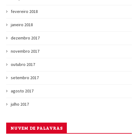
fevereiro 2018
janeiro 2018
dezembro 2017
novembro 2017
outubro 2017
setembro 2017
agosto 2017
julho 2017
NUVEM DE PALAVRAS