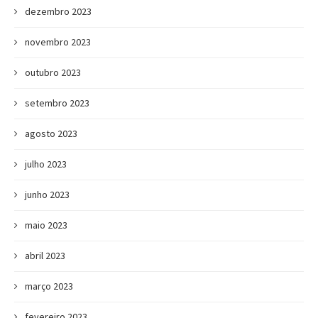
dezembro 2023
novembro 2023
outubro 2023
setembro 2023
agosto 2023
julho 2023
junho 2023
maio 2023
abril 2023
março 2023
fevereiro 2023