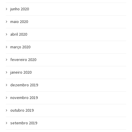
junho 2020
maio 2020
abril 2020
março 2020
fevereiro 2020
janeiro 2020
dezembro 2019
novembro 2019
outubro 2019
setembro 2019