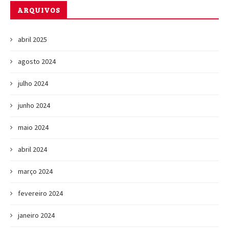
ARQUIVOS
abril 2025
agosto 2024
julho 2024
junho 2024
maio 2024
abril 2024
março 2024
fevereiro 2024
janeiro 2024