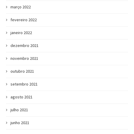
março 2022
fevereiro 2022
janeiro 2022
dezembro 2021
novembro 2021
outubro 2021
setembro 2021
agosto 2021
julho 2021
junho 2021