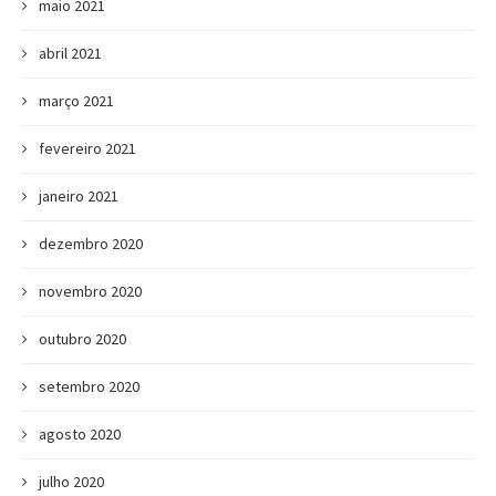
maio 2021
abril 2021
março 2021
fevereiro 2021
janeiro 2021
dezembro 2020
novembro 2020
outubro 2020
setembro 2020
agosto 2020
julho 2020