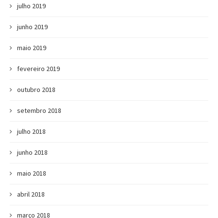
julho 2019
junho 2019
maio 2019
fevereiro 2019
outubro 2018
setembro 2018
julho 2018
junho 2018
maio 2018
abril 2018
março 2018