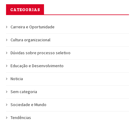
CATEGORIAS
Carreira e Oportunidade
Cultura organizacional
Dúvidas sobre processo seletivo
Educação e Desenvolvimento
Noticia
Sem categoria
Sociedade e Mundo
Tendências