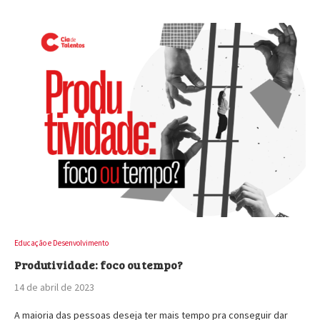
Educação e Desenvolvimento
Produtividade: foco ou tempo?
14 de abril de 2023
A maioria das pessoas deseja ter mais tempo pra conseguir dar