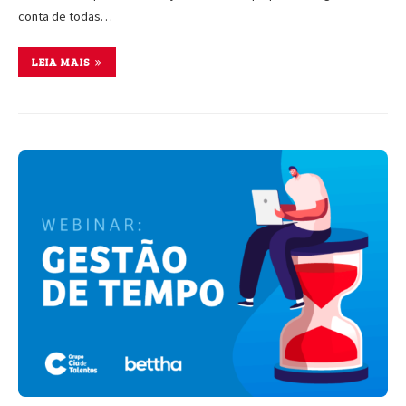
conta de todas…
LEIA MAIS