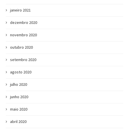
janeiro 2021
dezembro 2020
novembro 2020
outubro 2020
setembro 2020
agosto 2020
julho 2020
junho 2020
maio 2020
abril 2020