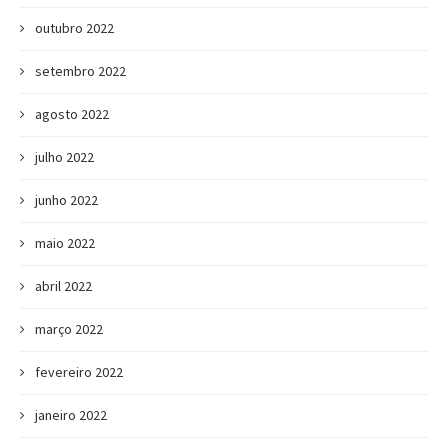
outubro 2022
setembro 2022
agosto 2022
julho 2022
junho 2022
maio 2022
abril 2022
março 2022
fevereiro 2022
janeiro 2022