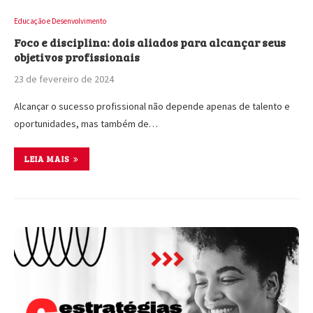
Educação e Desenvolvimento
Foco e disciplina: dois aliados para alcançar seus
objetivos profissionais
23 de fevereiro de 2024
Alcançar o sucesso profissional não depende apenas de talento e
oportunidades, mas também de…
LEIA MAIS