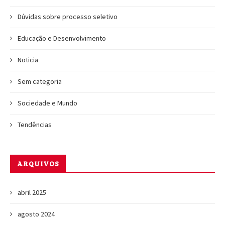
Dúvidas sobre processo seletivo
Educação e Desenvolvimento
Noticia
Sem categoria
Sociedade e Mundo
Tendências
ARQUIVOS
abril 2025
agosto 2024