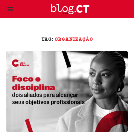
TAG:
ORGANIZAÇÃO