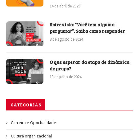
14 de abril de 2025
Entrevista: “Você tem alguma
pergunta?”. Saiba como responder
8 de agosto de 2024
O que esperar da etapa de dinâmica
de grupo?
19 de julho de 2024
CATEGORIAS
Carreira e Oportunidade
Cultura organizacional