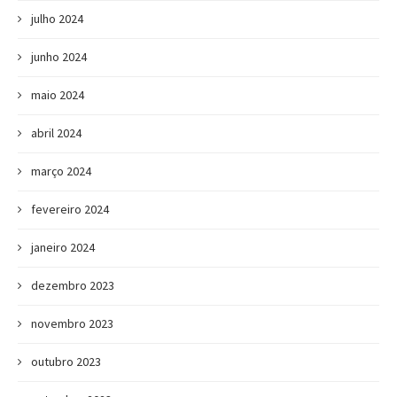
julho 2024
junho 2024
maio 2024
abril 2024
março 2024
fevereiro 2024
janeiro 2024
dezembro 2023
novembro 2023
outubro 2023