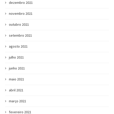
dezembro 2021
novembro 2021
outubro 2021
setembro 2021
agosto 2021
julho 2021
junho 2021
maio 2021
abril 2021
março 2021
fevereiro 2021