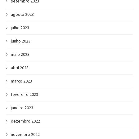
setembro 2023
agosto 2023
julho 2023
junho 2023
maio 2023
abril 2023
março 2023
fevereiro 2023
janeiro 2023
dezembro 2022
novembro 2022