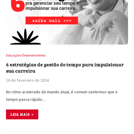
Educação e Desenvolvimento
6 estratégias de gestão do tempo para impulsionar
sua carreira
16 de fevereiro de 2024
No ritmo acelerado do mundo atual, é comum sentirmos que o
tempo passa rápido…
LEIA MAIS