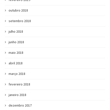
outubro 2018
setembro 2018
julho 2018
junho 2018
maio 2018
abril 2018
março 2018
fevereiro 2018
janeiro 2018
dezembro 2017