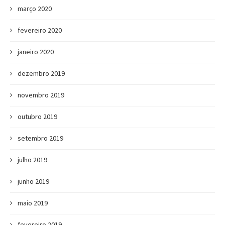
março 2020
fevereiro 2020
janeiro 2020
dezembro 2019
novembro 2019
outubro 2019
setembro 2019
julho 2019
junho 2019
maio 2019
fevereiro 2019