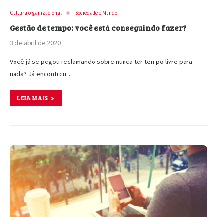
Cultura organizacional
Sociedade e Mundo
Gestão de tempo: você está conseguindo fazer?
3 de abril de 2020
Você já se pegou reclamando sobre nunca ter tempo livre para
nada? Já encontrou…
LEIA MAIS