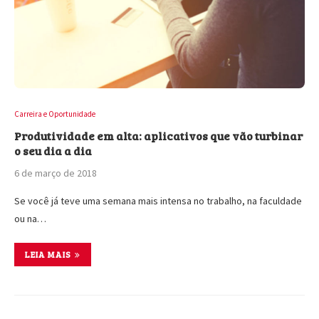
Carreira e Oportunidade
Produtividade em alta: aplicativos que vão turbinar
o seu dia a dia
6 de março de 2018
Se você já teve uma semana mais intensa no trabalho, na faculdade
ou na…
LEIA MAIS