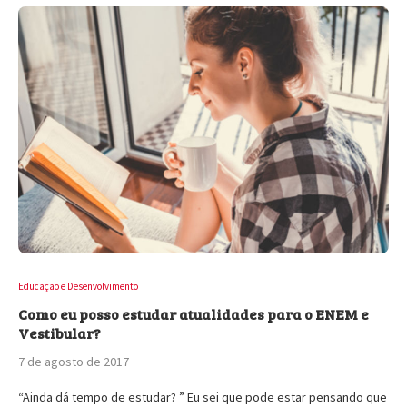
Educação e Desenvolvimento
Como eu posso estudar atualidades para o ENEM e
Vestibular?
7 de agosto de 2017
“Ainda dá tempo de estudar? ” Eu sei que pode estar pensando que