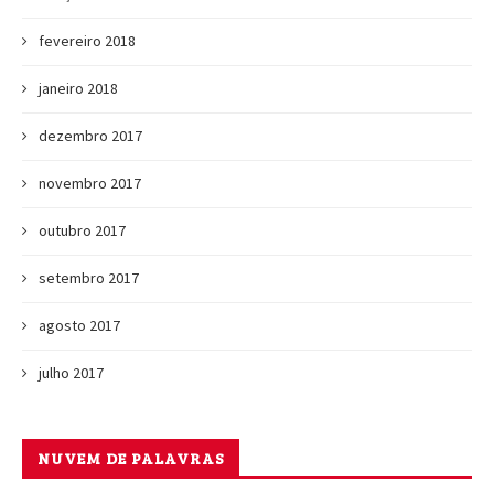
fevereiro 2018
janeiro 2018
dezembro 2017
novembro 2017
outubro 2017
setembro 2017
agosto 2017
julho 2017
NUVEM DE PALAVRAS