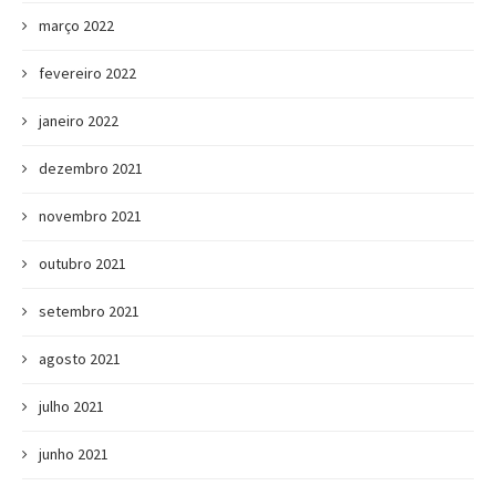
março 2022
fevereiro 2022
janeiro 2022
dezembro 2021
novembro 2021
outubro 2021
setembro 2021
agosto 2021
julho 2021
junho 2021