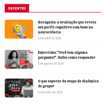
RECENTES
Recognita: a avaliação que revela
seu perfil cognitivo com base na
neurociência
14 de abril de 2025
Entrevista: “Você tem alguma
pergunta?”. Saiba como responder
8 de agosto de 2024
O que esperar da etapa de dinâmica
de grupo?
19 de julho de 2024