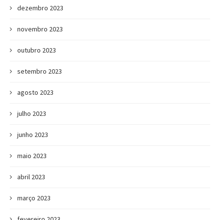
dezembro 2023
novembro 2023
outubro 2023
setembro 2023
agosto 2023
julho 2023
junho 2023
maio 2023
abril 2023
março 2023
fevereiro 2023