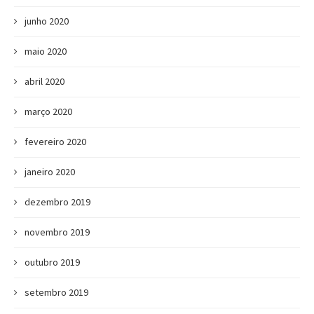
junho 2020
maio 2020
abril 2020
março 2020
fevereiro 2020
janeiro 2020
dezembro 2019
novembro 2019
outubro 2019
setembro 2019