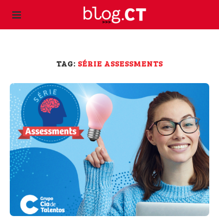
TAG:
SÉRIE ASSESSMENTS