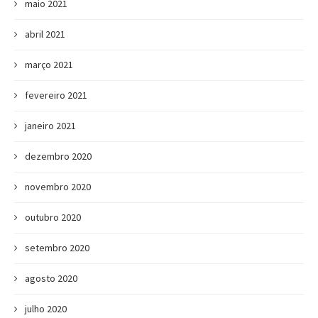
maio 2021
abril 2021
março 2021
fevereiro 2021
janeiro 2021
dezembro 2020
novembro 2020
outubro 2020
setembro 2020
agosto 2020
julho 2020