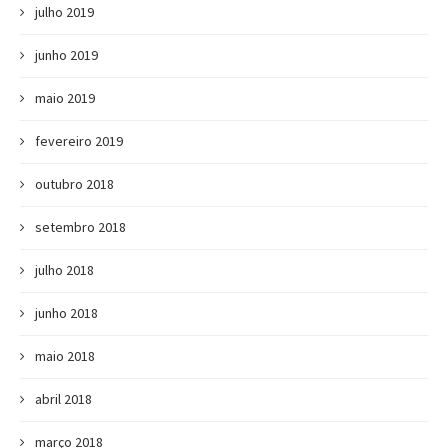
julho 2019
junho 2019
maio 2019
fevereiro 2019
outubro 2018
setembro 2018
julho 2018
junho 2018
maio 2018
abril 2018
março 2018