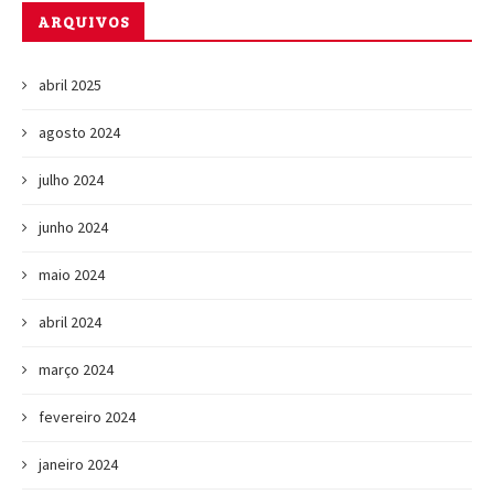
ARQUIVOS
abril 2025
agosto 2024
julho 2024
junho 2024
maio 2024
abril 2024
março 2024
fevereiro 2024
janeiro 2024