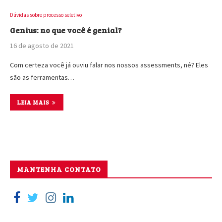
Dúvidas sobre processo seletivo
Genius: no que você é genial?
16 de agosto de 2021
Com certeza você já ouviu falar nos nossos assessments, né? Eles
são as ferramentas…
LEIA MAIS
MANTENHA CONTATO