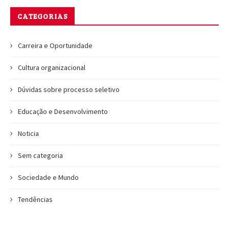
CATEGORIAS
Carreira e Oportunidade
Cultura organizacional
Dúvidas sobre processo seletivo
Educação e Desenvolvimento
Noticia
Sem categoria
Sociedade e Mundo
Tendências