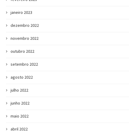
janeiro 2023
dezembro 2022
novembro 2022
outubro 2022
setembro 2022
agosto 2022
julho 2022
junho 2022
maio 2022
abril 2022