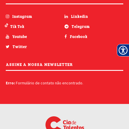
Instagram
Linkedin
Tik Tok
Telegram
Youtube
Facebook
Twitter
ASSINE A NOSSA NEWSLETTER
Erro:
Formulário de contato não encontrado.