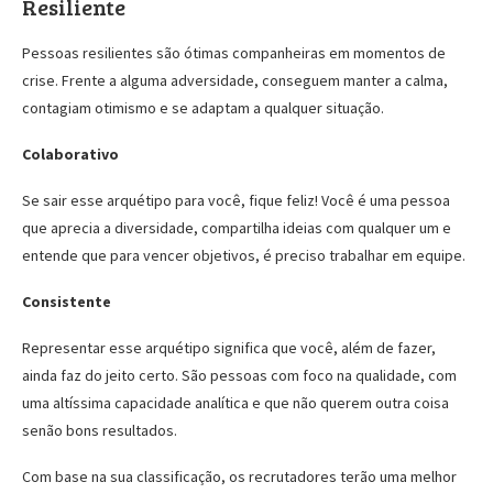
Resiliente
Pessoas resilientes são ótimas companheiras em momentos de
crise. Frente a alguma adversidade, conseguem manter a calma,
contagiam otimismo e se adaptam a qualquer situação.
Colaborativo
Se sair esse arquétipo para você, fique feliz! Você é uma pessoa
que aprecia a diversidade, compartilha ideias com qualquer um e
entende que para vencer objetivos, é preciso trabalhar em equipe.
Consistente
Representar esse arquétipo significa que você, além de fazer,
ainda faz do jeito certo. São pessoas com foco na qualidade, com
uma altíssima capacidade analítica e que não querem outra coisa
senão bons resultados.
Com base na sua classificação, os recrutadores terão uma melhor