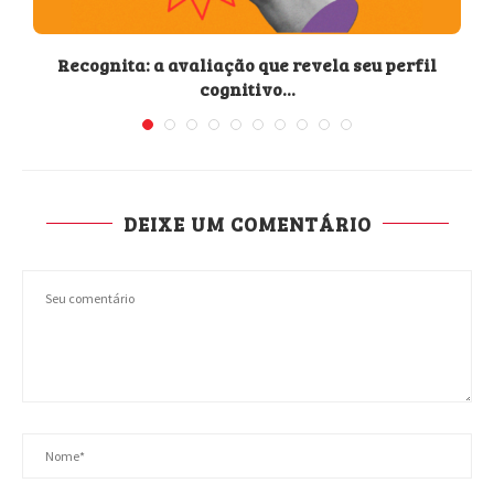
.
Recognita: a avaliação que revela seu perfil
cognitivo...
DEIXE UM COMENTÁRIO