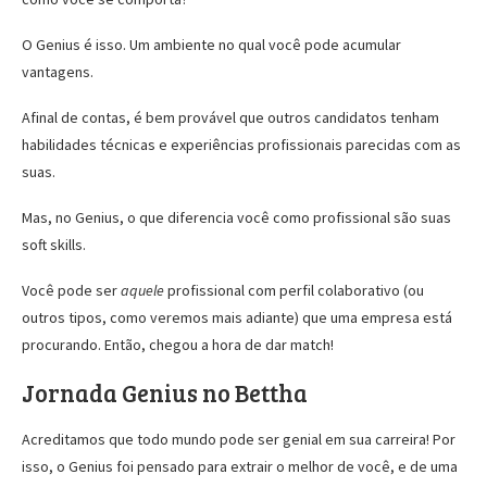
O Genius é isso. Um ambiente no qual você pode acumular
vantagens.
Afinal de contas, é bem provável que outros candidatos tenham
habilidades técnicas e experiências profissionais parecidas com as
suas.
Mas, no Genius, o que diferencia você como profissional são suas
soft skills
.
Você pode ser
aquele
profissional com perfil colaborativo (ou
outros tipos, como veremos mais adiante) que uma empresa está
procurando. Então, chegou a hora de dar match!
Jornada Genius no Bettha
Acreditamos que todo mundo pode ser genial em sua carreira! Por
isso, o Genius foi pensado para extrair o melhor de você, e de uma