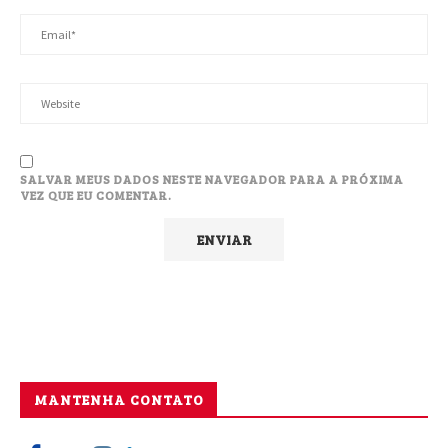
SALVAR MEUS DADOS NESTE NAVEGADOR PARA A PRÓXIMA
VEZ QUE EU COMENTAR.
MANTENHA CONTATO