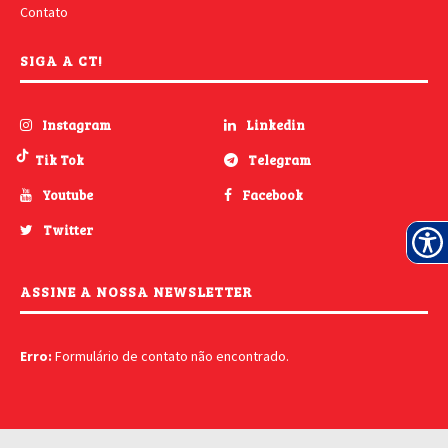
Contato
SIGA A CT!
Instagram
Linkedin
Tik Tok
Telegram
Youtube
Facebook
Twitter
ASSINE A NOSSA NEWSLETTER
Erro:
Formulário de contato não encontrado.