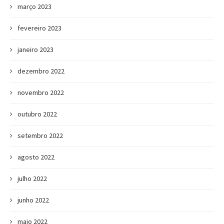
março 2023
fevereiro 2023
janeiro 2023
dezembro 2022
novembro 2022
outubro 2022
setembro 2022
agosto 2022
julho 2022
junho 2022
maio 2022