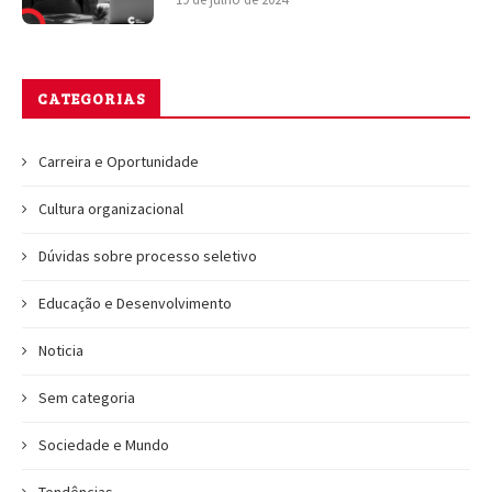
CATEGORIAS
Carreira e Oportunidade
Cultura organizacional
Dúvidas sobre processo seletivo
Educação e Desenvolvimento
Noticia
Sem categoria
Sociedade e Mundo
Tendências