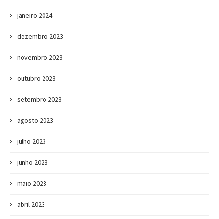
janeiro 2024
dezembro 2023
novembro 2023
outubro 2023
setembro 2023
agosto 2023
julho 2023
junho 2023
maio 2023
abril 2023