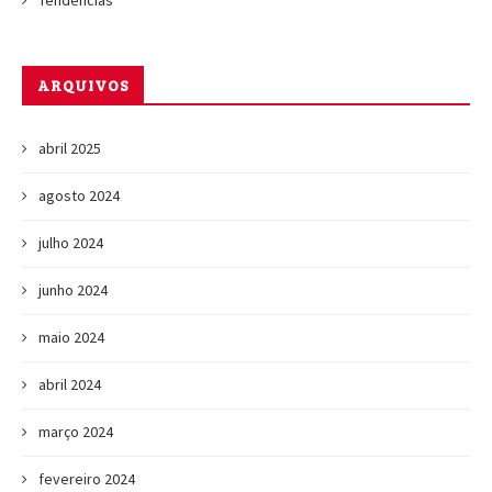
ARQUIVOS
abril 2025
agosto 2024
julho 2024
junho 2024
maio 2024
abril 2024
março 2024
fevereiro 2024