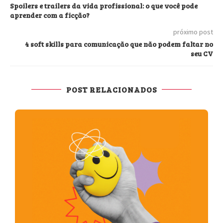
Spoilers e trailers da vida profissional: o que você pode
aprender com a ficção?
próximo post
4 soft skills para comunicação que não podem faltar no
seu CV
POST RELACIONADOS