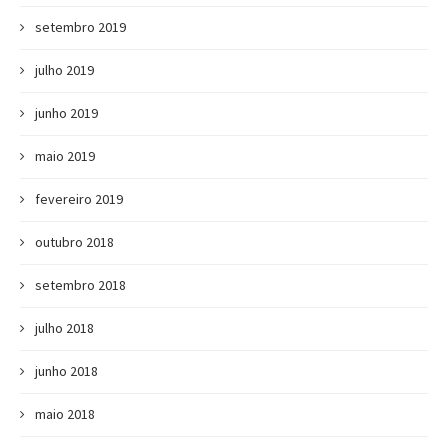
setembro 2019
julho 2019
junho 2019
maio 2019
fevereiro 2019
outubro 2018
setembro 2018
julho 2018
junho 2018
maio 2018