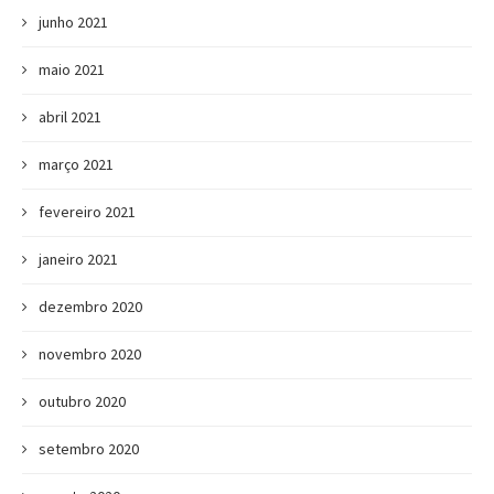
junho 2021
maio 2021
abril 2021
março 2021
fevereiro 2021
janeiro 2021
dezembro 2020
novembro 2020
outubro 2020
setembro 2020