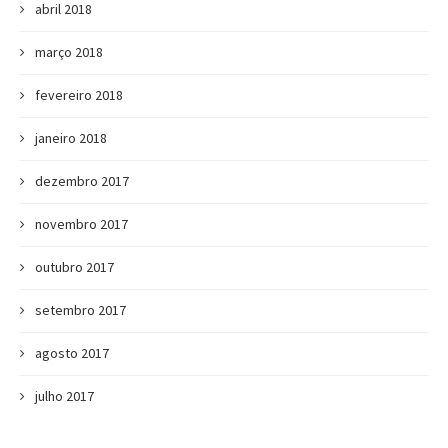
abril 2018
março 2018
fevereiro 2018
janeiro 2018
dezembro 2017
novembro 2017
outubro 2017
setembro 2017
agosto 2017
julho 2017