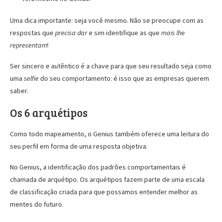
Uma dica importante: seja você mesmo. Não se preocupe com as
respostas que
precisa dar
e sim identifique as que
mais lhe
representam
!
Ser sincero e autêntico é a chave para que seu resultado seja como
uma
selfie
do seu comportamento: é isso que as empresas querem
saber.
Os 6 arquétipos
Como todo mapeamento, o Genius também oferece uma leitura do
seu perfil em forma de uma resposta objetiva.
No Genius, a identificação dos padrões comportamentais é
chamada de arquétipo. Os arquétipos fazem parte de uma escala
de classificação criada para que possamos entender melhor as
mentes do futuro.