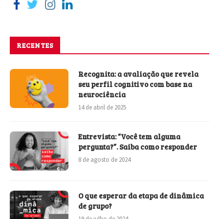
RECENTES
Recognita: a avaliação que revela
seu perfil cognitivo com base na
neurociência
14 de abril de 2025
Entrevista: “Você tem alguma
pergunta?”. Saiba como responder
8 de agosto de 2024
O que esperar da etapa de dinâmica
de grupo?
19 de julho de 2024