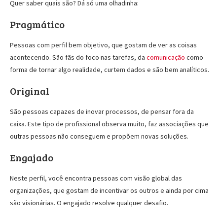
Quer saber quais são? Dá só uma olhadinha:
Pragmático
Pessoas com perfil bem objetivo, que gostam de ver as coisas
acontecendo. São fãs do foco nas tarefas, da
comunicação
como
forma de tornar algo realidade, curtem dados e são bem analíticos.
Original
São pessoas capazes de inovar processos, de pensar fora da
caixa. Este tipo de profissional observa muito, faz associações que
outras pessoas não conseguem e propõem novas soluções.
Engajado
Neste perfil, você encontra pessoas com visão global das
organizações, que gostam de incentivar os outros e ainda por cima
são visionárias. O engajado resolve qualquer desafio.