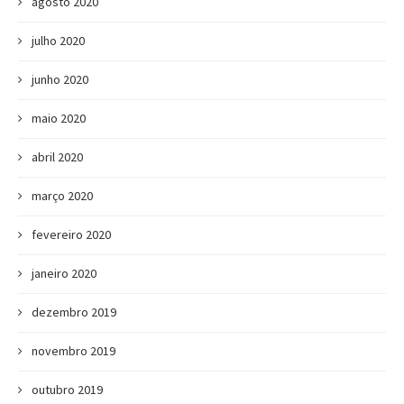
agosto 2020
julho 2020
junho 2020
maio 2020
abril 2020
março 2020
fevereiro 2020
janeiro 2020
dezembro 2019
novembro 2019
outubro 2019