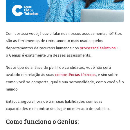
Com certeza você já ouviu falar nos nossos assessments, né? Eles
são as ferramentas de recrutamento mais usadas pelos
departamentos de recursos humanos nos
processos seletivos.
E
o
Genius é exatamente um desses assessments.
Neste tipo de análise de perfil de candidatos, você não será
avaliado em relação às suas
competências técnicas
, e sim sobre
como você se comporta, qual é sua personalidade, como você vê o
mundo.
Então, chegou a hora de unir suas habilidades com suas
capacidades e encontrar seu lugar no mercado de trabalho.
Como funciona o Genius: