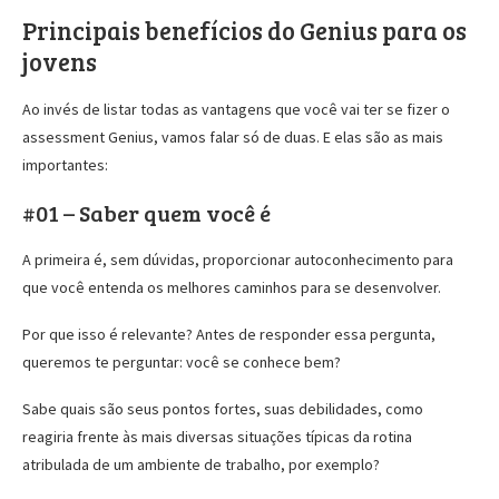
Principais benefícios do Genius para os
jovens
Ao invés de listar todas as vantagens que você vai ter se fizer o
assessment Genius, vamos falar só de duas. E elas são as mais
importantes:
#01 – Saber quem você é
A primeira é, sem dúvidas, proporcionar autoconhecimento para
que você entenda os melhores caminhos para se desenvolver.
Por que isso é relevante? Antes de responder essa pergunta,
queremos te perguntar: você se conhece bem?
Sabe quais são seus pontos fortes, suas debilidades, como
reagiria frente às mais diversas situações típicas da rotina
atribulada de um ambiente de trabalho, por exemplo?