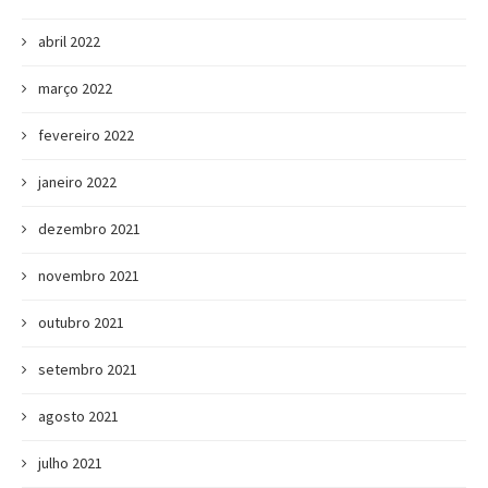
abril 2022
março 2022
fevereiro 2022
janeiro 2022
dezembro 2021
novembro 2021
outubro 2021
setembro 2021
agosto 2021
julho 2021