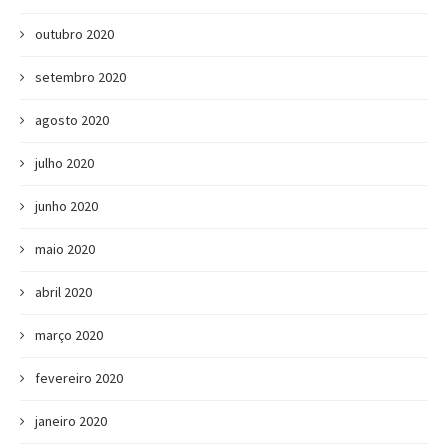
outubro 2020
setembro 2020
agosto 2020
julho 2020
junho 2020
maio 2020
abril 2020
março 2020
fevereiro 2020
janeiro 2020