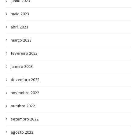
junho 2023
maio 2023
abril 2023
março 2023
fevereiro 2023
janeiro 2023
dezembro 2022
novembro 2022
outubro 2022
setembro 2022
agosto 2022