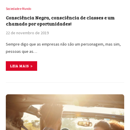
Sociedade e Mundo
Consciência Negra, consciência de classes e um
chamado por oportunidades!
22 de novembro de 2019
Sempre digo que as empresas não são um personagem, mas sim,
pessoas que as…
LEIA MAIS