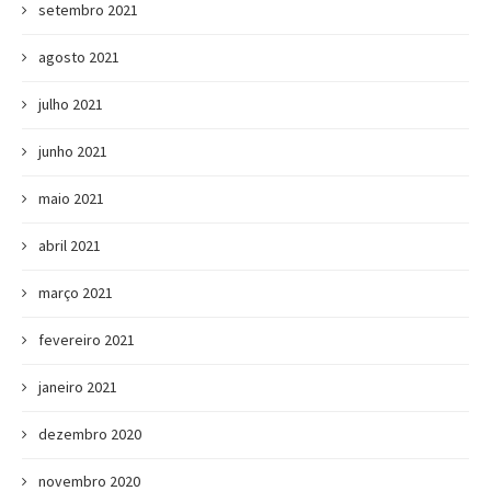
setembro 2021
agosto 2021
julho 2021
junho 2021
maio 2021
abril 2021
março 2021
fevereiro 2021
janeiro 2021
dezembro 2020
novembro 2020