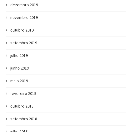
dezembro 2019
novembro 2019
outubro 2019
setembro 2019
julho 2019
junho 2019
maio 2019
fevereiro 2019
outubro 2018
setembro 2018
julho 2018