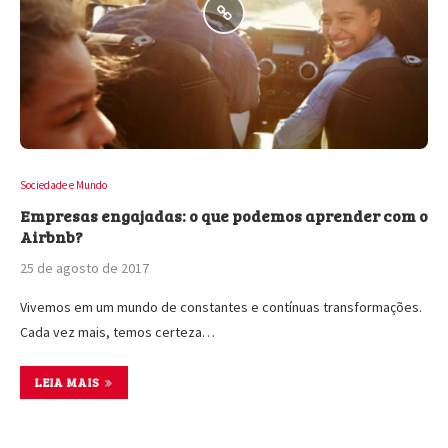
Sociedade e Mundo
Empresas engajadas: o que podemos aprender com o
Airbnb?
25 de agosto de 2017
Vivemos em um mundo de constantes e contínuas transformações.
Cada vez mais, temos certeza…
LEIA MAIS