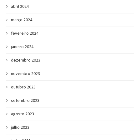
abril 2024
março 2024
fevereiro 2024
janeiro 2024
dezembro 2023
novembro 2023
outubro 2023
setembro 2023
agosto 2023
julho 2023