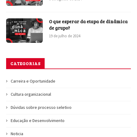
O que esperar da etapa de dinâmica
de grupo?
19 de julho de 2024
CATEGORIAS
Carreira e Oportunidade
Cultura organizacional
Dúvidas sobre processo seletivo
Educação e Desenvolvimento
Noticia