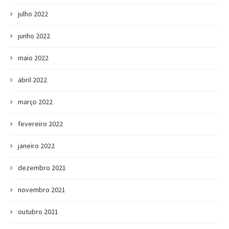
julho 2022
junho 2022
maio 2022
abril 2022
março 2022
fevereiro 2022
janeiro 2022
dezembro 2021
novembro 2021
outubro 2021