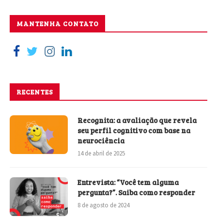
MANTENHA CONTATO
RECENTES
Recognita: a avaliação que revela
seu perfil cognitivo com base na
neurociência
14 de abril de 2025
Entrevista: “Você tem alguma
pergunta?”. Saiba como responder
8 de agosto de 2024