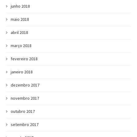
junho 2018
maio 2018
abril 2018
março 2018
fevereiro 2018
janeiro 2018
dezembro 2017
novembro 2017
outubro 2017
setembro 2017