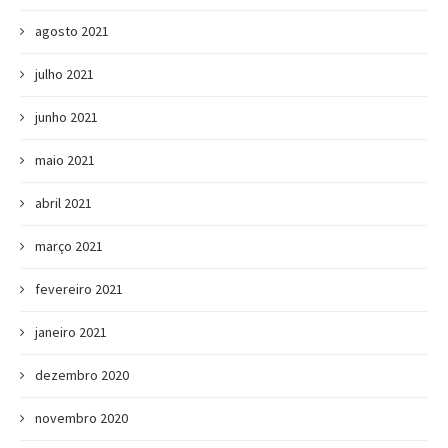
agosto 2021
julho 2021
junho 2021
maio 2021
abril 2021
março 2021
fevereiro 2021
janeiro 2021
dezembro 2020
novembro 2020