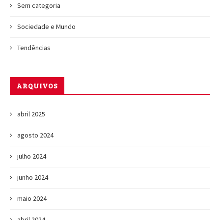
Sem categoria
Sociedade e Mundo
Tendências
ARQUIVOS
abril 2025
agosto 2024
julho 2024
junho 2024
maio 2024
abril 2024