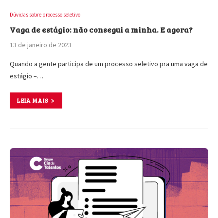
Dúvidas sobre processo seletivo
Vaga de estágio: não consegui a minha. E agora?
13 de janeiro de 2023
Quando a gente participa de um processo seletivo pra uma vaga de
estágio –…
LEIA MAIS