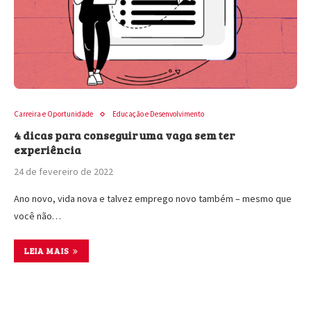
Carreira e Oportunidade
Educação e Desenvolvimento
4 dicas para conseguir uma vaga sem ter
experiência
24 de fevereiro de 2022
Ano novo, vida nova e talvez emprego novo também – mesmo que
você não…
LEIA MAIS