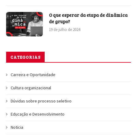
O que esperar da etapa de dinâmica
de grupo?
19 de julho de 2024
CATEGORIAS
Carreira e Oportunidade
Cultura organizacional
Dúvidas sobre processo seletivo
Educação e Desenvolvimento
Noticia