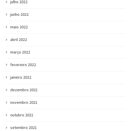
julho 2022
junho 2022
maio 2022
abril 2022
março 2022
fevereiro 2022
janeiro 2022
dezembro 2021
novembro 2021
outubro 2021
setembro 2021