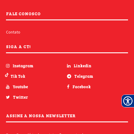
FALE CONOSCO
Contato
SIGA A CT!
Instagram
Linkedin
Tik Tok
Telegram
Youtube
Facebook
Twitter
ASSINE A NOSSA NEWSLETTER