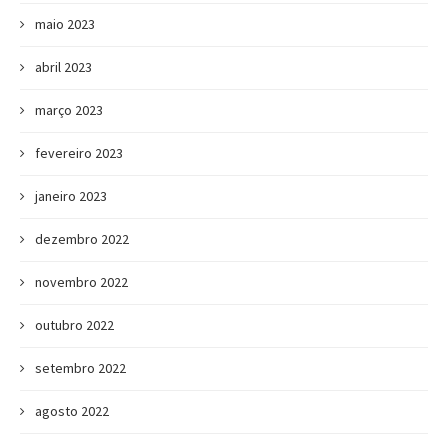
maio 2023
abril 2023
março 2023
fevereiro 2023
janeiro 2023
dezembro 2022
novembro 2022
outubro 2022
setembro 2022
agosto 2022