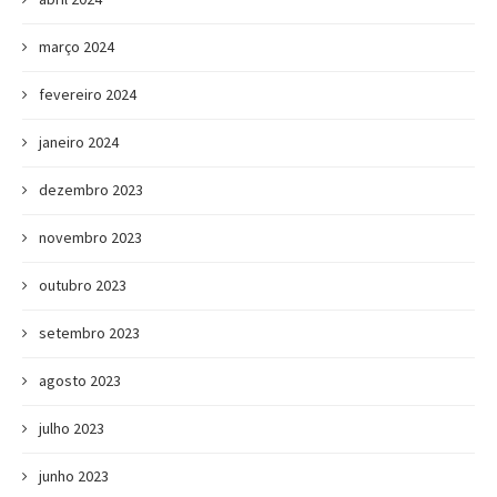
março 2024
fevereiro 2024
janeiro 2024
dezembro 2023
novembro 2023
outubro 2023
setembro 2023
agosto 2023
julho 2023
junho 2023