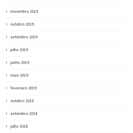
novembro 2019
outubro 2019
setembro 2019
julho 2019
junho 2019
maio 2019
fevereiro 2019
outubro 2018
setembro 2018
julho 2018