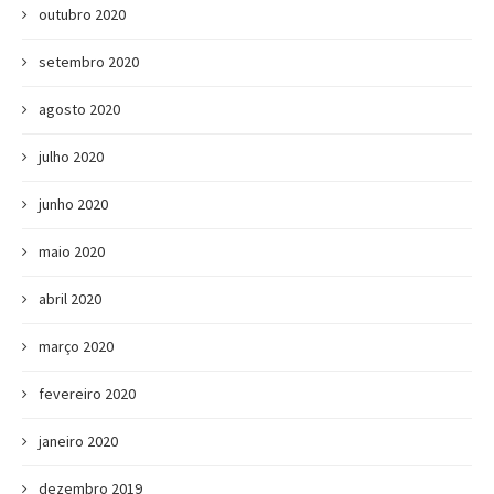
outubro 2020
setembro 2020
agosto 2020
julho 2020
junho 2020
maio 2020
abril 2020
março 2020
fevereiro 2020
janeiro 2020
dezembro 2019