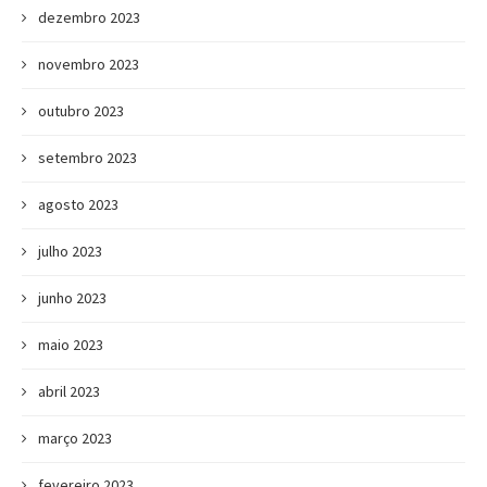
dezembro 2023
novembro 2023
outubro 2023
setembro 2023
agosto 2023
julho 2023
junho 2023
maio 2023
abril 2023
março 2023
fevereiro 2023