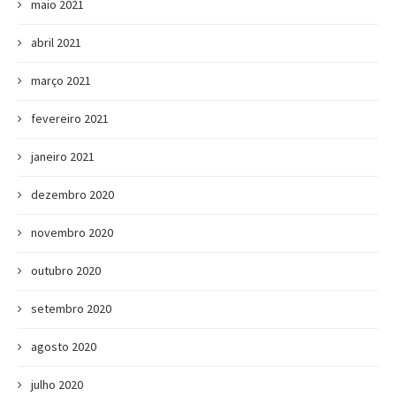
maio 2021
abril 2021
março 2021
fevereiro 2021
janeiro 2021
dezembro 2020
novembro 2020
outubro 2020
setembro 2020
agosto 2020
julho 2020