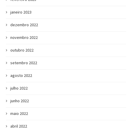
janeiro 2023
dezembro 2022
novembro 2022
outubro 2022
setembro 2022
agosto 2022
julho 2022
junho 2022
maio 2022
abril 2022