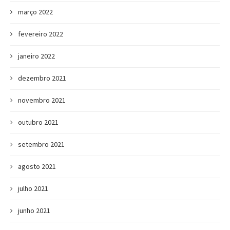
março 2022
fevereiro 2022
janeiro 2022
dezembro 2021
novembro 2021
outubro 2021
setembro 2021
agosto 2021
julho 2021
junho 2021