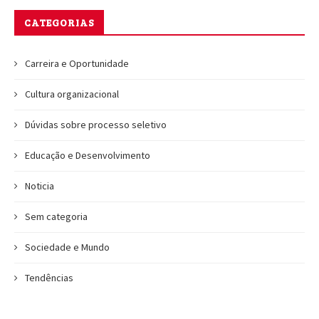
CATEGORIAS
Carreira e Oportunidade
Cultura organizacional
Dúvidas sobre processo seletivo
Educação e Desenvolvimento
Noticia
Sem categoria
Sociedade e Mundo
Tendências