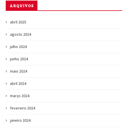
ARQUIVOS
abril 2025
agosto 2024
julho 2024
junho 2024
maio 2024
abril 2024
março 2024
fevereiro 2024
janeiro 2024