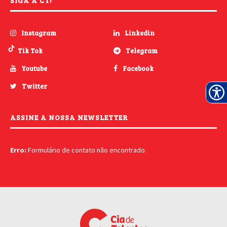
SIGA A CT!
Instagram
Linkedin
Tik Tok
Telegram
Youtube
Facebook
Twitter
ASSINE A NOSSA NEWSLETTER
Erro:
Formulário de contato não encontrado.