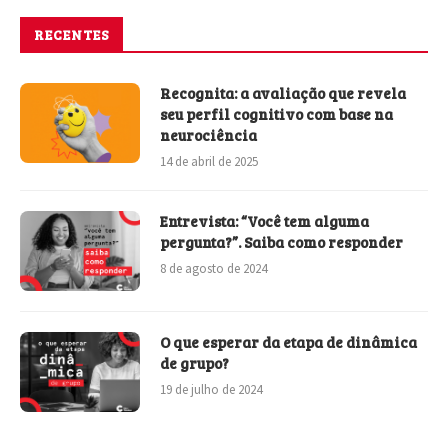
RECENTES
Recognita: a avaliação que revela
seu perfil cognitivo com base na
neurociência
14 de abril de 2025
Entrevista: “Você tem alguma
pergunta?”. Saiba como responder
8 de agosto de 2024
O que esperar da etapa de dinâmica
de grupo?
19 de julho de 2024