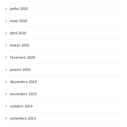
junho 2020
maio 2020
abril 2020
março 2020
fevereiro 2020
janeiro 2020
dezembro 2019
novembro 2019
outubro 2019
setembro 2019