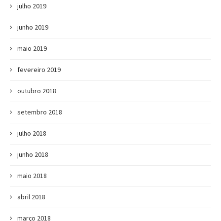
julho 2019
junho 2019
maio 2019
fevereiro 2019
outubro 2018
setembro 2018
julho 2018
junho 2018
maio 2018
abril 2018
março 2018