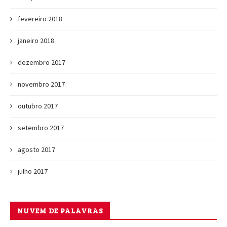
fevereiro 2018
janeiro 2018
dezembro 2017
novembro 2017
outubro 2017
setembro 2017
agosto 2017
julho 2017
NUVEM DE PALAVRAS