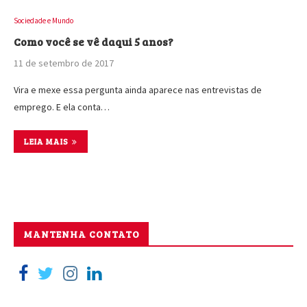
Sociedade e Mundo
Como você se vê daqui 5 anos?
11 de setembro de 2017
Vira e mexe essa pergunta ainda aparece nas entrevistas de
emprego. E ela conta…
LEIA MAIS
MANTENHA CONTATO