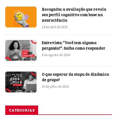
Recognita: a avaliação que revela
seu perfil cognitivo com base na
neurociência
14 de abril de 2025
Entrevista: “Você tem alguma
pergunta?”. Saiba como responder
8 de agosto de 2024
O que esperar da etapa de dinâmica
de grupo?
19 de julho de 2024
CATEGORIAS