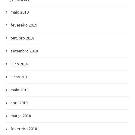
maio 2019
fevereiro 2019
outubro 2018
setembro 2018
julho 2018
junho 2018
maio 2018
abril 2018
março 2018
fevereiro 2018