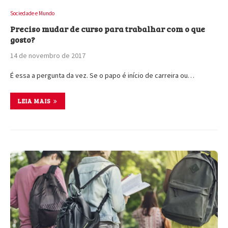
Sociedade e Mundo
Preciso mudar de curso para trabalhar com o que
gosto?
14 de novembro de 2017
É essa a pergunta da vez. Se o papo é início de carreira ou…
LEIA MAIS