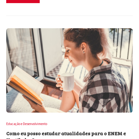
Educação e Desenvolvimento
Como eu posso estudar atualidades para o ENEM e