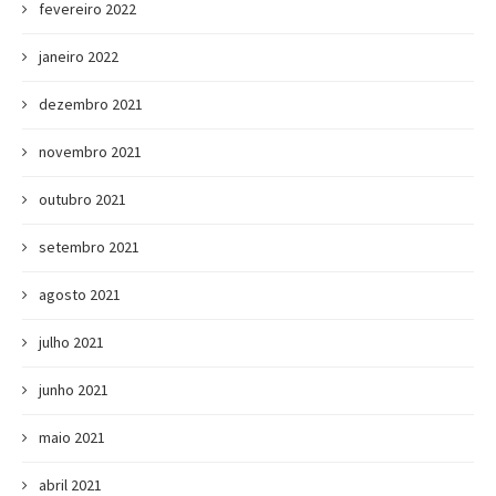
fevereiro 2022
janeiro 2022
dezembro 2021
novembro 2021
outubro 2021
setembro 2021
agosto 2021
julho 2021
junho 2021
maio 2021
abril 2021