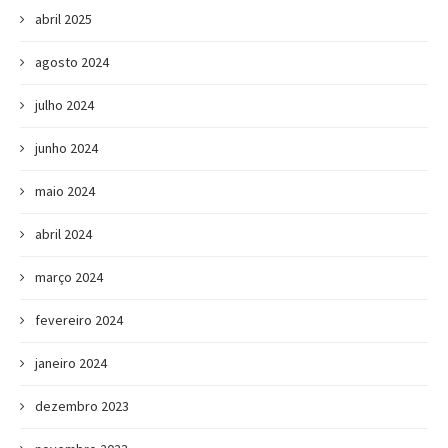
abril 2025
agosto 2024
julho 2024
junho 2024
maio 2024
abril 2024
março 2024
fevereiro 2024
janeiro 2024
dezembro 2023