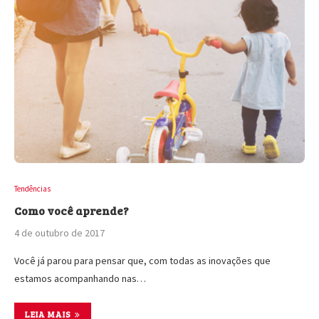
Tendências
Como você aprende?
4 de outubro de 2017
Você já parou para pensar que, com todas as inovações que
estamos acompanhando nas…
LEIA MAIS