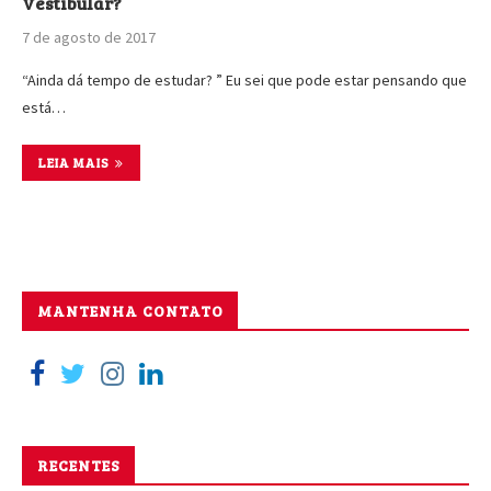
Vestibular?
7 de agosto de 2017
“Ainda dá tempo de estudar? ” Eu sei que pode estar pensando que
está…
LEIA MAIS
MANTENHA CONTATO
RECENTES