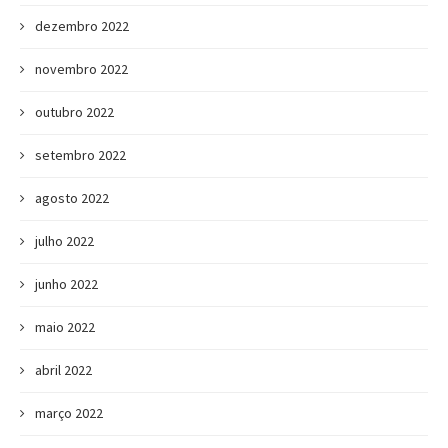
dezembro 2022
novembro 2022
outubro 2022
setembro 2022
agosto 2022
julho 2022
junho 2022
maio 2022
abril 2022
março 2022