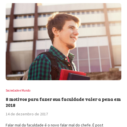
Sociedade e Mundo
8 motivos para fazer sua faculdade valer a pena em
2018
14 de dezembro de 2017
Falar mal da faculdade é o novo falar mal do chefe. É post