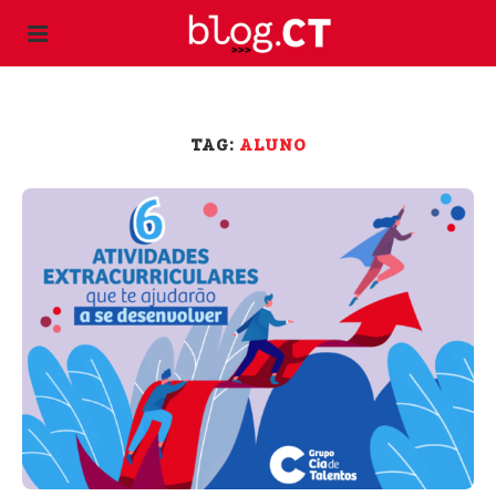
TAG:
ALUNO