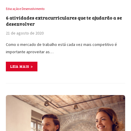
Educação e Desenvolvimento
6 atividades extracurriculares que te ajudarão a se
desenvolver
21 de agosto de 2020
Como o mercado de trabalho está cada vez mais competitivo é
importante aproveitar as…
LEIA MAIS