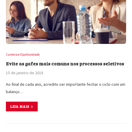
Carreira e Oportunidade
Evite as gafes mais comuns nos processos seletivos
15 de janeiro de 2018
Ao final de cada ano, acredito ser importante fechar o ciclo com um
balanço…
LEIA MAIS