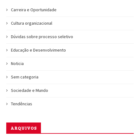
Carreira e Oportunidade
Cultura organizacional
Dúvidas sobre processo seletivo
Educação e Desenvolvimento
Noticia
Sem categoria
Sociedade e Mundo
Tendências
ARQUIVOS