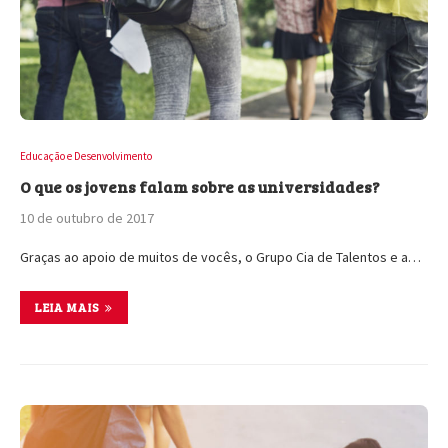
Educação e Desenvolvimento
O que os jovens falam sobre as universidades?
10 de outubro de 2017
Graças ao apoio de muitos de vocês, o Grupo Cia de Talentos e a…
LEIA MAIS