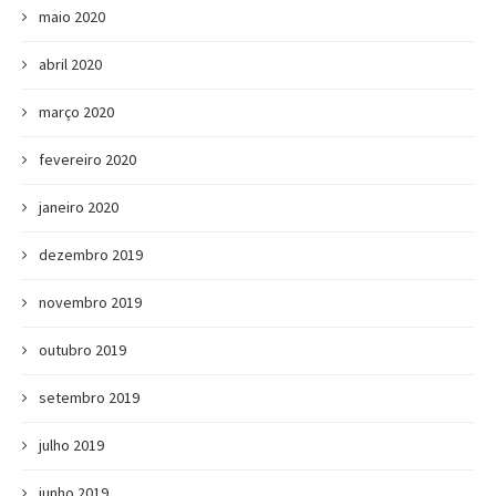
maio 2020
abril 2020
março 2020
fevereiro 2020
janeiro 2020
dezembro 2019
novembro 2019
outubro 2019
setembro 2019
julho 2019
junho 2019