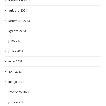
novembro 2023
outubro 2023
setembro 2023
agosto 2023
julho 2023
junho 2023
maio 2023
abril 2023
março 2023
fevereiro 2023
janeiro 2023