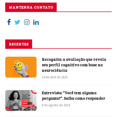
MANTENHA CONTATO
RECENTES
Recognita: a avaliação que revela
seu perfil cognitivo com base na
neurociência
14 de abril de 2025
Entrevista: “Você tem alguma
pergunta?”. Saiba como responder
8 de agosto de 2024