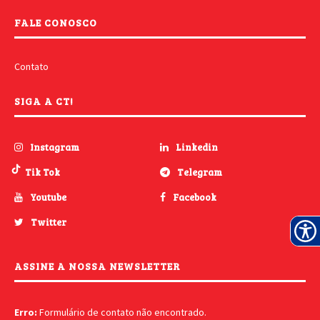
FALE CONOSCO
Contato
SIGA A CT!
Instagram
Linkedin
Tik Tok
Telegram
Youtube
Facebook
Twitter
ASSINE A NOSSA NEWSLETTER
Erro:
Formulário de contato não encontrado.