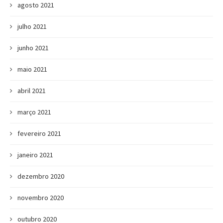
agosto 2021
julho 2021
junho 2021
maio 2021
abril 2021
março 2021
fevereiro 2021
janeiro 2021
dezembro 2020
novembro 2020
outubro 2020