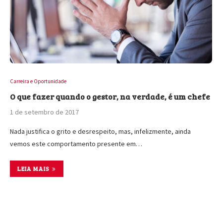
Carreira e Oportunidade
O que fazer quando o gestor, na verdade, é um chefe
1 de setembro de 2017
Nada justifica o grito e desrespeito, mas, infelizmente, ainda
vemos este comportamento presente em…
LEIA MAIS