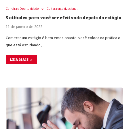
Carreira e Oportunidade
Cultura organizacional
5 atitudes para você ser efetivado depois do estágio
11 de janeiro de 2022
Começar um estágio é bem emocionante: você coloca na prática o
que está estudando,…
LEIA MAIS