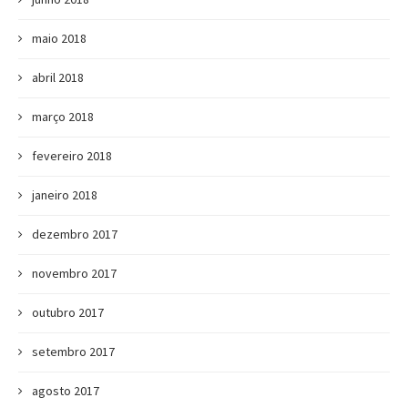
maio 2018
abril 2018
março 2018
fevereiro 2018
janeiro 2018
dezembro 2017
novembro 2017
outubro 2017
setembro 2017
agosto 2017