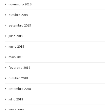
novembro 2019
outubro 2019
setembro 2019
julho 2019
junho 2019
maio 2019
fevereiro 2019
outubro 2018
setembro 2018
julho 2018
junho 2018