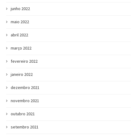
junho 2022
maio 2022
abril 2022
março 2022
fevereiro 2022
janeiro 2022
dezembro 2021
novembro 2021
outubro 2021
setembro 2021