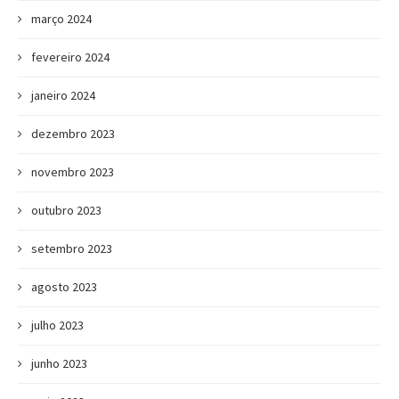
março 2024
fevereiro 2024
janeiro 2024
dezembro 2023
novembro 2023
outubro 2023
setembro 2023
agosto 2023
julho 2023
junho 2023