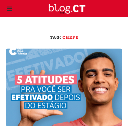
TAG:
CHEFE