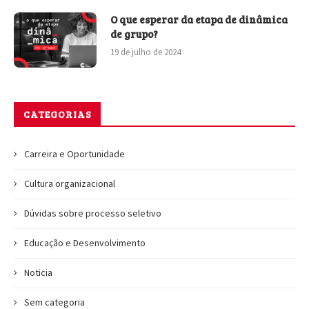
O que esperar da etapa de dinâmica
de grupo?
19 de julho de 2024
CATEGORIAS
Carreira e Oportunidade
Cultura organizacional
Dúvidas sobre processo seletivo
Educação e Desenvolvimento
Noticia
Sem categoria