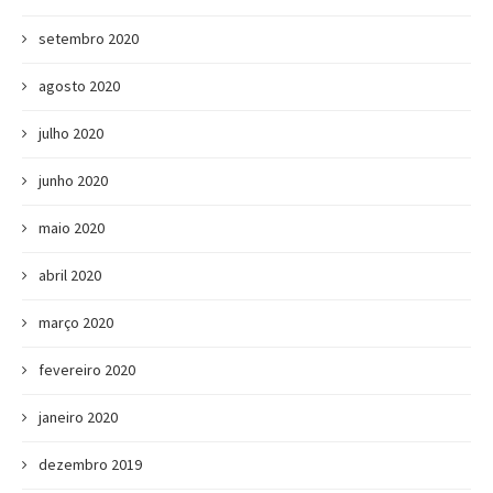
setembro 2020
agosto 2020
julho 2020
junho 2020
maio 2020
abril 2020
março 2020
fevereiro 2020
janeiro 2020
dezembro 2019