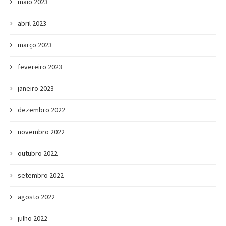
maio 2023
abril 2023
março 2023
fevereiro 2023
janeiro 2023
dezembro 2022
novembro 2022
outubro 2022
setembro 2022
agosto 2022
julho 2022