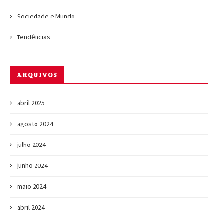
Sociedade e Mundo
Tendências
ARQUIVOS
abril 2025
agosto 2024
julho 2024
junho 2024
maio 2024
abril 2024