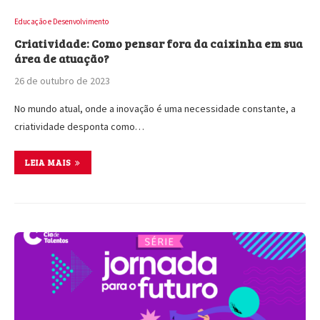
Educação e Desenvolvimento
Criatividade: Como pensar fora da caixinha em sua
área de atuação?
26 de outubro de 2023
No mundo atual, onde a inovação é uma necessidade constante, a
criatividade desponta como…
LEIA MAIS