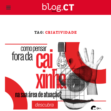
TAG:
CRIATIVIDADE