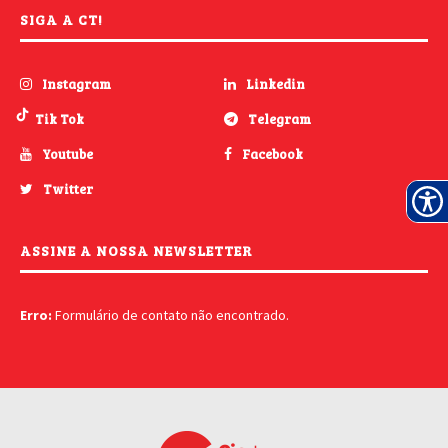
SIGA A CT!
Instagram
Linkedin
Tik Tok
Telegram
Youtube
Facebook
Twitter
ASSINE A NOSSA NEWSLETTER
Erro:
Formulário de contato não encontrado.