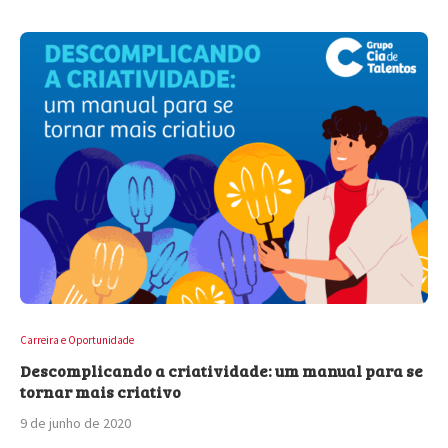
Carreira e Oportunidade
Descomplicando a criatividade: um manual para se
tornar mais criativo
9 de junho de 2020