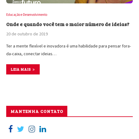
Educação e Desenvolvimento
Onde e quando você tem o maior número de ideias?
20 de outubro de 2019
Ter a mente flexível e inovadora é uma habilidade para pensar fora-
da-caixa, conectar ideias…
LEIA MAIS
MANTENHA CONTATO