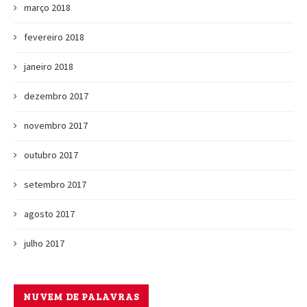
março 2018
fevereiro 2018
janeiro 2018
dezembro 2017
novembro 2017
outubro 2017
setembro 2017
agosto 2017
julho 2017
NUVEM DE PALAVRAS