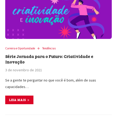
Carreira e Oportunidade
Tendências
Série Jornada para o Futuro: Criatividade e
Inovação
3 de novembro de 2021
Se a gente te perguntar no que você é bom, além de suas
capacidades…
LEIA MAIS