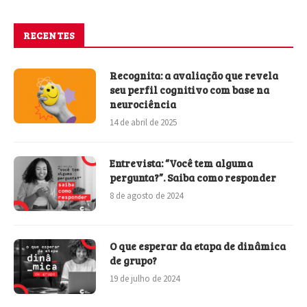
RECENTES
Recognita: a avaliação que revela
seu perfil cognitivo com base na
neurociência
14 de abril de 2025
Entrevista: “Você tem alguma
pergunta?”. Saiba como responder
8 de agosto de 2024
O que esperar da etapa de dinâmica
de grupo?
19 de julho de 2024