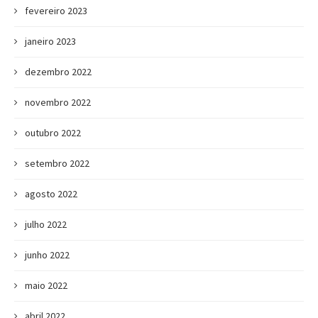
fevereiro 2023
janeiro 2023
dezembro 2022
novembro 2022
outubro 2022
setembro 2022
agosto 2022
julho 2022
junho 2022
maio 2022
abril 2022