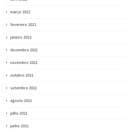
março 2022
fevereiro 2022
janeiro 2022
dezembro 2021
novembro 2021
outubro 2021
setembro 2021
agosto 2021
julho 2021
junho 2021