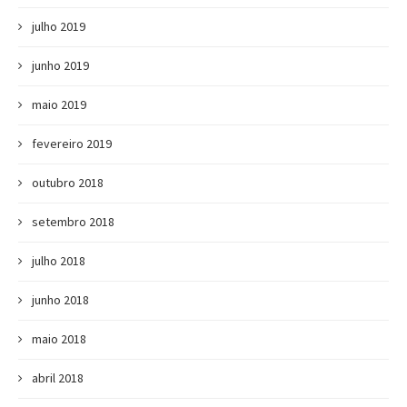
julho 2019
junho 2019
maio 2019
fevereiro 2019
outubro 2018
setembro 2018
julho 2018
junho 2018
maio 2018
abril 2018