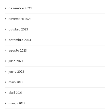
dezembro 2023
novembro 2023
outubro 2023
setembro 2023
agosto 2023
julho 2023
junho 2023
maio 2023
abril 2023
março 2023