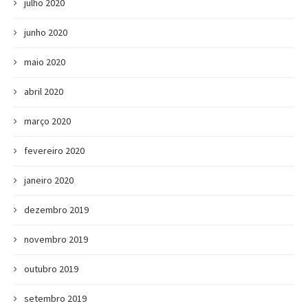
julho 2020
junho 2020
maio 2020
abril 2020
março 2020
fevereiro 2020
janeiro 2020
dezembro 2019
novembro 2019
outubro 2019
setembro 2019