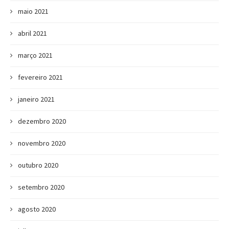
maio 2021
abril 2021
março 2021
fevereiro 2021
janeiro 2021
dezembro 2020
novembro 2020
outubro 2020
setembro 2020
agosto 2020