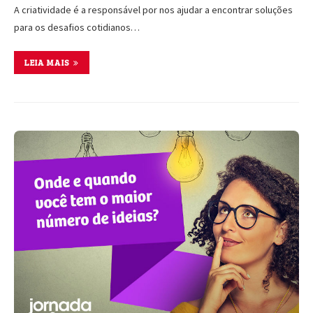
A criatividade é a responsável por nos ajudar a encontrar soluções
para os desafios cotidianos…
LEIA MAIS