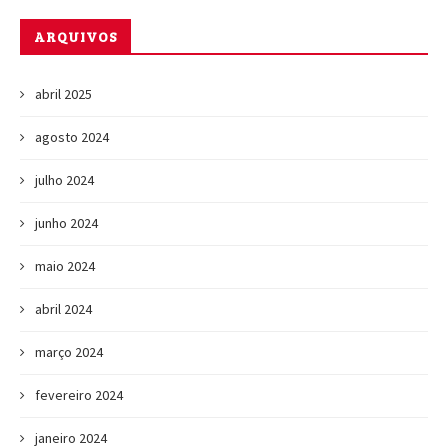
ARQUIVOS
abril 2025
agosto 2024
julho 2024
junho 2024
maio 2024
abril 2024
março 2024
fevereiro 2024
janeiro 2024