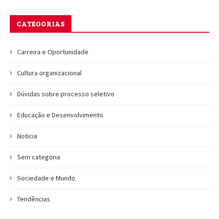
CATEGORIAS
Carreira e Oportunidade
Cultura organizacional
Dúvidas sobre processo seletivo
Educação e Desenvolvimento
Noticia
Sem categoria
Sociedade e Mundo
Tendências