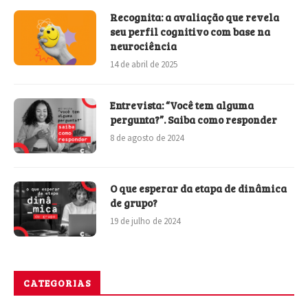
Recognita: a avaliação que revela
seu perfil cognitivo com base na
neurociência
14 de abril de 2025
Entrevista: “Você tem alguma
pergunta?”. Saiba como responder
8 de agosto de 2024
O que esperar da etapa de dinâmica
de grupo?
19 de julho de 2024
CATEGORIAS