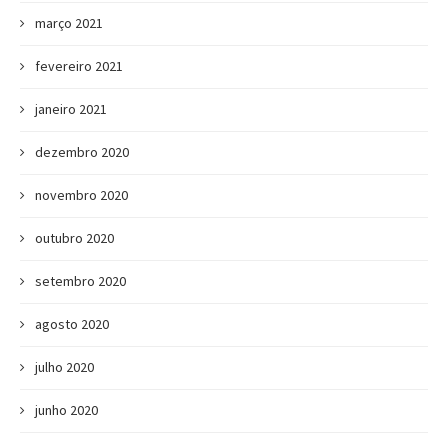
março 2021
fevereiro 2021
janeiro 2021
dezembro 2020
novembro 2020
outubro 2020
setembro 2020
agosto 2020
julho 2020
junho 2020