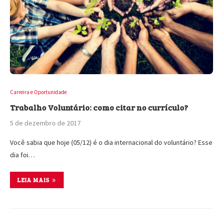
Carreira e Oportunidade
Trabalho Voluntário: como citar no currículo?
5 de dezembro de 2017
Você sabia que hoje (05/12) é o dia internacional do voluntário? Esse
dia foi…
LEIA MAIS