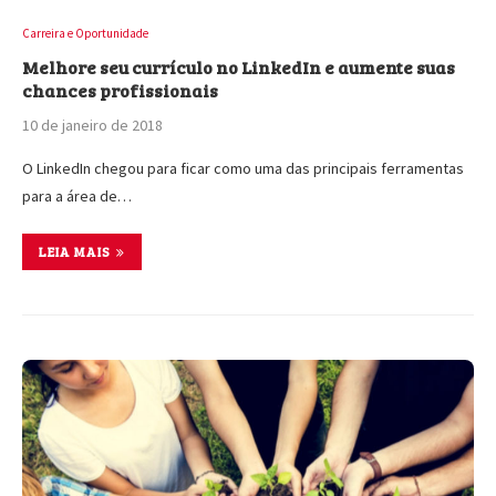
Carreira e Oportunidade
Melhore seu currículo no LinkedIn e aumente suas
chances profissionais
10 de janeiro de 2018
O LinkedIn chegou para ficar como uma das principais ferramentas
para a área de…
LEIA MAIS