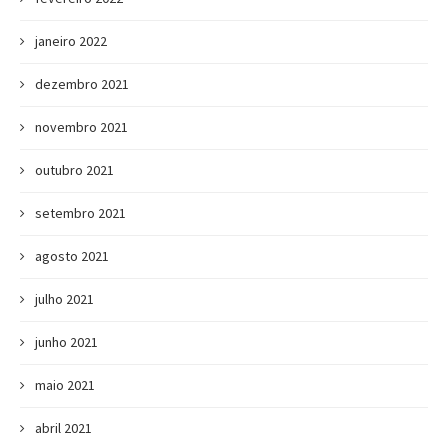
janeiro 2022
dezembro 2021
novembro 2021
outubro 2021
setembro 2021
agosto 2021
julho 2021
junho 2021
maio 2021
abril 2021