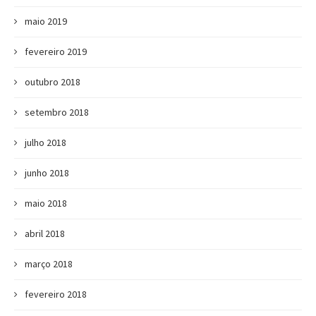
maio 2019
fevereiro 2019
outubro 2018
setembro 2018
julho 2018
junho 2018
maio 2018
abril 2018
março 2018
fevereiro 2018