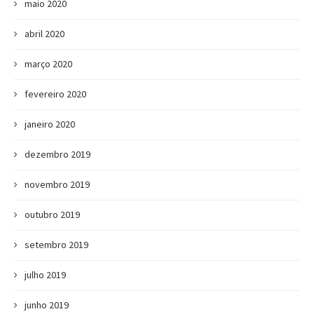
maio 2020
abril 2020
março 2020
fevereiro 2020
janeiro 2020
dezembro 2019
novembro 2019
outubro 2019
setembro 2019
julho 2019
junho 2019