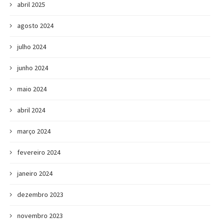
abril 2025
agosto 2024
julho 2024
junho 2024
maio 2024
abril 2024
março 2024
fevereiro 2024
janeiro 2024
dezembro 2023
novembro 2023