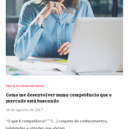
Educação e Desenvolvimento
Como me desenvolver numa competência que o
mercado está buscando
28 de agosto de 2017
“O que é competência? ” “(…) conjunto de conhecimentos,
habilidades e atitudes que afetam…