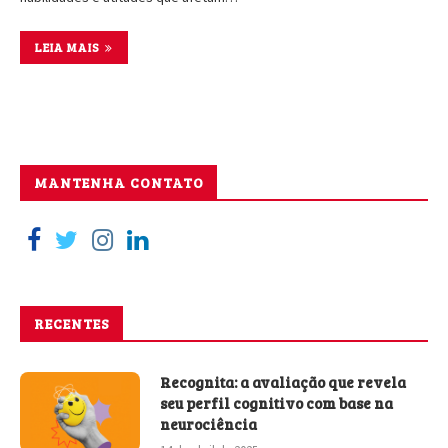
LEIA MAIS
MANTENHA CONTATO
RECENTES
Recognita: a avaliação que revela
seu perfil cognitivo com base na
neurociência