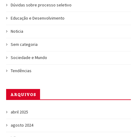
Dúvidas sobre processo seletivo
Educação e Desenvolvimento
Noticia
Sem categoria
Sociedade e Mundo
Tendências
ARQUIVOS
abril 2025
agosto 2024