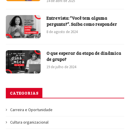
14 de abril de 2025
Entrevista: “Você tem alguma
pergunta?”. Saiba como responder
8 de agosto de 2024
O que esperar da etapa de dinâmica
de grupo?
19 de julho de 2024
CATEGORIAS
Carreira e Oportunidade
Cultura organizacional