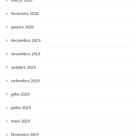
março 2020
fevereiro 2020
janeiro 2020
dezembro 2019
novembro 2019
outubro 2019
setembro 2019
julho 2019
junho 2019
maio 2019
fevereiro 2019