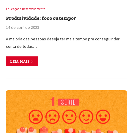
Educação e Desenvolvimento
Produtividade: foco ou tempo?
14 de abril de 2023
A maioria das pessoas deseja ter mais tempo pra conseguir dar
conta de todas…
LEIA MAIS