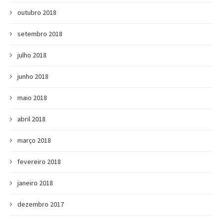
outubro 2018
setembro 2018
julho 2018
junho 2018
maio 2018
abril 2018
março 2018
fevereiro 2018
janeiro 2018
dezembro 2017