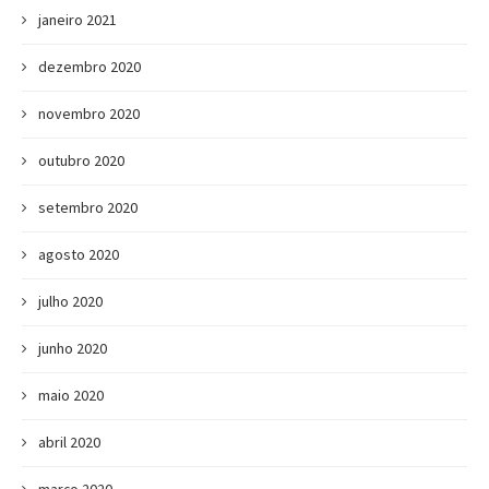
janeiro 2021
dezembro 2020
novembro 2020
outubro 2020
setembro 2020
agosto 2020
julho 2020
junho 2020
maio 2020
abril 2020