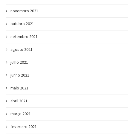
novembro 2021
outubro 2021
setembro 2021
agosto 2021
julho 2021
junho 2021
maio 2021
abril 2021
março 2021
fevereiro 2021