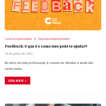
Carreira e Oportunidade
Educação e Desenvolvimento
Feedback: O que é e como isso pode te ajudar?
24 de junho de 2022
No início da vida profissional, é comum ter dúvidas e ainda não
sentir muita…
LEIA MAIS