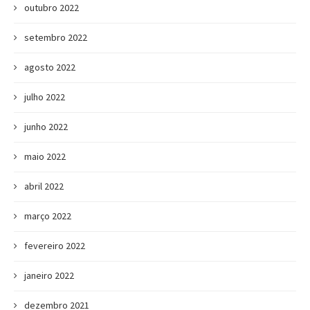
outubro 2022
setembro 2022
agosto 2022
julho 2022
junho 2022
maio 2022
abril 2022
março 2022
fevereiro 2022
janeiro 2022
dezembro 2021