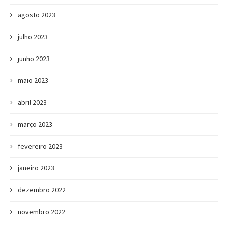
agosto 2023
julho 2023
junho 2023
maio 2023
abril 2023
março 2023
fevereiro 2023
janeiro 2023
dezembro 2022
novembro 2022