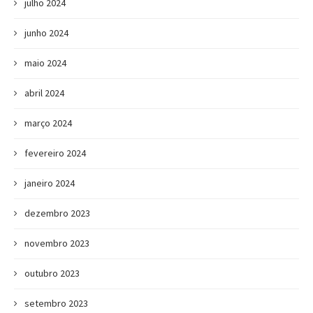
julho 2024
junho 2024
maio 2024
abril 2024
março 2024
fevereiro 2024
janeiro 2024
dezembro 2023
novembro 2023
outubro 2023
setembro 2023