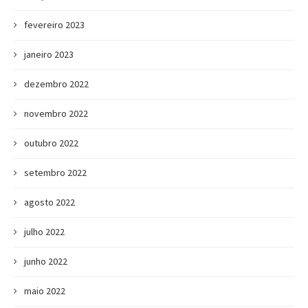
fevereiro 2023
janeiro 2023
dezembro 2022
novembro 2022
outubro 2022
setembro 2022
agosto 2022
julho 2022
junho 2022
maio 2022