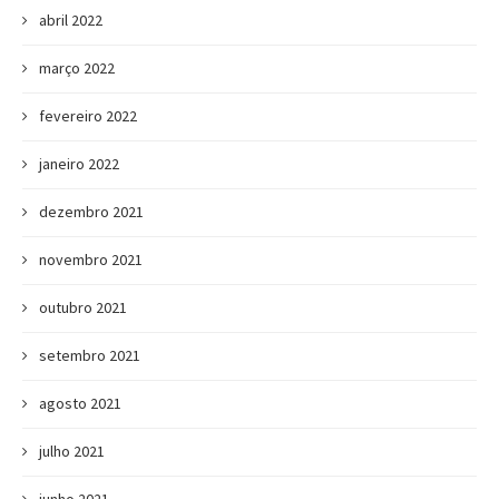
abril 2022
março 2022
fevereiro 2022
janeiro 2022
dezembro 2021
novembro 2021
outubro 2021
setembro 2021
agosto 2021
julho 2021