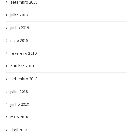
setembro 2019
julho 2019
junho 2019
maio 2019
fevereiro 2019
outubro 2018
setembro 2018
julho 2018
junho 2018
maio 2018
abril 2018