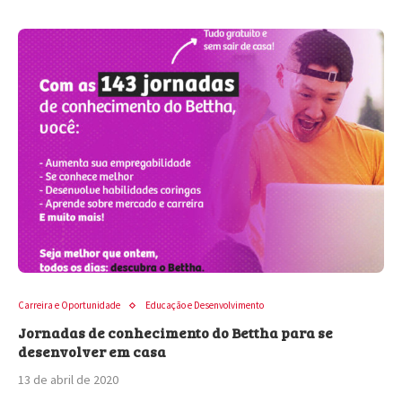
Carreira e Oportunidade
Educação e Desenvolvimento
Jornadas de conhecimento do Bettha para se
desenvolver em casa
13 de abril de 2020