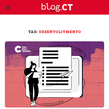
TAG:
DESENVOLIVMENTO