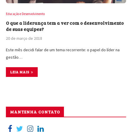
Educação e Desenvolvimento
O que a liderança tem a ver com o desenvolvimento
de suas equipes?
20 de março de 2018
Este mês decidi falar de um tema recorrente: o papel do líder na
gestão…
LEIA MAIS
MANTENHA CONTATO