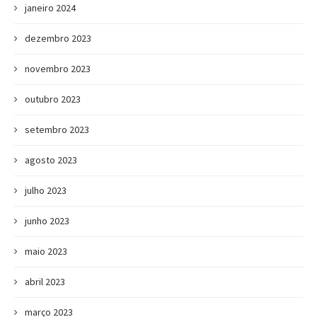
janeiro 2024
dezembro 2023
novembro 2023
outubro 2023
setembro 2023
agosto 2023
julho 2023
junho 2023
maio 2023
abril 2023
março 2023