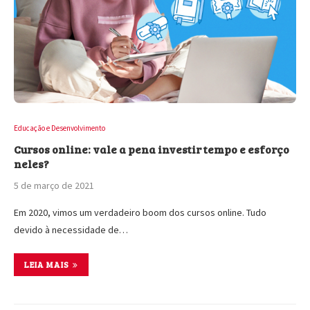
Educação e Desenvolvimento
Cursos online: vale a pena investir tempo e esforço
neles?
5 de março de 2021
Em 2020, vimos um verdadeiro boom dos cursos online. Tudo
devido à necessidade de…
LEIA MAIS