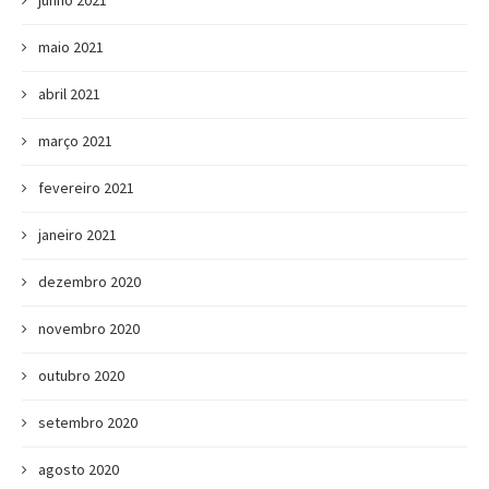
junho 2021
maio 2021
abril 2021
março 2021
fevereiro 2021
janeiro 2021
dezembro 2020
novembro 2020
outubro 2020
setembro 2020
agosto 2020