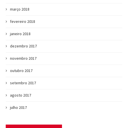
março 2018
fevereiro 2018
janeiro 2018
dezembro 2017
novembro 2017
outubro 2017
setembro 2017
agosto 2017
julho 2017