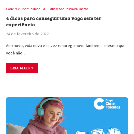
Carreira e Oportunidade
Educação e Desenvolvimento
4 dicas para conseguir uma vaga sem ter
experiência
24 de fevereiro de 2022
Ano novo, vida nova e talvez emprego novo também – mesmo que
você não…
LEIA MAIS