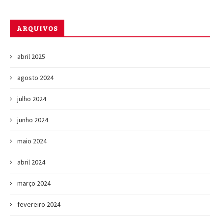
ARQUIVOS
abril 2025
agosto 2024
julho 2024
junho 2024
maio 2024
abril 2024
março 2024
fevereiro 2024