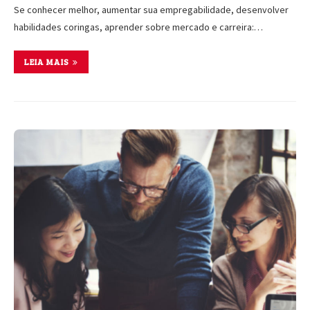
Se conhecer melhor, aumentar sua empregabilidade, desenvolver
habilidades coringas, aprender sobre mercado e carreira:…
LEIA MAIS