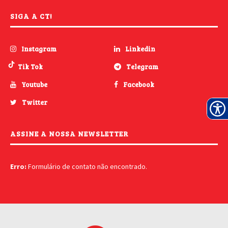
SIGA A CT!
Instagram
Linkedin
Tik Tok
Telegram
Youtube
Facebook
Twitter
ASSINE A NOSSA NEWSLETTER
Erro:
Formulário de contato não encontrado.