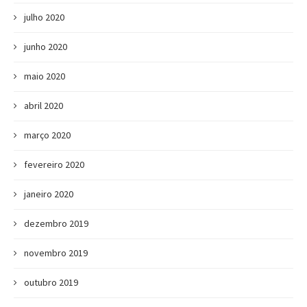
julho 2020
junho 2020
maio 2020
abril 2020
março 2020
fevereiro 2020
janeiro 2020
dezembro 2019
novembro 2019
outubro 2019