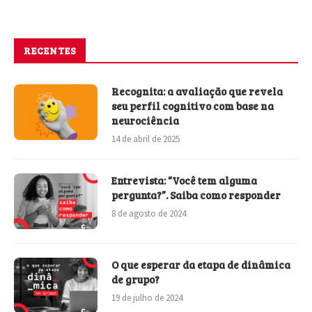
RECENTES
Recognita: a avaliação que revela
seu perfil cognitivo com base na
neurociência
14 de abril de 2025
Entrevista: “Você tem alguma
pergunta?”. Saiba como responder
8 de agosto de 2024
O que esperar da etapa de dinâmica
de grupo?
19 de julho de 2024