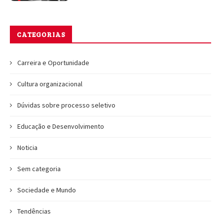
CATEGORIAS
Carreira e Oportunidade
Cultura organizacional
Dúvidas sobre processo seletivo
Educação e Desenvolvimento
Noticia
Sem categoria
Sociedade e Mundo
Tendências