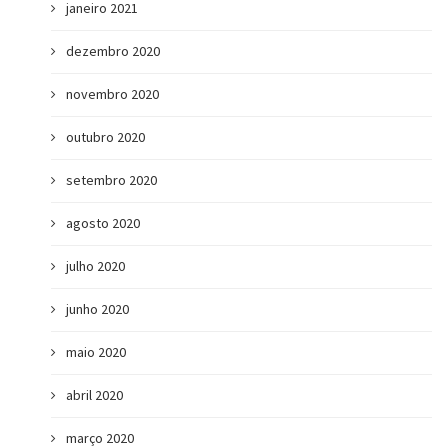
janeiro 2021
dezembro 2020
novembro 2020
outubro 2020
setembro 2020
agosto 2020
julho 2020
junho 2020
maio 2020
abril 2020
março 2020