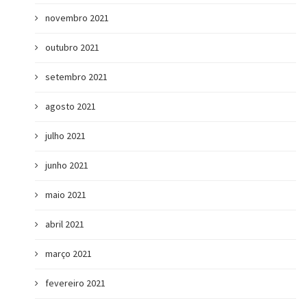
novembro 2021
outubro 2021
setembro 2021
agosto 2021
julho 2021
junho 2021
maio 2021
abril 2021
março 2021
fevereiro 2021