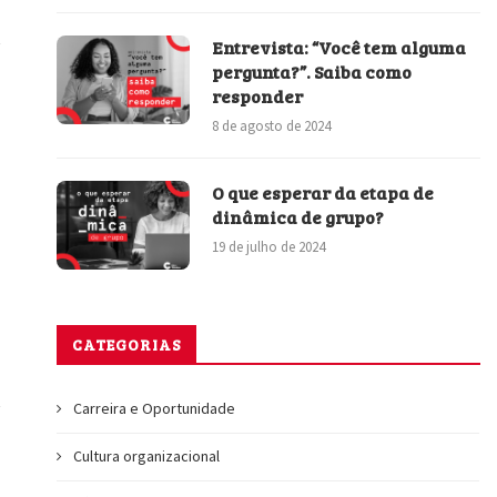
Entrevista: “Você tem alguma
pergunta?”. Saiba como
responder
8 de agosto de 2024
O que esperar da etapa de
dinâmica de grupo?
19 de julho de 2024
CATEGORIAS
Carreira e Oportunidade
Cultura organizacional