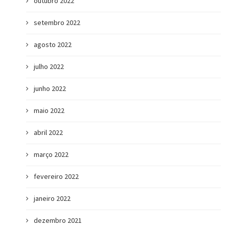
outubro 2022
setembro 2022
agosto 2022
julho 2022
junho 2022
maio 2022
abril 2022
março 2022
fevereiro 2022
janeiro 2022
dezembro 2021