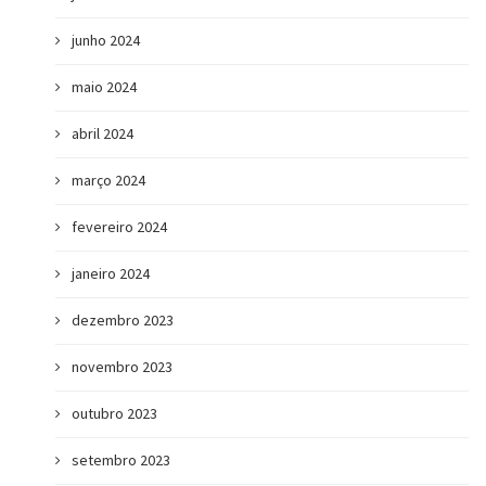
junho 2024
maio 2024
abril 2024
março 2024
fevereiro 2024
janeiro 2024
dezembro 2023
novembro 2023
outubro 2023
setembro 2023