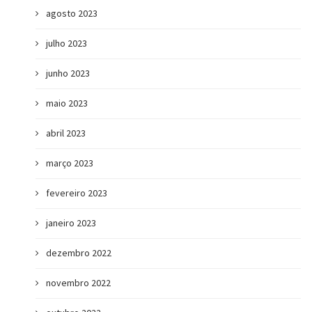
agosto 2023
julho 2023
junho 2023
maio 2023
abril 2023
março 2023
fevereiro 2023
janeiro 2023
dezembro 2022
novembro 2022