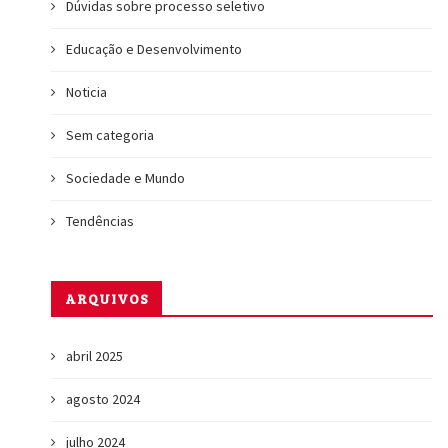
Dúvidas sobre processo seletivo
Educação e Desenvolvimento
Noticia
Sem categoria
Sociedade e Mundo
Tendências
ARQUIVOS
abril 2025
agosto 2024
julho 2024