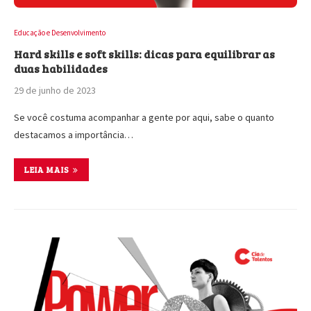
Educação e Desenvolvimento
Hard skills e soft skills: dicas para equilibrar as
duas habilidades
29 de junho de 2023
Se você costuma acompanhar a gente por aqui, sabe o quanto
destacamos a importância…
LEIA MAIS