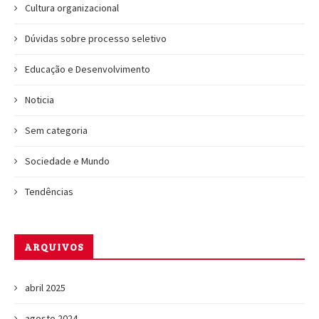
Cultura organizacional
Dúvidas sobre processo seletivo
Educação e Desenvolvimento
Noticia
Sem categoria
Sociedade e Mundo
Tendências
ARQUIVOS
abril 2025
agosto 2024