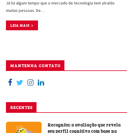
Já há algum tempo que o mercado de tecnologia tem atraído
muitas pessoas. De…
LEIA MAIS
MANTENHA CONTATO
RECENTES
Recognita: a avaliação que revela
seu perfil cognitivo com base na