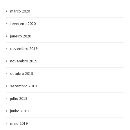
março 2020
fevereiro 2020
janeiro 2020
dezembro 2019
novembro 2019
outubro 2019
setembro 2019
julho 2019
junho 2019
maio 2019