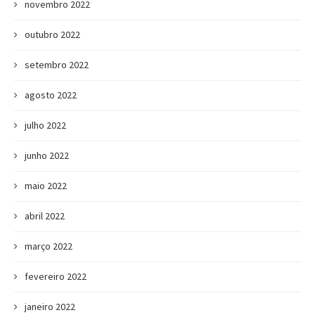
novembro 2022
outubro 2022
setembro 2022
agosto 2022
julho 2022
junho 2022
maio 2022
abril 2022
março 2022
fevereiro 2022
janeiro 2022