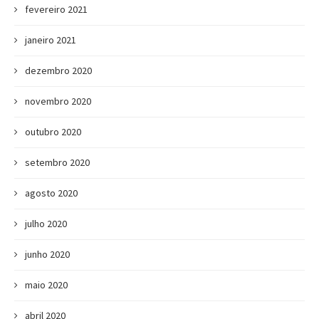
fevereiro 2021
janeiro 2021
dezembro 2020
novembro 2020
outubro 2020
setembro 2020
agosto 2020
julho 2020
junho 2020
maio 2020
abril 2020