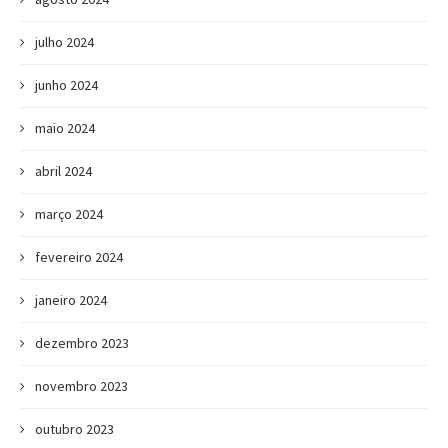
julho 2024
junho 2024
maio 2024
abril 2024
março 2024
fevereiro 2024
janeiro 2024
dezembro 2023
novembro 2023
outubro 2023