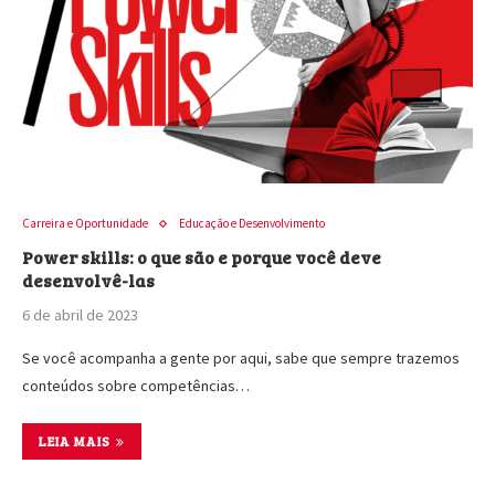
Carreira e Oportunidade
Educação e Desenvolvimento
Power skills: o que são e porque você deve
desenvolvê-las
6 de abril de 2023
Se você acompanha a gente por aqui, sabe que sempre trazemos
conteúdos sobre competências…
LEIA MAIS