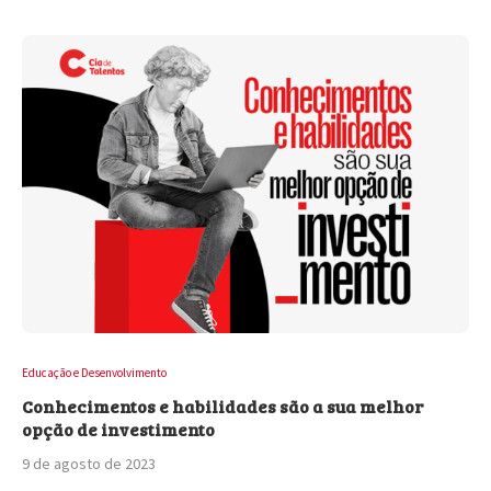
Educação e Desenvolvimento
Conhecimentos e habilidades são a sua melhor
opção de investimento
9 de agosto de 2023