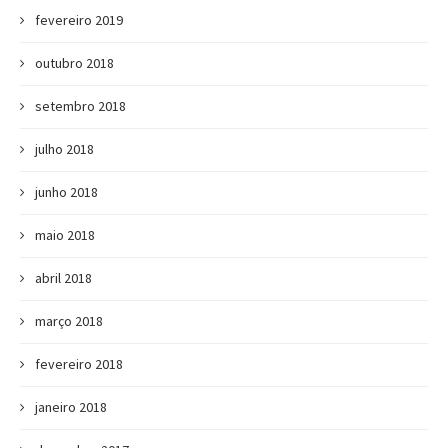
fevereiro 2019
outubro 2018
setembro 2018
julho 2018
junho 2018
maio 2018
abril 2018
março 2018
fevereiro 2018
janeiro 2018