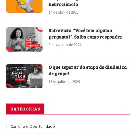
neurociência
14 de abril de 2025
Entrevista: “Você tem alguma
pergunta?”. Saiba como responder
8 de agosto de 2024
O que esperar da etapa de dinâmica
de grupo?
19 de julho de 2024
CATEGORIAS
Carreira e Oportunidade