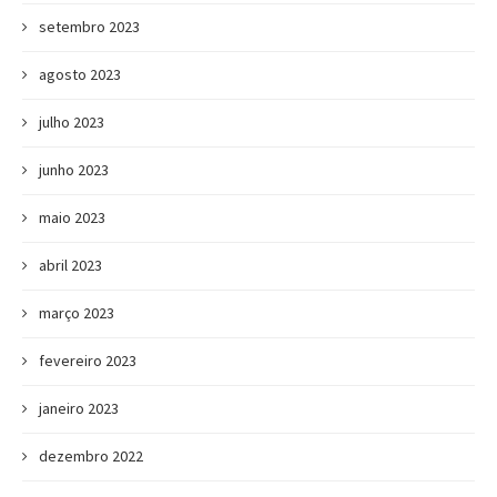
setembro 2023
agosto 2023
julho 2023
junho 2023
maio 2023
abril 2023
março 2023
fevereiro 2023
janeiro 2023
dezembro 2022