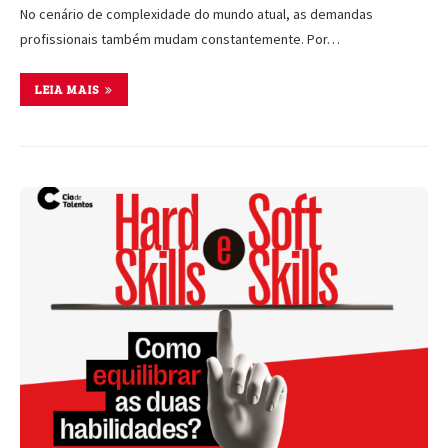
No cenário de complexidade do mundo atual, as demandas
profissionais também mudam constantemente. Por…
LEIA MAIS