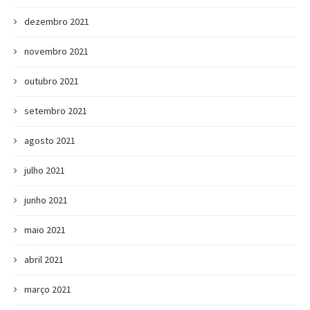
dezembro 2021
novembro 2021
outubro 2021
setembro 2021
agosto 2021
julho 2021
junho 2021
maio 2021
abril 2021
março 2021