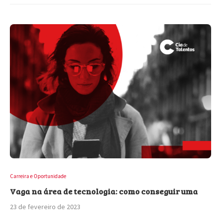
Carreira e Oportunidade
Vaga na área de tecnologia: como conseguir uma
23 de fevereiro de 2023