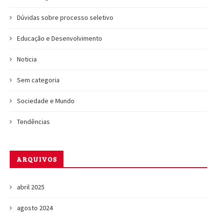
Dúvidas sobre processo seletivo
Educação e Desenvolvimento
Noticia
Sem categoria
Sociedade e Mundo
Tendências
ARQUIVOS
abril 2025
agosto 2024