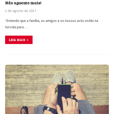
Não aguento mais!
1 de agosto de 2017
“Entendo que a família, os amigos e os nossos avós estão na
torcida para…
LEIA MAIS