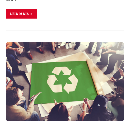
LEIA MAIS