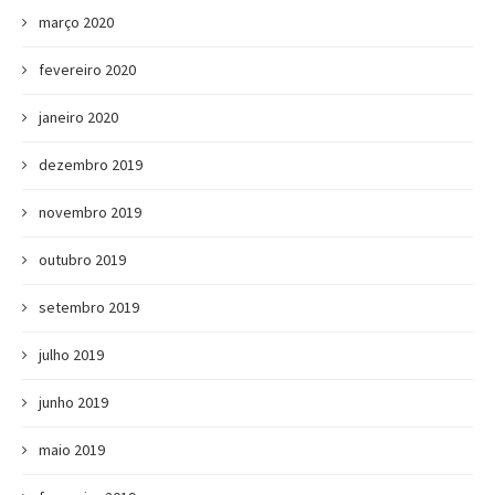
março 2020
fevereiro 2020
janeiro 2020
dezembro 2019
novembro 2019
outubro 2019
setembro 2019
julho 2019
junho 2019
maio 2019