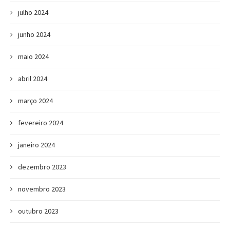
julho 2024
junho 2024
maio 2024
abril 2024
março 2024
fevereiro 2024
janeiro 2024
dezembro 2023
novembro 2023
outubro 2023