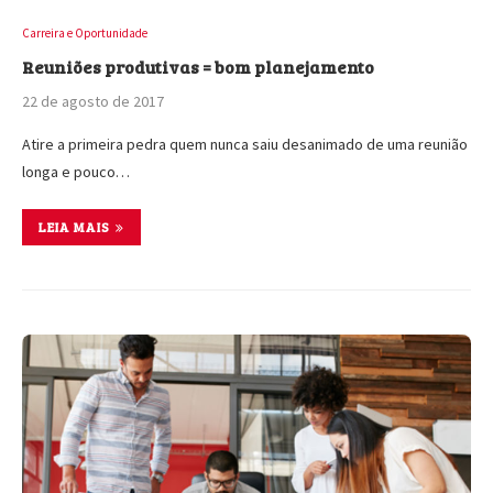
Carreira e Oportunidade
Reuniões produtivas = bom planejamento
22 de agosto de 2017
Atire a primeira pedra quem nunca saiu desanimado de uma reunião
longa e pouco…
LEIA MAIS