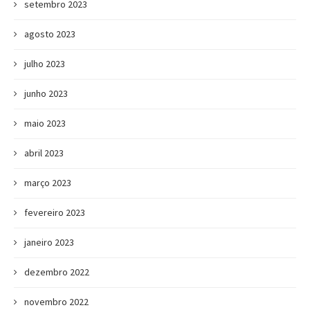
setembro 2023
agosto 2023
julho 2023
junho 2023
maio 2023
abril 2023
março 2023
fevereiro 2023
janeiro 2023
dezembro 2022
novembro 2022