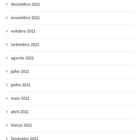
dezembro 2021
novembro 2021
outubro 2021
setembro 2021
agosto 2021
julho 2021
junho 2021
maio 2021
abril 2021
março 2021
fevereiro 2021