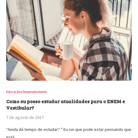
Educação e Desenvolvimento
Como eu posso estudar atualidades para o ENEM e
Vestibular?
7 de agosto de 2017
“Ainda dá tempo de estudar? ” Eu sei que pode estar pensando que
está…