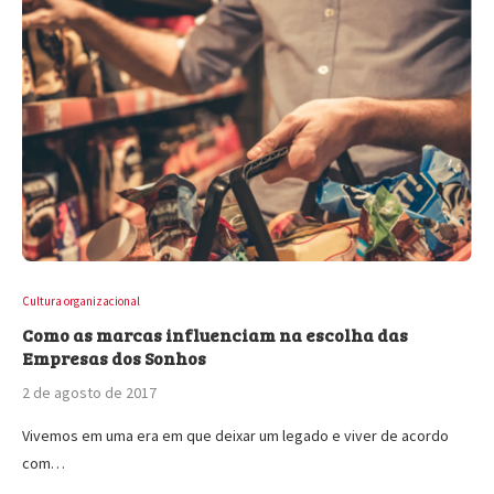
Cultura organizacional
Como as marcas influenciam na escolha das
Empresas dos Sonhos
2 de agosto de 2017
Vivemos em uma era em que deixar um legado e viver de acordo
com…