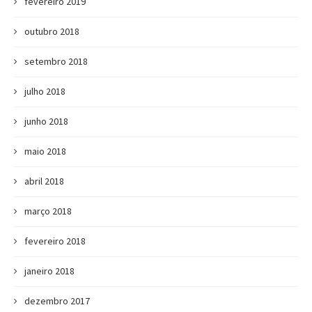
fevereiro 2019
outubro 2018
setembro 2018
julho 2018
junho 2018
maio 2018
abril 2018
março 2018
fevereiro 2018
janeiro 2018
dezembro 2017