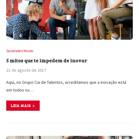
Sociedade e Mundo
5 mitos que te impedem de inovar
21 de agosto de 2017
Aqui, no Grupo Cia de Talentos, acreditamos que a inovação está
em todos os…
LEIA MAIS