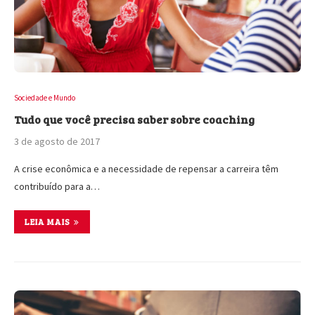
Sociedade e Mundo
Tudo que você precisa saber sobre coaching
3 de agosto de 2017
A crise econômica e a necessidade de repensar a carreira têm
contribuído para a…
LEIA MAIS