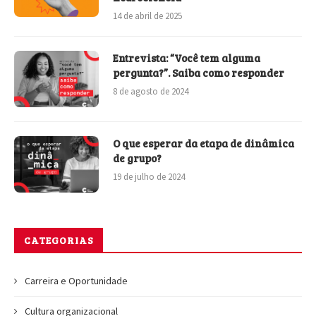
14 de abril de 2025
Entrevista: “Você tem alguma
pergunta?”. Saiba como responder
8 de agosto de 2024
O que esperar da etapa de dinâmica
de grupo?
19 de julho de 2024
CATEGORIAS
Carreira e Oportunidade
Cultura organizacional