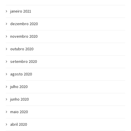
janeiro 2021
dezembro 2020
novembro 2020
outubro 2020
setembro 2020
agosto 2020
julho 2020
junho 2020
maio 2020
abril 2020