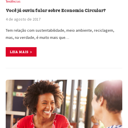
Tendências
Você já ouviu falar sobre Economia Circular?
4 de agosto de 2017
Tem relação com sustentabilidade, meio ambiente, reciclagem,
mas, na verdade, é muito mais que…
LEIA MAIS