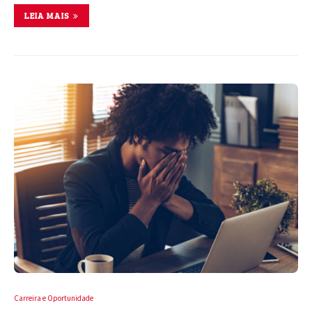
LEIA MAIS
Carreira e Oportunidade