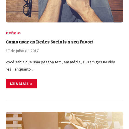
Tendências
Como usar as Redes Sociais a seu favor!
17 de julho de 2017
Você sabia que uma pessoa tem, em média, 150 amigos na vida
real, enquanto…
LEIA MAIS