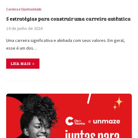
Carreira e Oportunidade
5 estratégias para construir uma carreira autêntica
14 de junho de 2024
Uma carreira significativa e alinhada com seus valores. Em geral,
esse é um dos…
LEIA MAIS