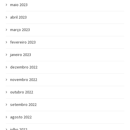
maio 2023
abril 2023
março 2023
fevereiro 2023
janeiro 2023
dezembro 2022
novembro 2022
outubro 2022
setembro 2022
agosto 2022
julho 2022