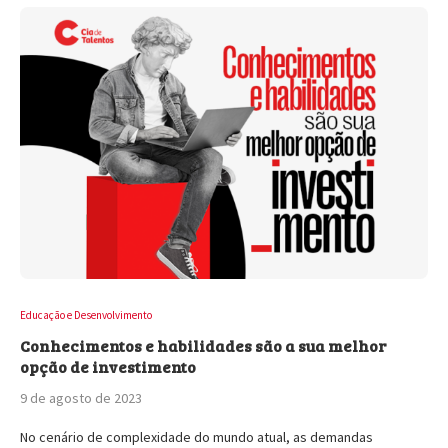
Educação e Desenvolvimento
Conhecimentos e habilidades são a sua melhor
opção de investimento
9 de agosto de 2023
No cenário de complexidade do mundo atual, as demandas