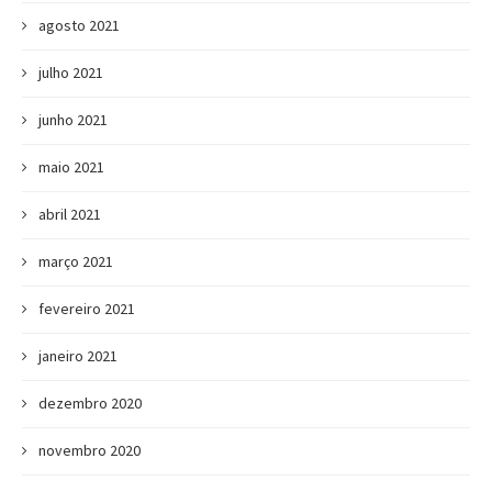
agosto 2021
julho 2021
junho 2021
maio 2021
abril 2021
março 2021
fevereiro 2021
janeiro 2021
dezembro 2020
novembro 2020