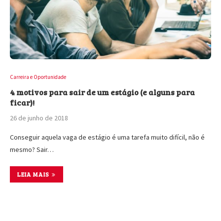
Carreira e Oportunidade
4 motivos para sair de um estágio (e alguns para
ficar)!
26 de junho de 2018
Conseguir aquela vaga de estágio é uma tarefa muito difícil, não é
mesmo? Sair…
LEIA MAIS