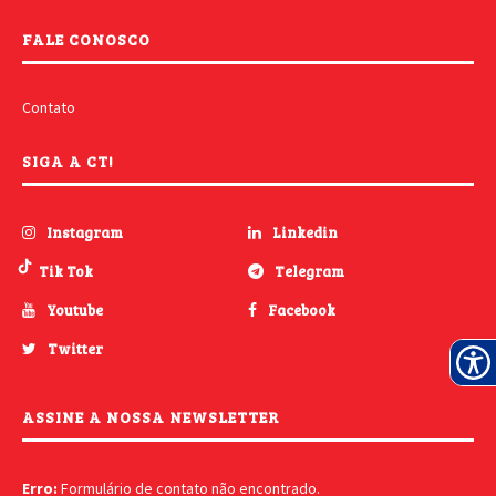
FALE CONOSCO
Contato
SIGA A CT!
Instagram
Linkedin
Tik Tok
Telegram
Youtube
Facebook
Twitter
ASSINE A NOSSA NEWSLETTER
Erro:
Formulário de contato não encontrado.