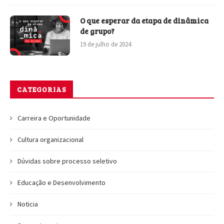
O que esperar da etapa de dinâmica
de grupo?
19 de julho de 2024
CATEGORIAS
Carreira e Oportunidade
Cultura organizacional
Dúvidas sobre processo seletivo
Educação e Desenvolvimento
Noticia