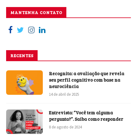
MANTENHA CONTATO
RECENTES
Recognita: a avaliação que revela
seu perfil cognitivo com base na
neurociência
14 de abril de 2025
Entrevista: “Você tem alguma
pergunta?”. Saiba como responder
8 de agosto de 2024