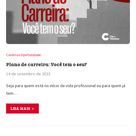
Carreira e Oportunidade
Plano de carreira: Você tem o seu?
14 de setembro de 2023
Seja para quem está no início da vida profissional ou para quem já
tem…
LEIA MAIS