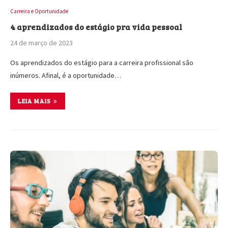
Carreira e Oportunidade
4 aprendizados do estágio pra vida pessoal
24 de março de 2023
Os aprendizados do estágio para a carreira profissional são
inúmeros. Afinal, é a oportunidade…
LEIA MAIS