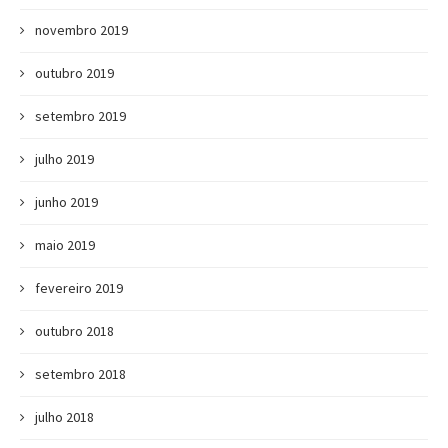
novembro 2019
outubro 2019
setembro 2019
julho 2019
junho 2019
maio 2019
fevereiro 2019
outubro 2018
setembro 2018
julho 2018