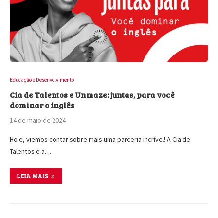
Educação e Desenvolvimento
Cia de Talentos e Unmaze: juntas, para você
dominar o inglês
14 de maio de 2024
Hoje, viemos contar sobre mais uma parceria incrível! A Cia de
Talentos e a…
LEIA MAIS