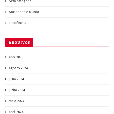
Sem categoria
Sociedade e Mundo
Tendências
ARQUIVOS
abril 2025
agosto 2024
julho 2024
junho 2024
maio 2024
abril 2024