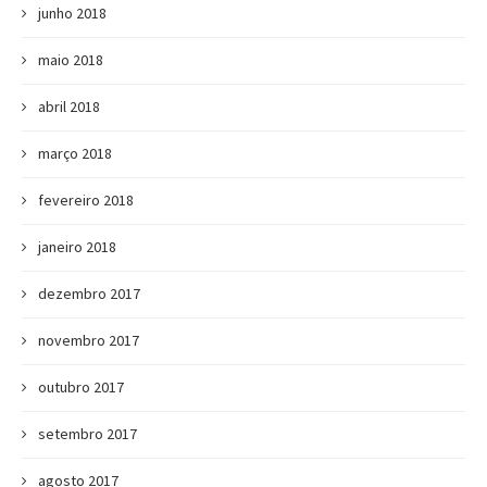
junho 2018
maio 2018
abril 2018
março 2018
fevereiro 2018
janeiro 2018
dezembro 2017
novembro 2017
outubro 2017
setembro 2017
agosto 2017