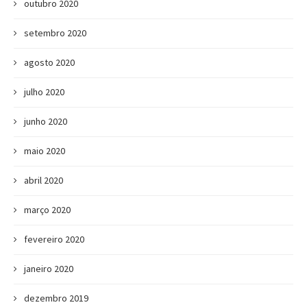
outubro 2020
setembro 2020
agosto 2020
julho 2020
junho 2020
maio 2020
abril 2020
março 2020
fevereiro 2020
janeiro 2020
dezembro 2019