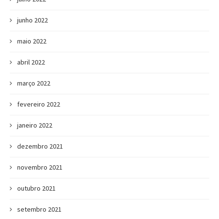
junho 2022
maio 2022
abril 2022
março 2022
fevereiro 2022
janeiro 2022
dezembro 2021
novembro 2021
outubro 2021
setembro 2021