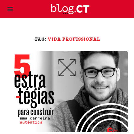
TAG:
VIDA PROFISSIONAL