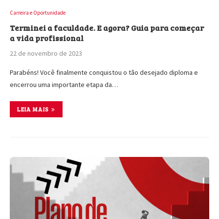
Carreira e Oportunidade
Terminei a faculdade. E agora? Guia para começar
a vida profissional
22 de novembro de 2023
Parabéns! Você finalmente conquistou o tão desejado diploma e
encerrou uma importante etapa da…
LEIA MAIS