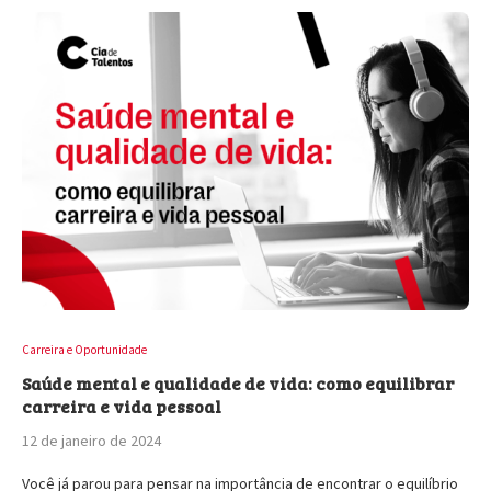
Carreira e Oportunidade
Saúde mental e qualidade de vida: como equilibrar
carreira e vida pessoal
12 de janeiro de 2024
Você já parou para pensar na importância de encontrar o equilíbrio