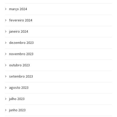
março 2024
fevereiro 2024
janeiro 2024
dezembro 2023
novembro 2023
outubro 2023
setembro 2023
agosto 2023
julho 2023
junho 2023