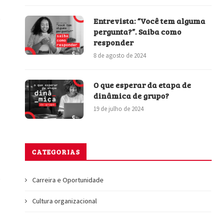
Entrevista: “Você tem alguma
pergunta?”. Saiba como
responder
8 de agosto de 2024
O que esperar da etapa de
dinâmica de grupo?
19 de julho de 2024
CATEGORIAS
Carreira e Oportunidade
Cultura organizacional