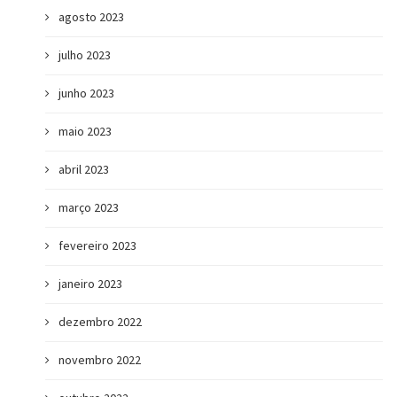
agosto 2023
julho 2023
junho 2023
maio 2023
abril 2023
março 2023
fevereiro 2023
janeiro 2023
dezembro 2022
novembro 2022