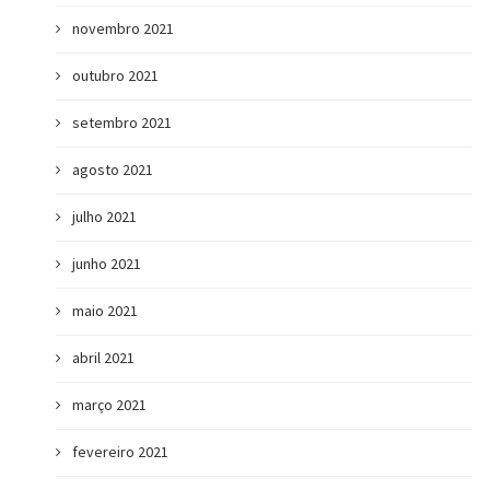
novembro 2021
outubro 2021
setembro 2021
agosto 2021
julho 2021
junho 2021
maio 2021
abril 2021
março 2021
fevereiro 2021