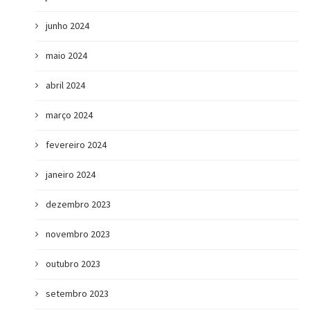
junho 2024
maio 2024
abril 2024
março 2024
fevereiro 2024
janeiro 2024
dezembro 2023
novembro 2023
outubro 2023
setembro 2023