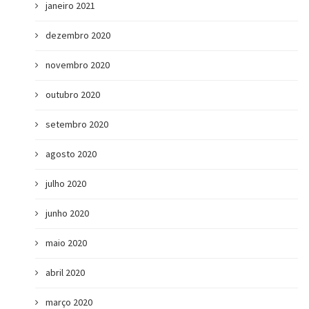
janeiro 2021
dezembro 2020
novembro 2020
outubro 2020
setembro 2020
agosto 2020
julho 2020
junho 2020
maio 2020
abril 2020
março 2020