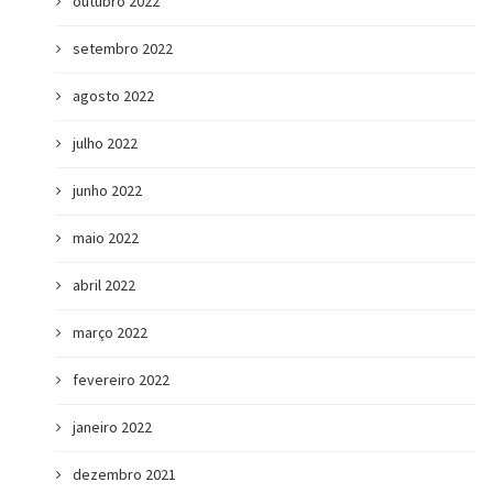
outubro 2022
setembro 2022
agosto 2022
julho 2022
junho 2022
maio 2022
abril 2022
março 2022
fevereiro 2022
janeiro 2022
dezembro 2021