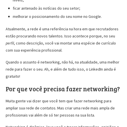
níveis;
ficar antenado às notícias do seu setor;
melhorar o posicionamento do seu nome no Google.
Atualmente, a rede é uma referência na hora em que recrutadores
estão procurando novos talentos. Isso acontece porque, no seu
perfil
, como descrição, você vai montar uma espécie de currículo
com sua experiência profissional.
Quando o assunto é networking, não há, na atualidade, uma melhor
rede para fazer o seu. Ah, e além de tudo isso, o LinkedIn ainda é
gratuito!
Por que você precisa fazer networking?
Muita gente vai dizer que você tem que fazer networking para
ampliar sua rede de contatos. Mas criar uma rede mais ampla de
profissionais vai além de só ter pessoas na sua lista.