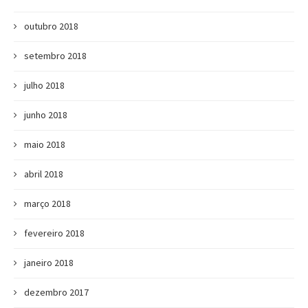
outubro 2018
setembro 2018
julho 2018
junho 2018
maio 2018
abril 2018
março 2018
fevereiro 2018
janeiro 2018
dezembro 2017