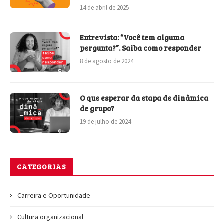
14 de abril de 2025
Entrevista: “Você tem alguma
pergunta?”. Saiba como responder
8 de agosto de 2024
O que esperar da etapa de dinâmica
de grupo?
19 de julho de 2024
CATEGORIAS
Carreira e Oportunidade
Cultura organizacional