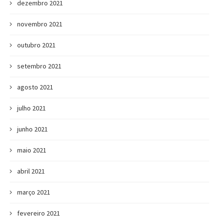
dezembro 2021
novembro 2021
outubro 2021
setembro 2021
agosto 2021
julho 2021
junho 2021
maio 2021
abril 2021
março 2021
fevereiro 2021