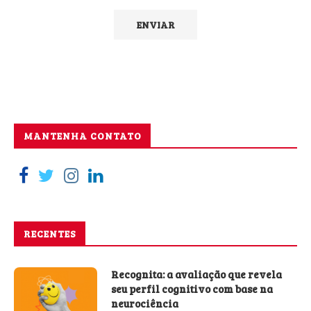
MANTENHA CONTATO
RECENTES
Recognita: a avaliação que revela
seu perfil cognitivo com base na
neurociência