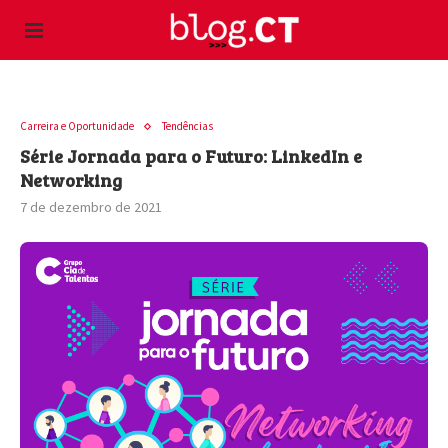
Carreira e Oportunidade
Tendências
Série Jornada para o Futuro: LinkedIn e
Networking
7 de dezembro de 2021