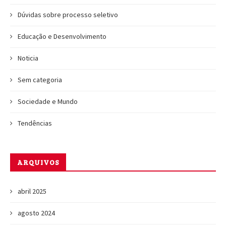
Dúvidas sobre processo seletivo
Educação e Desenvolvimento
Noticia
Sem categoria
Sociedade e Mundo
Tendências
ARQUIVOS
abril 2025
agosto 2024