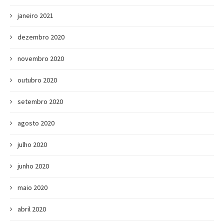
janeiro 2021
dezembro 2020
novembro 2020
outubro 2020
setembro 2020
agosto 2020
julho 2020
junho 2020
maio 2020
abril 2020