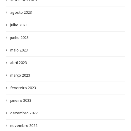
agosto 2023
julho 2023
junho 2023
maio 2023
abril 2023
março 2023
fevereiro 2023
janeiro 2023
dezembro 2022
novembro 2022