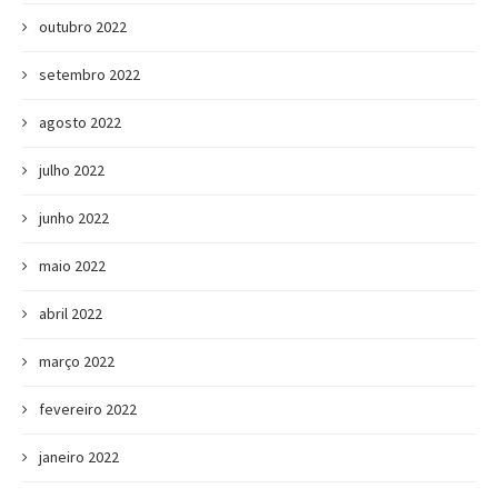
outubro 2022
setembro 2022
agosto 2022
julho 2022
junho 2022
maio 2022
abril 2022
março 2022
fevereiro 2022
janeiro 2022