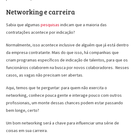
Networking e carreira
Sabia que algumas
pesquisas
indicam que a maioria das
contratações acontece por indicação?
Normalmente, isso acontece inclusive de alguém que já está dentro
da empresa contratante. Mais do que isso, há companhias que
criam programas específicos de indicação de talentos, para que os
funcionários colaborem na busca por novos colaboradores. Nesses
casos, as vagas não precisam ser abertas.
Aqui, temos que te perguntar: para quem não exercita o
networking, conhece pouca gente e interage pouco com outros
profissionais, um monte dessas chances podem estar passando
bem longe, certo?
Um bom networking será a chave para influenciar uma série de
coisas em sua carreira.