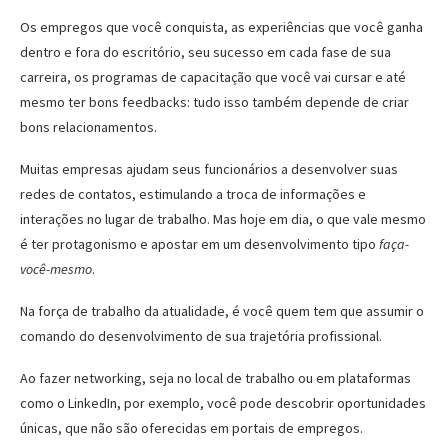
Os empregos que você conquista, as experiências que você ganha
dentro e fora do escritório, seu sucesso em cada fase de sua
carreira, os programas de capacitação que você vai cursar e até
mesmo ter bons feedbacks: tudo isso também depende de criar
bons relacionamentos.
Muitas empresas ajudam seus funcionários a desenvolver suas
redes de contatos, estimulando a troca de informações e
interações no lugar de trabalho. Mas hoje em dia, o que vale mesmo
é ter protagonismo e apostar em um desenvolvimento tipo
faça-
você-mesmo
.
Na força de trabalho da atualidade, é você quem tem que assumir o
comando do desenvolvimento de sua trajetória profissional.
Ao fazer networking, seja no local de trabalho ou em plataformas
como o LinkedIn, por exemplo, você pode descobrir oportunidades
únicas, que não são oferecidas em portais de empregos.