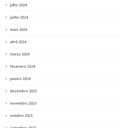
julho 2024
junho 2024
maio 2024
abril 2024
março 2024
fevereiro 2024
janeiro 2024
dezembro 2023
novembro 2023
outubro 2023
setembro 2023