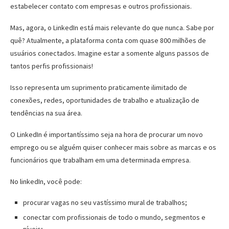
estabelecer contato com empresas e outros profissionais.
Mas, agora, o LinkedIn está mais relevante do que nunca. Sabe por
quê? Atualmente, a plataforma conta com quase 800 milhões de
usuários conectados. Imagine estar a somente alguns passos de
tantos perfis profissionais!
Isso representa um suprimento praticamente ilimitado de
conexões, redes, oportunidades de trabalho e atualização de
tendências na sua área.
O LinkedIn é importantíssimo seja na hora de procurar um novo
emprego ou se alguém quiser conhecer mais sobre as marcas e os
funcionários que trabalham em uma determinada empresa.
No linkedIn, você pode:
procurar vagas no seu vastíssimo mural de trabalhos;
conectar com profissionais de todo o mundo, segmentos e