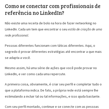
Como se conectar com profissionais de
referência no LinkedIn?
Não existe uma receita de bolo na hora de fazer networking no
LinkedIn. Cada um tem que encontrar o seu
estilo de criação de uma
rede profissional.
Pessoas diferentes funcionam com táticas diferentes. Aqui, o
segredo é provar diferentes estratégias até encontrar a que mais
se adapta a você.
Mesmo assim, há uma série de ações que você pode provar no
LinkedIn, e ver como cada uma repercute.
A primeira coisa, obviamente, é criar seu perfil e completar tudo o
que a plataforma indica. De fato, a própria rede está sempre lhe
estimulando a incluir tal ou tal informações, e isso ajuda bastante.
Com seu perfil montado, continue e se conecte com as pessoas