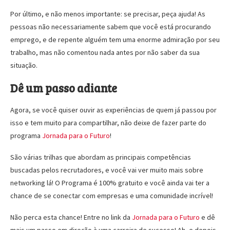
Por último, e não menos importante: se precisar, peça ajuda! As
pessoas não necessariamente sabem que você está procurando
emprego, e de repente alguém tem uma enorme admiração por seu
trabalho, mas não comentou nada antes por não saber da sua
situação.
Dê um passo adiante
Agora, se você quiser ouvir as experiências de quem já passou por
isso e tem muito para compartilhar, não deixe de fazer parte do
programa
Jornada para o Futuro
!
São várias trilhas que abordam as principais competências
buscadas pelos recrutadores, e você vai ver muito mais sobre
networking lá! O Programa é 100% gratuito e você ainda vai ter a
chance de se conectar com empresas e uma comunidade incrível!
Não perca esta chance! Entre no link da
Jornada para o Futuro
e dê