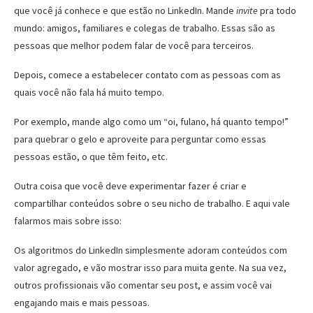
que você já conhece e que estão no LinkedIn. Mande
invite
pra todo
mundo: amigos, familiares e colegas de trabalho. Essas são as
pessoas que melhor podem falar de você para terceiros.
Depois, comece a estabelecer contato com as pessoas com as
quais você não fala há muito tempo.
Por exemplo, mande algo como um “oi, fulano, há quanto tempo!”
para quebrar o gelo e aproveite para perguntar como essas
pessoas estão, o que têm feito, etc.
Outra coisa que você deve experimentar fazer é criar e
compartilhar conteúdos sobre o seu nicho de trabalho. E aqui vale
falarmos mais sobre isso:
Os algoritmos do LinkedIn simplesmente adoram conteúdos com
valor agregado, e vão mostrar isso para muita gente. Na sua vez,
outros profissionais vão comentar seu post, e assim você vai
engajando mais e mais pessoas.