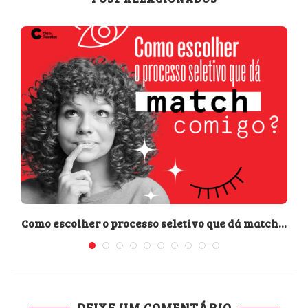
Como escolher o processo seletivo que dá match...
DEIXE UM COMENTÁRIO