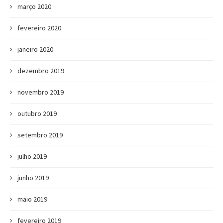
março 2020
fevereiro 2020
janeiro 2020
dezembro 2019
novembro 2019
outubro 2019
setembro 2019
julho 2019
junho 2019
maio 2019
fevereiro 2019