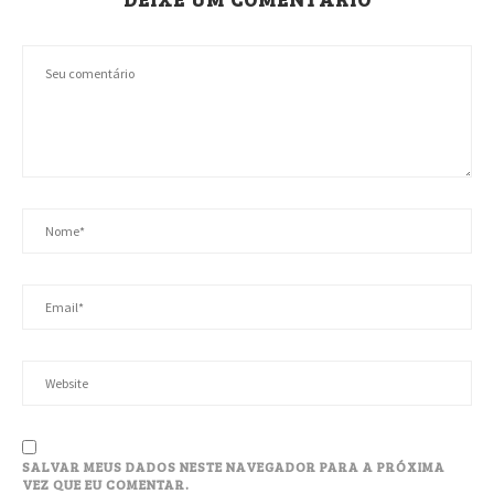
SALVAR MEUS DADOS NESTE NAVEGADOR PARA A PRÓXIMA
VEZ QUE EU COMENTAR.