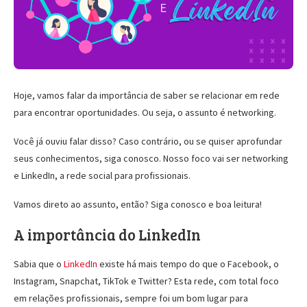
Hoje, vamos falar da importância de saber se relacionar em rede
para encontrar oportunidades. Ou seja, o assunto é networking.
Você já ouviu falar disso? Caso contrário, ou se quiser aprofundar
seus conhecimentos, siga conosco. Nosso foco vai ser networking
e LinkedIn, a rede social para profissionais.
Vamos direto ao assunto, então? Siga conosco e boa leitura!
A importância do LinkedIn
Sabia que o
LinkedIn
existe há mais tempo do que o Facebook, o
Instagram, Snapchat, TikTok e Twitter? Esta rede, com total foco
em relações profissionais, sempre foi um bom lugar para