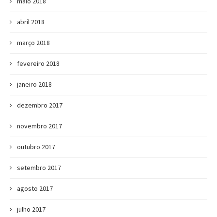
maio 2018
abril 2018
março 2018
fevereiro 2018
janeiro 2018
dezembro 2017
novembro 2017
outubro 2017
setembro 2017
agosto 2017
julho 2017