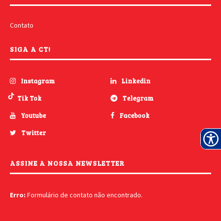
Contato
SIGA A CT!
Instagram
Linkedin
Tik Tok
Telegram
Youtube
Facebook
Twitter
ASSINE A NOSSA NEWSLETTER
Erro:
Formulário de contato não encontrado.