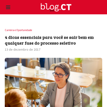
Carreira e Oportunidade
4 dicas essenciais para você se sair bem em
qualquer fase do processo seletivo
13 de dezembro de 2017