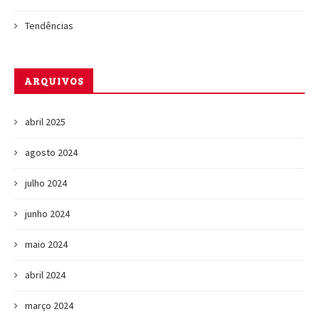
Tendências
ARQUIVOS
abril 2025
agosto 2024
julho 2024
junho 2024
maio 2024
abril 2024
março 2024