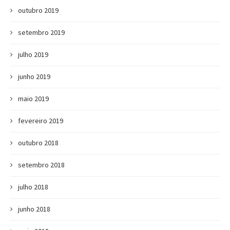
outubro 2019
setembro 2019
julho 2019
junho 2019
maio 2019
fevereiro 2019
outubro 2018
setembro 2018
julho 2018
junho 2018