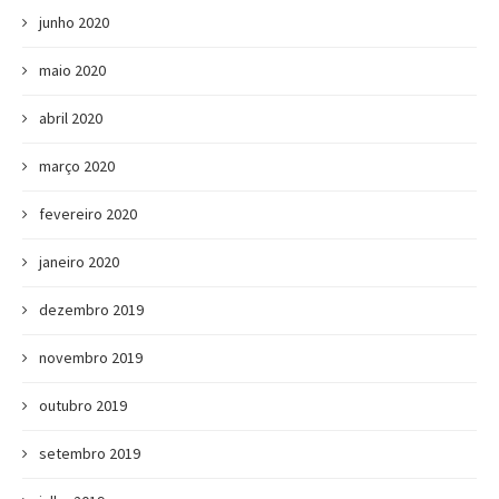
junho 2020
maio 2020
abril 2020
março 2020
fevereiro 2020
janeiro 2020
dezembro 2019
novembro 2019
outubro 2019
setembro 2019