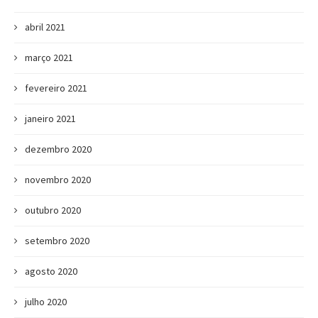
abril 2021
março 2021
fevereiro 2021
janeiro 2021
dezembro 2020
novembro 2020
outubro 2020
setembro 2020
agosto 2020
julho 2020