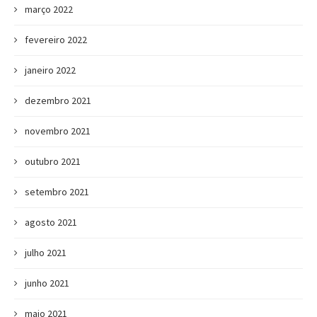
março 2022
fevereiro 2022
janeiro 2022
dezembro 2021
novembro 2021
outubro 2021
setembro 2021
agosto 2021
julho 2021
junho 2021
maio 2021