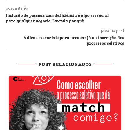
post anterior
Inclusão de pessoas com deficiência é algo essencial
para qualquer negócio. Entenda por quê
próximo post
8 dicas essenciais para arrasar já na inscrição dos
processos seletivos
POST RELACIONADOS