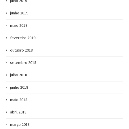
julho 2019
junho 2019
maio 2019
fevereiro 2019
outubro 2018
setembro 2018
julho 2018
junho 2018
maio 2018
abril 2018
março 2018