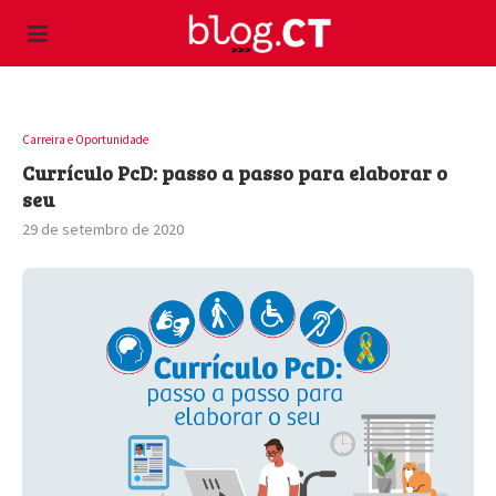
Carreira e Oportunidade
Currículo PcD: passo a passo para elaborar o
seu
29 de setembro de 2020