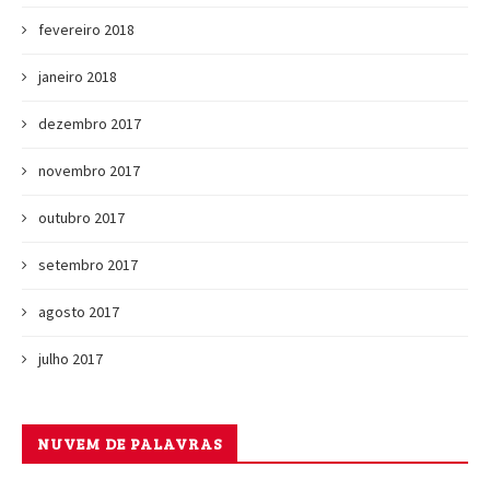
fevereiro 2018
janeiro 2018
dezembro 2017
novembro 2017
outubro 2017
setembro 2017
agosto 2017
julho 2017
NUVEM DE PALAVRAS