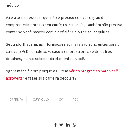
médico.
Vale a pena destacar que não é preciso colocar o grau de
comprometimento no seu currículo PcD. Aliás, também não precisa
contar se você nasceu com a deficiência ou se foi adquirida.
Segundo Thatiana, as informações acima já são suficientes para um
currículo PcD completo. E, caso a empresa precise de outros
detalhes, ela vai solicitar diretamente a você.
Agora mãos à obra porque a CT tem
vários programas para você
aproveitar
e fazer sua carreira decolar! ?
CARREIRA
CURRÍCULO
CV
PCD