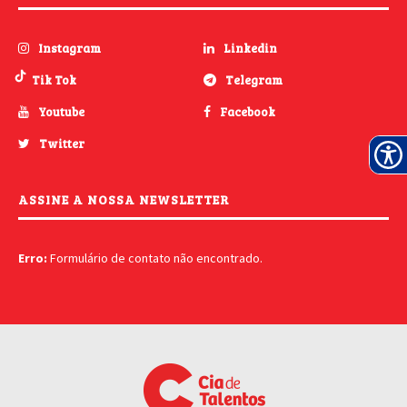
Instagram
Linkedin
Tik Tok
Telegram
Youtube
Facebook
Twitter
ASSINE A NOSSA NEWSLETTER
Erro:
Formulário de contato não encontrado.