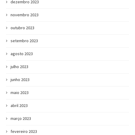
dezembro 2023
novembro 2023
outubro 2023
setembro 2023
agosto 2023
julho 2023
junho 2023
maio 2023
abril 2023
março 2023
fevereiro 2023