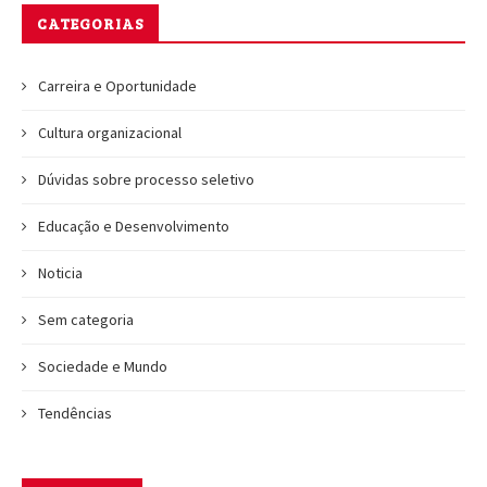
CATEGORIAS
Carreira e Oportunidade
Cultura organizacional
Dúvidas sobre processo seletivo
Educação e Desenvolvimento
Noticia
Sem categoria
Sociedade e Mundo
Tendências