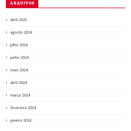
ARQUIVOS
abril 2025
agosto 2024
julho 2024
junho 2024
maio 2024
abril 2024
março 2024
fevereiro 2024
janeiro 2024