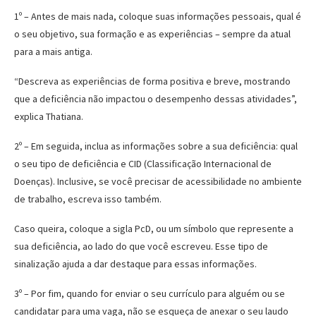
1º – Antes de mais nada, coloque suas informações pessoais, qual é
o seu objetivo, sua formação e as experiências – sempre da atual
para a mais antiga.
“Descreva as experiências de forma positiva e breve, mostrando
que a deficiência não impactou o desempenho dessas atividades”,
explica Thatiana.
2º – Em seguida, inclua as informações sobre a sua deficiência: qual
o seu tipo de deficiência e CID (Classificação Internacional de
Doenças). Inclusive, se você precisar de acessibilidade no ambiente
de trabalho, escreva isso também.
Caso queira, coloque a sigla PcD, ou um símbolo que represente a
sua deficiência, ao lado do que você escreveu. Esse tipo de
sinalização ajuda a dar destaque para essas informações.
3º – Por fim, quando for enviar o seu currículo para alguém ou se
candidatar para uma vaga, não se esqueça de anexar o seu laudo