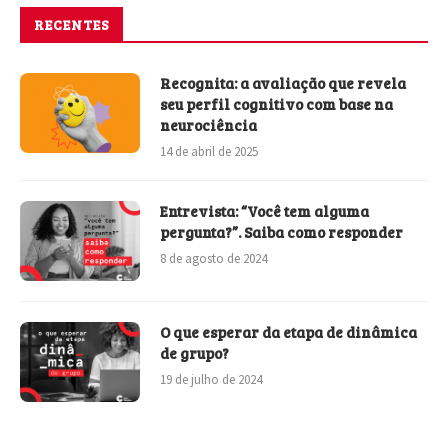
RECENTES
Recognita: a avaliação que revela
seu perfil cognitivo com base na
neurociência
14 de abril de 2025
Entrevista: “Você tem alguma
pergunta?”. Saiba como responder
8 de agosto de 2024
O que esperar da etapa de dinâmica
de grupo?
19 de julho de 2024