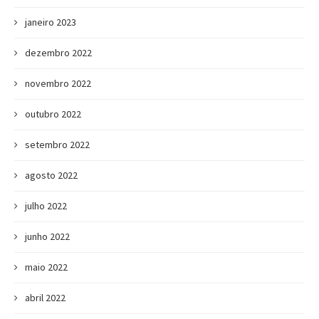
janeiro 2023
dezembro 2022
novembro 2022
outubro 2022
setembro 2022
agosto 2022
julho 2022
junho 2022
maio 2022
abril 2022