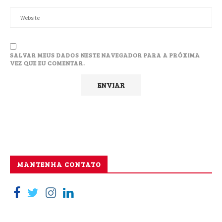
SALVAR MEUS DADOS NESTE NAVEGADOR PARA A PRÓXIMA
VEZ QUE EU COMENTAR.
MANTENHA CONTATO